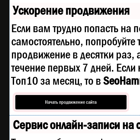
Ускорение продвижения
Если вам трудно попасть на 
самостоятельно, попробуйте
продвижение в десятки раз, 
течение первых 7 дней. Если 
Топ10 за месяц, то в
SeoHam
Начать продвижение сайта
Сервис онлайн-записи на 