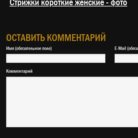
Стрижки короткие женские - фото
ОСТАВИТЬ КОММЕНТАРИЙ
Имя (обязательное поле)
E-Mail 
Комментарий