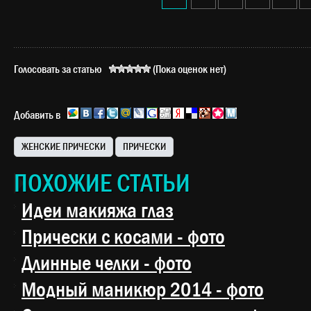
Голосовать за статью
(Пока оценок нет)
Добавить в
ЖЕНСКИЕ ПРИЧЕСКИ
ПРИЧЕСКИ
ПОХОЖИЕ СТАТЬИ
Идеи макияжа глаз
Прически с косами - фото
Длинные челки - фото
Модный маникюр 2014 - фото