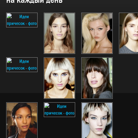
на каждый день