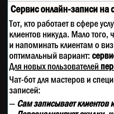
Сервис онлайн-записи на 
Тот, кто работает в сфере усл
клиентов никуда. Мало того, 
и напоминать клиентам о ви
оптимальный вариант:
сервис
Для новых пользователей
пер
Чат-бот для мастеров и спец
записей:
—
Сам записывает клиентов и