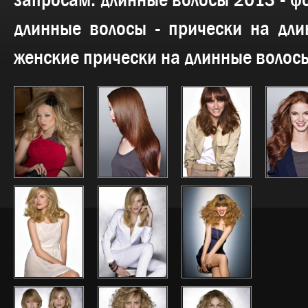
запросам:
длинные волосы 2013 - ф
длинные волосы - прически на дли
женские прически на длинные волос