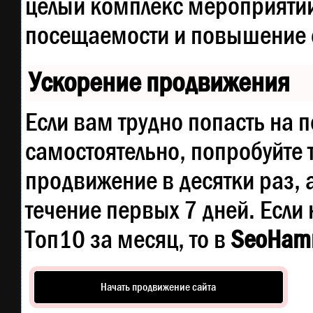
целый комплекс мероприятий
посещаемости и повышение е
Ускорение продвижения
Если вам трудно попасть на 
самостоятельно, попробуйте
продвижение в десятки раз, 
течение первых 7 дней. Если 
Топ10 за месяц, то в
SeoHam
Начать продвижение сайта