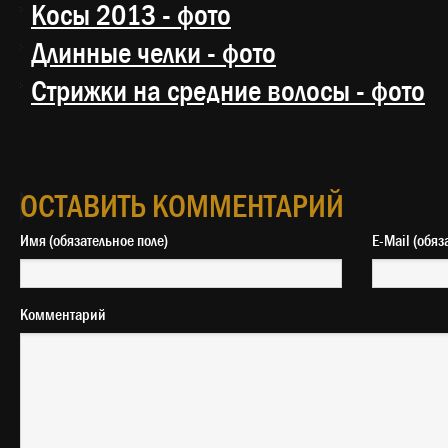
Косы 2013 - фото
Длинные челки - фото
Стрижки на средние волосы - фото
ОСТАВИТЬ КОММЕНТАРИЙ
Имя (обязательное поле)
E-Mail 
Комментарий