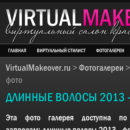
виртуальный салон кр
ГЛАВНАЯ
ВИРТУАЛЬНЫЙ СТИЛИСТ
ФОТОГАЛЕРЕИ
VirtualMakeover.ru
>
Фотогалереи
фото
ДЛИННЫЕ ВОЛОСЫ 2013 
Эта фото галерея доступна п