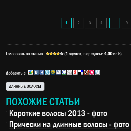
1
2
3
4
...
9
Голосовать за статью
(
1
оценок, в среднем:
4,00
из 5)
Добавить в
ДЛИННЫЕ ВОЛОСЫ
ПОХОЖИЕ СТАТЬИ
Короткие волосы 2013 - фото
Прически на длинные волосы - фото