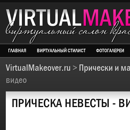
виртуальный салон кр
ГЛАВНАЯ
ВИРТУАЛЬНЫЙ СТИЛИСТ
ФОТОГАЛЕРЕИ
VirtualMakeover.ru
>
Прически и м
видео
ПРИЧЕСКА НЕВЕСТЫ - В