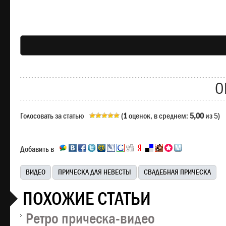
О
Голосовать за статью
(
1
оценок, в среднем:
5,00
из 5)
Добавить в
ВИДЕО
ПРИЧЕСКА ДЛЯ НЕВЕСТЫ
СВАДЕБНАЯ ПРИЧЕСКА
ПОХОЖИЕ СТАТЬИ
Ретро прическа-видео