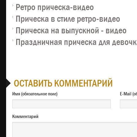
Ретро прическа-видео
Прическа в стиле ретро-видео
Прическа на выпускной - видео
Праздничная прическа для девочк
ОСТАВИТЬ КОММЕНТАРИЙ
Имя (обязательное поле)
E-M
Комментарий