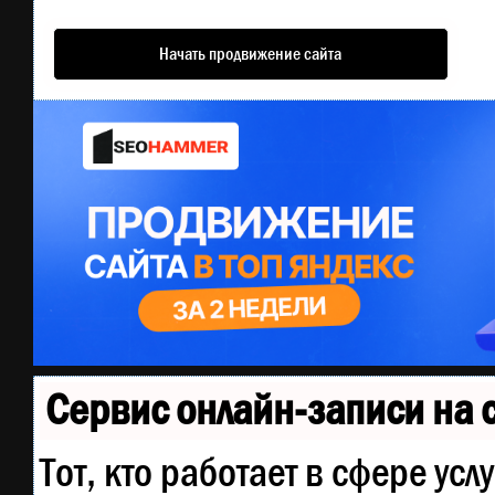
Начать продвижение сайта
Сервис онлайн-записи на 
Тот, кто работает в сфере усл