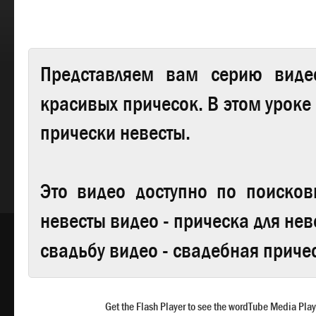
Представляем вам серию виде
красивых причесок.
В этом уроке
прически невесты.
Это видео доступно по поиско
невесты видео - прическа для нев
свадьбу видео - свадебная приче
Get the Flash Player to see the wordTube Media Play