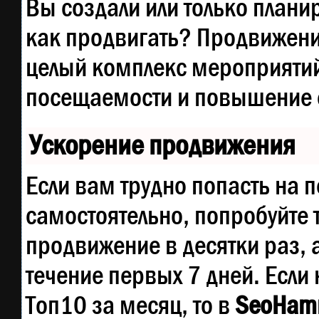
Вы создали или только планир
как продвигать? Продвижение
целый комплекс мероприятий
посещаемости и повышение е
Ускорение продвижения
Если вам трудно попасть на 
самостоятельно, попробуйте
продвижение в десятки раз, 
течение первых 7 дней. Если 
Топ10 за месяц, то в
SeoHam