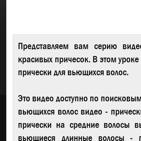
Представляем вам серию виде
красивых причесок.
В этом уроке
прически для вьющихся волос.
Это видео доступно по поисковы
вьющихся волос видео - прическ
прически на средние волосы в
вьющиеся длинные волосы - 