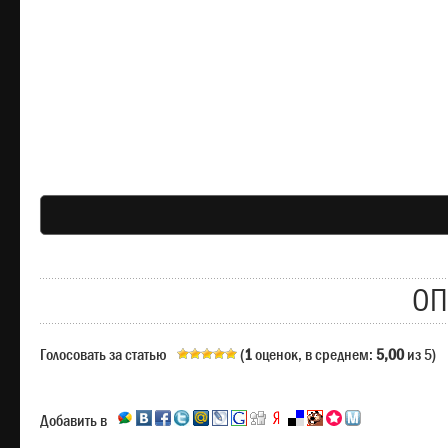
ОП
Голосовать за статью
(
1
оценок, в среднем:
5,00
из 5)
Добавить в