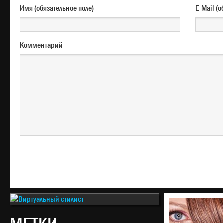
Имя (обязательное поле)
E-M
Комментарий