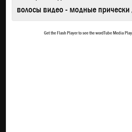
волосы видео - модные прически 
Get the Flash Player to see the wordTube Media Play