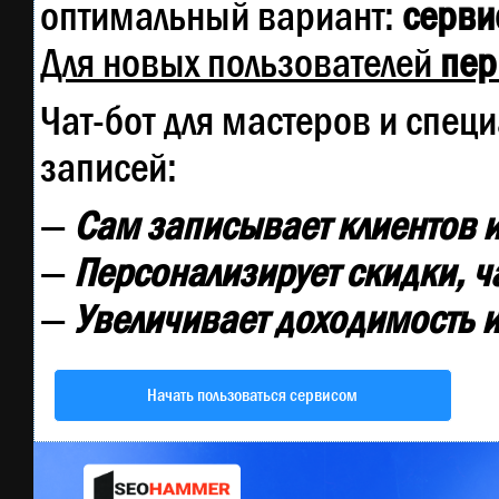
оптимальный вариант:
сервис
Для новых пользователей
пер
Чат-бот для мастеров и спец
записей:
—
Сам записывает клиентов и
—
Персонализирует скидки, ч
—
Увеличивает доходимость и
Начать пользоваться сервисом