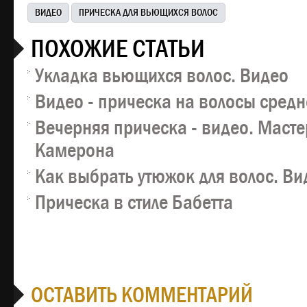
ВИДЕО
ПРИЧЕСКА ДЛЯ ВЬЮЩИХСЯ ВОЛОС
ПОХОЖИЕ СТАТЬИ
Укладка вьющихся волос. Видео
Видео - прическа на волосы сред
Вечерняя прическа - видео. Масте
Камерона
Как выбрать утюжок для волос. Ви
Прическа в стиле Бабетта
ОСТАВИТЬ КОММЕНТАРИЙ