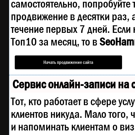
самостоятельно, попробуйте
продвижение в десятки раз, 
течение первых 7 дней. Если 
Топ10 за месяц, то в
SeoHam
Начать продвижение сайта
Сервис онлайн-записи на 
Тот, кто работает в сфере усл
клиентов никуда. Мало того, 
и напоминать клиентам о ви