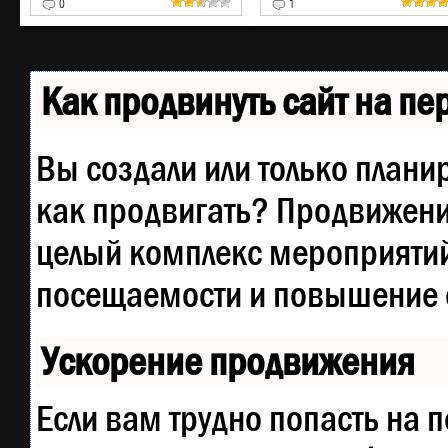
0
1
Как продвинуть сайт на п
Вы создали или только планир
как продвигать? Продвижение
целый комплекс мероприятий
посещаемости и повышение е
Ускорение продвижения
Если вам трудно попасть на 