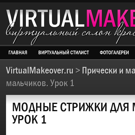
виртуальный салон кр
ГЛАВНАЯ
ВИРТУАЛЬНЫЙ СТИЛИСТ
ФОТОГАЛЕРЕИ
VirtualMakeover.ru
>
Прически и м
мальчиков. Урок 1
МОДНЫЕ СТРИЖКИ ДЛЯ 
УРОК 1