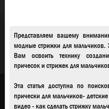
Представляем вашему внимани
модные стрижки для мальчиков
.
Вам освоить технику создан
причесок и стрижек для мальчико
Эта статья доступна по поиск
прически для мальчиков- детские
видео - как сделать стрижку маль