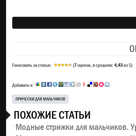
О
Голосовать за статью
(
7
оценок, в среднем:
4,43
из 5)
Добавить в
ПРИЧЕСКИ ДЛЯ МАЛЬЧИКОВ
ПОХОЖИЕ СТАТЬИ
Модные стрижки для мальчиков. У