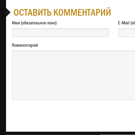
ОСТАВИТЬ КОММЕНТАРИЙ
Имя (обязательное поле)
E-M
Комментарий