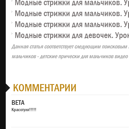
Модные стрижки для мальчиков. У
Модные стрижки для мальчиков. У
Модные стрижки для мальчиков. У
Модные стрижки для девочек. Уро
Данная статья соответствует следующим поисковым
мальчиков - детские прически для мальчиков видео 
КОММЕНТАРИИ
ВЕТА
Красотуля!!!!!