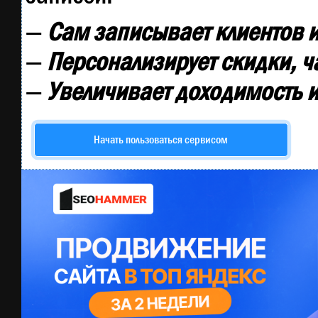
—
Сам записывает клиентов и
—
Персонализирует скидки, ч
—
Увеличивает доходимость и
Начать пользоваться сервисом