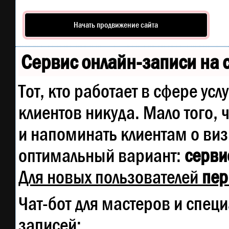
Начать продвижение сайта
Сервис онлайн-записи на 
Тот, кто работает в сфере усл
клиентов никуда. Мало того, 
и напоминать клиентам о ви
оптимальный вариант:
сервис
Для новых пользователей
пер
Чат-бот для мастеров и спец
записей: