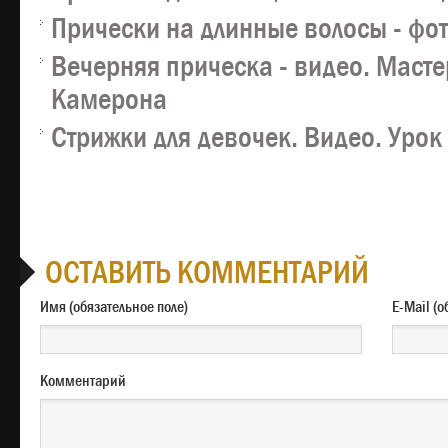
Прически на длинные волосы - фо
Вечерняя прическа - видео. Масте
Камерона
Стрижки для девочек. Видео. Урок
ОСТАВИТЬ КОММЕНТАРИЙ
Имя (обязательное поле)
E-M
Комментарий