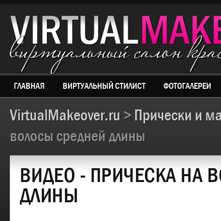
виртуальный салон кр
ГЛАВНАЯ
ВИРТУАЛЬНЫЙ СТИЛИСТ
ФОТОГАЛЕРЕИ
VirtualMakeover.ru
>
Прически и м
волосы средней длины
ВИДЕО - ПРИЧЕСКА НА 
ДЛИНЫ