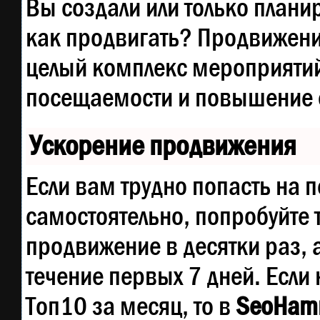
Вы создали или только планир
как продвигать? Продвижение
целый комплекс мероприятий
посещаемости и повышение е
Ускорение продвижения
Если вам трудно попасть на 
самостоятельно, попробуйте
продвижение в десятки раз, 
течение первых 7 дней. Если 
Топ10 за месяц, то в
SeoHam