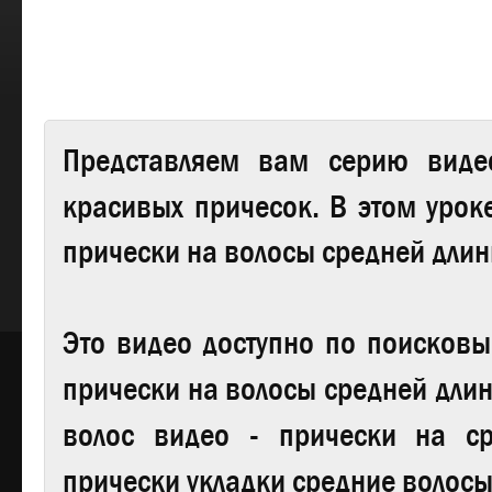
Представляем вам серию виде
красивых причесок.
В этом уроке
прически на волосы средней длин
Это видео доступно по поисков
прически на волосы средней длин
волос видео - прически на с
прически укладки средние волосы