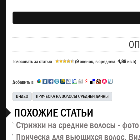
ОП
Голосовать за статью
(
9
оценок, в среднем:
4,89
из 5)
Добавить в
ВИДЕО
ПРИЧЕСКА НА ВОЛОСЫ СРЕДНЕЙ ДЛИНЫ
ПОХОЖИЕ СТАТЬИ
Стрижки на средние волосы - фото
Прическа для вьющихся волос. Ви