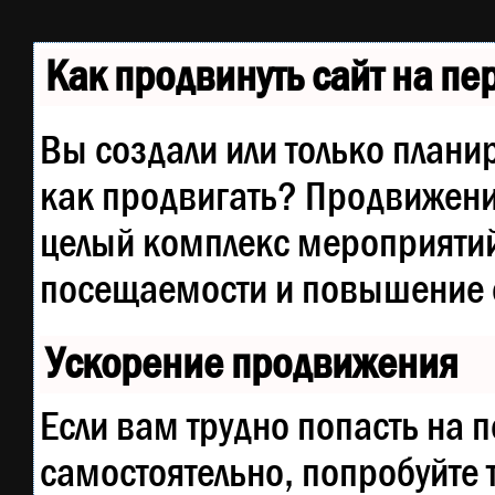
Как продвинуть сайт на п
Вы создали или только планир
как продвигать? Продвижение
целый комплекс мероприятий
посещаемости и повышение е
Ускорение продвижения
Если вам трудно попасть на 
самостоятельно, попробуйте