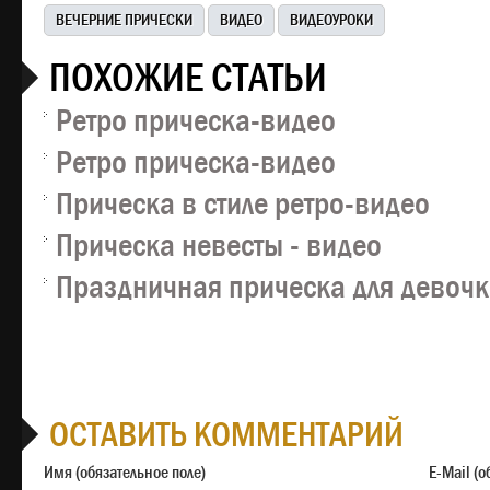
ВЕЧЕРНИЕ ПРИЧЕСКИ
ВИДЕО
ВИДЕОУРОКИ
ПОХОЖИЕ СТАТЬИ
Ретро прическа-видео
Ретро прическа-видео
Прическа в стиле ретро-видео
Прическа невесты - видео
Праздничная прическа для девочк
ОСТАВИТЬ КОММЕНТАРИЙ
Имя (обязательное поле)
E-M