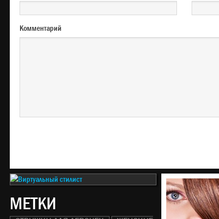
Комментарий
МЕТКИ