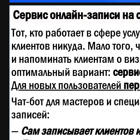
Сервис онлайн-записи на 
Тот, кто работает в сфере усл
клиентов никуда. Мало того, 
и напоминать клиентам о ви
оптимальный вариант:
сервис
Для новых пользователей
пер
Чат-бот для мастеров и спец
записей:
—
Сам записывает клиентов и