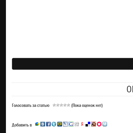
О
Голосовать за статью
(Пока оценок нет)
Добавить в