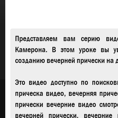
Представляем вам серию вид
Камерона.
В этом уроке вы ув
созданию вечерней прически на 
Это видео доступно по поиско
прическа видео, вечерняя приче
прически вечерние видео смотре
вечерней прически, вечерние 