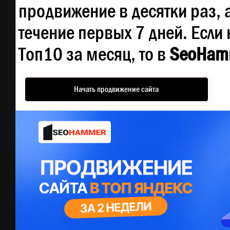
продвижение в десятки раз, 
течение первых 7 дней. Если 
Топ10 за месяц, то в
SeoHam
Начать продвижение сайта