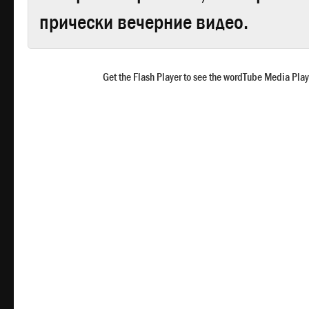
прически вечерние видео.
Get the Flash Player to see the wordTube Media Play