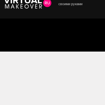
своими руками