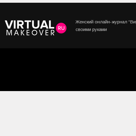
Женский онлайн-журнал “Вир
своими руками