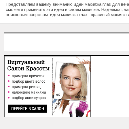
Представляем вашему вниманию идеи макияжа глаз для вече
сможете применить эти идеи в своем макияже. Надеемся, ва
поисковым запросам: идеи макияжа глаз - красивый макияж гл