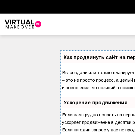
Как продвинуть сайт на п
Вы создали или только планируете
– это не просто процесс, а целы
и повышение его позиций в поиско
Ускорение продвижения
Если вам трудно попасть на перв
ускоряет продвижение в десятки р
Если ни один запрос у вас не про