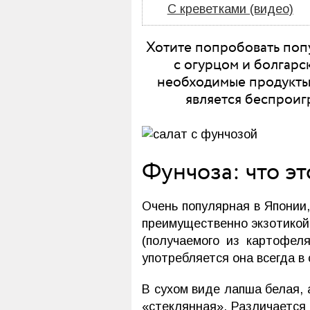
С креветками (видео)
Хотите попробовать поп
с огурцом и болгарс
необходимые продукты 
является беспроиг
Фунчоза: что эт
Очень популярная в Японии,
преимущественно экзотикой,
(получаемого из картофел
употребляется она всегда в
В сухом виде лапша белая,
«стеклянная». Различается