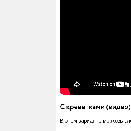
С креветками (видео)
В этом варианте морковь с