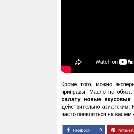
Кроме того, можно экспер
приправы. Масло не обяза
салату новые вкусовые 
действительно азиатским. 
часто появляться на вашем 
Facebook
0
Pinterest