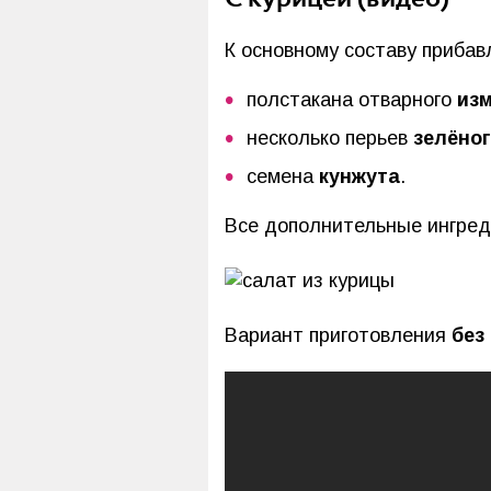
К основному составу прибав
полстакана отварного
из
несколько перьев
зелёног
семена
кунжута
.
Все дополнительные ингред
Вариант приготовления
без