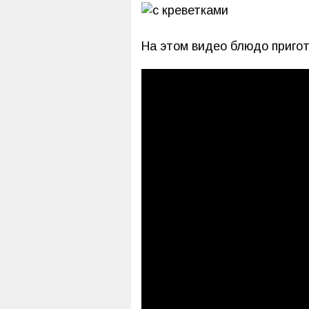
На этом видео блюдо пригот