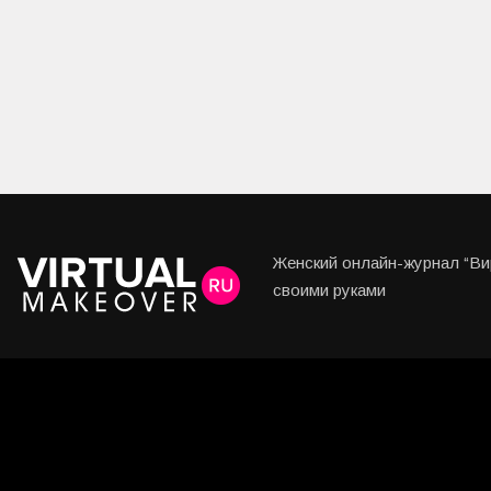
Женский онлайн-журнал “Вир
своими руками