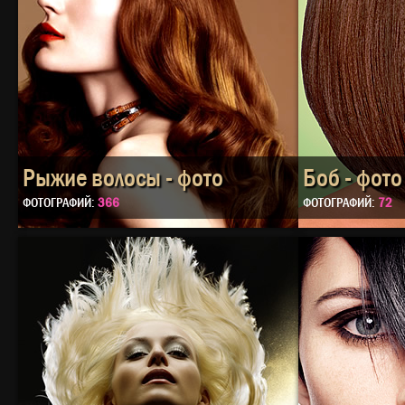
Рыжие волосы - фото
Боб - фото
ФОТОГРАФИЙ:
366
ФОТОГРАФИЙ:
72