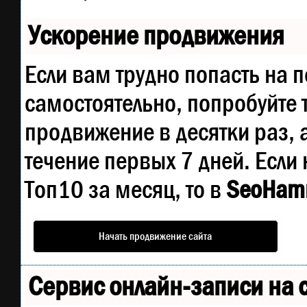
Ускорение продвижения
Если вам трудно попасть на 
самостоятельно, попробуйте
продвижение в десятки раз, 
течение первых 7 дней. Если 
Топ10 за месяц, то в
SeoHam
Начать продвижение сайта
Сервис онлайн-записи на 