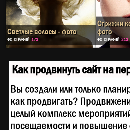
Стрижки к
Светлые волосы - фото
фото
ФОТОГРАФИЙ:
173
ФОТОГРАФИЙ:
213
Как продвинуть сайт на п
Вы создали или только планир
как продвигать? Продвижение
целый комплекс мероприятий
посещаемости и повышение е