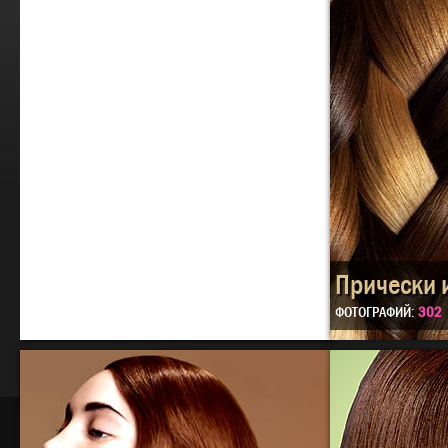
Прически 
ФОТОГРАФИЙ:
302