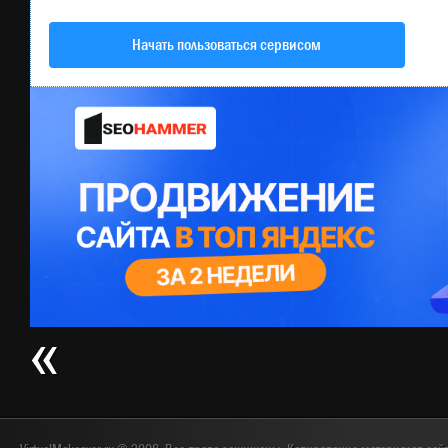
Начать пользоваться сервисом