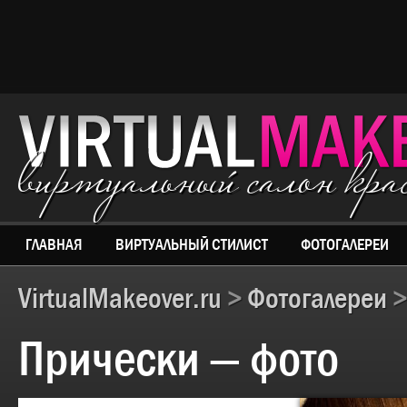
виртуальный салон кр
ГЛАВНАЯ
ВИРТУАЛЬНЫЙ СТИЛИСТ
ФОТОГАЛЕРЕИ
VirtualMakeover.ru
>
Фотогалереи
>
Прически — фото