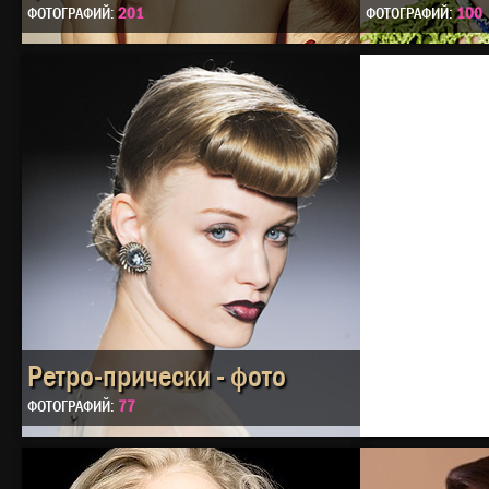
ФОТОГРАФИЙ:
201
ФОТОГРАФИЙ:
100
Ретро-прически - фото
ФОТОГРАФИЙ:
77