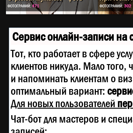
ФОТОГРАФИЙ:
471
ФОТОГРАФИЙ:
302
Сервис онлайн-записи на 
Тот, кто работает в сфере усл
клиентов никуда. Мало того, 
и напоминать клиентам о ви
оптимальный вариант:
сервис
Для новых пользователей
пер
Чат-бот для мастеров и спец
записей: