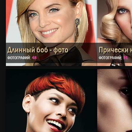
Длинный боб - фото
Прически 
ФОТОГРАФИЙ:
48
ФОТОГРАФИЙ:
91