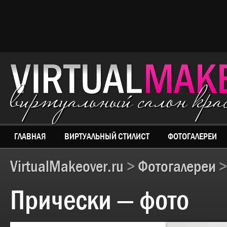
виртуальный салон кр
ГЛАВНАЯ
ВИРТУАЛЬНЫЙ СТИЛИСТ
ФОТОГАЛЕРЕИ
VirtualMakeover.ru
>
Фотогалереи
>
Прически — фото