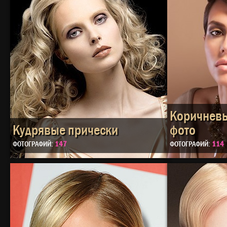
Коричневы
Кудрявые прически
фото
ФОТОГРАФИЙ:
147
ФОТОГРАФИЙ:
114