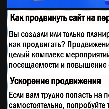
Как продвинуть сайт на п
Вы создали или только планир
как продвигать? Продвижение
целый комплекс мероприятий
посещаемости и повышение е
Ускорение продвижения
Если вам трудно попасть на 
самостоятельно, попробуйте