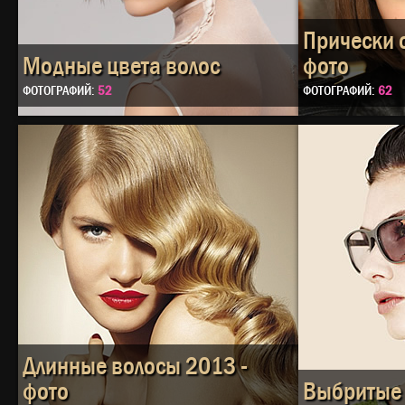
Прически 
Модные цвета волос
фото
ФОТОГРАФИЙ:
52
ФОТОГРАФИЙ:
62
Длинные волосы 2013 -
фото
Выбритые 