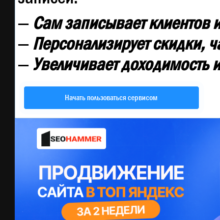
—
Сам записывает клиентов и
—
Персонализирует скидки, ч
—
Увеличивает доходимость и
Начать пользоваться сервисом