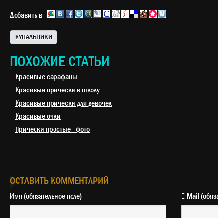
Добавить в
КУПАЛЬНИКИ
ПОХОЖИЕ СТАТЬИ
Красивые сарафаны
Красивые прически в школу
Красивые прически для девочек
Красивые очки
Прически простые - фото
ОСТАВИТЬ КОММЕНТАРИЙ
Имя (обязательное поле)
E-Mail 