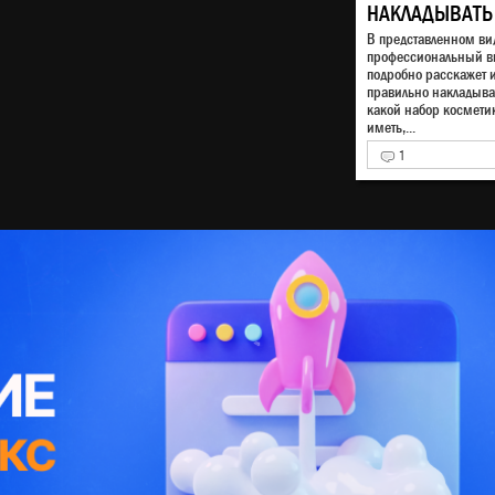
НАКЛАДЫВАТЬ
В представленном ви
профессиональный в
подробно расскажет и
правильно накладыва
какой набор космети
иметь,...
1