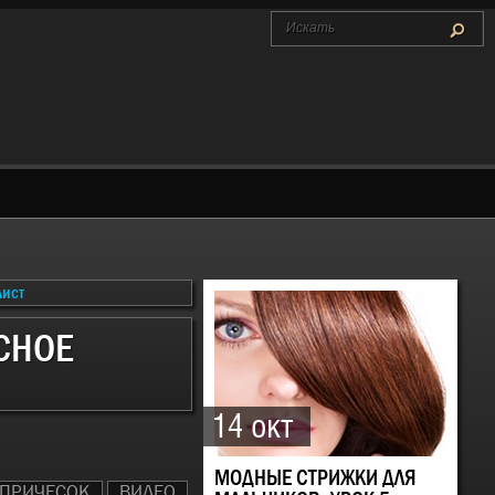
СНОЕ
14 окт
МОДНЫЕ СТРИЖКИ ДЛЯ
 ПРИЧЕСОК
ВИДЕО