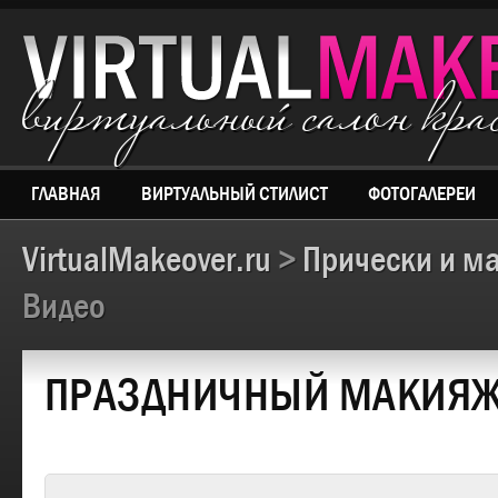
виртуальный салон кр
ГЛАВНАЯ
ВИРТУАЛЬНЫЙ СТИЛИСТ
ФОТОГАЛЕРЕИ
VirtualMakeover.ru
>
Прически и м
Видео
ПРАЗДНИЧНЫЙ МАКИЯЖ