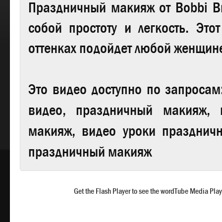
Праздничный макияж
от Bobbi 
собой простоту и легкость. Это
оттенках подойдет любой женщин
Это видео доступно по запроса
видео, праздничный макияж, 
макияж, видео уроки празднич
праздничный макияж
Get the Flash Player to see the wordTube Media Play