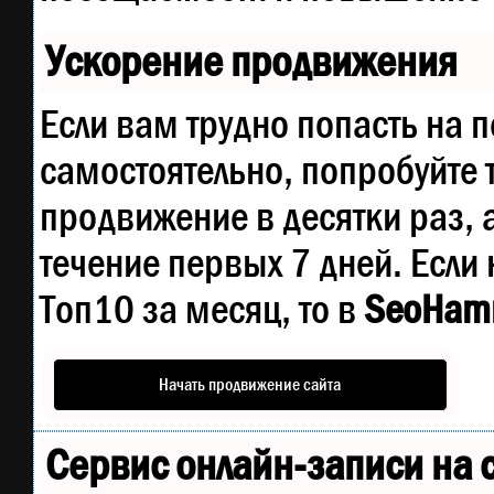
Ускорение продвижения
Если вам трудно попасть на 
самостоятельно, попробуйте
продвижение в десятки раз, 
течение первых 7 дней. Если 
Топ10 за месяц, то в
SeoHam
Начать продвижение сайта
Сервис онлайн-записи на 