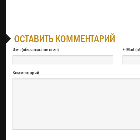
ОСТАВИТЬ КОММЕНТАРИЙ
Имя (обязательное поле)
E-M
Комментарий