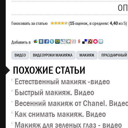
ОП
Голосовать за статью
(
15
оценок, в среднем:
4,40
из 5)
Добавить в
ВИДЕО
ВИДЕОУРОКИ МАКИЯЖА
МАКИЯЖ
ПРАЗДНИЧНЫЙ
ПОХОЖИЕ СТАТЬИ
Естественный макияж -видео
Быстрый макияж. Видео
Весенний макияж от Chanel. Виде
Как снимать макияж. Видео
Макияж для зеленых глаз - видео