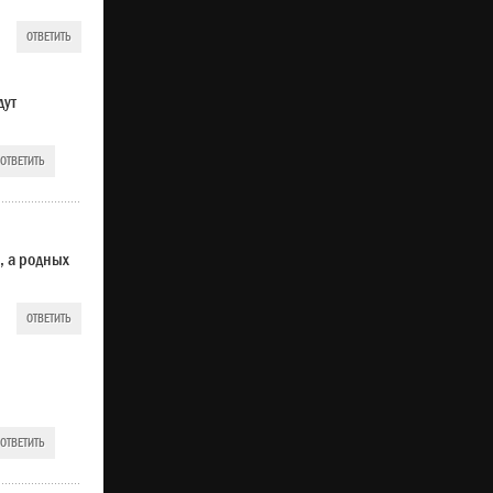
ОТВЕТИТЬ
дут
ОТВЕТИТЬ
, а родных
ОТВЕТИТЬ
ОТВЕТИТЬ