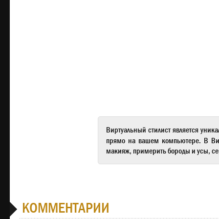
Виртуальный стилист
является уника
прямо на вашем компьютере. В
Ви
макияж, примерить бороды и усы, се
КОММЕНТАРИИ