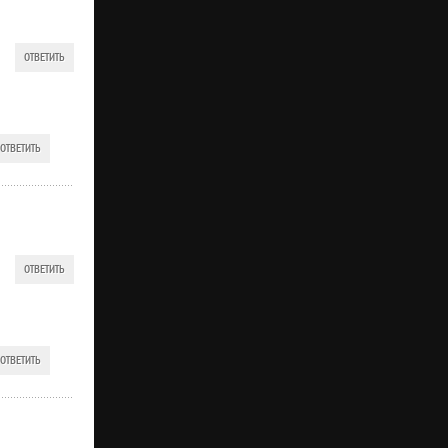
ОТВЕТИТЬ
ОТВЕТИТЬ
ОТВЕТИТЬ
ОТВЕТИТЬ