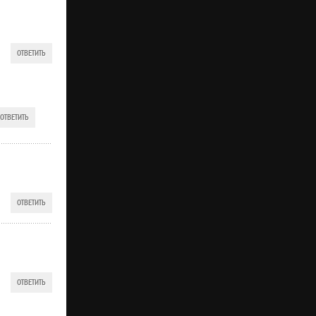
ОТВЕТИТЬ
ОТВЕТИТЬ
ОТВЕТИТЬ
ОТВЕТИТЬ