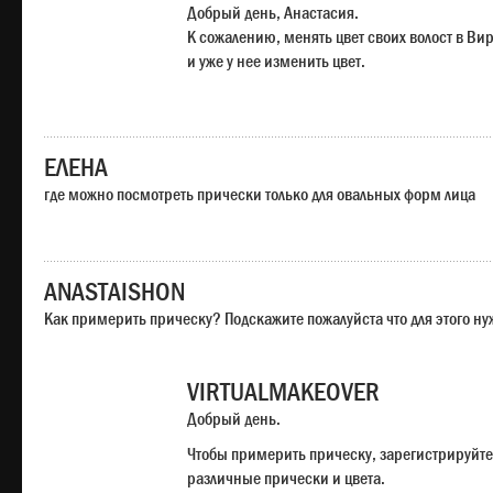
Добрый день, Анастасия.
К сожалению, менять цвет своих волост в Ви
и уже у нее изменить цвет.
ЕЛЕНА
где можно посмотреть прически только для овальных форм лица
ANASTAISHON
Как примерить прическу? Подскажите пожалуйста что для этого н
VIRTUALMAKEOVER
Добрый день.
Чтобы примерить прическу, зарегистрируйте
различные прически и цвета.