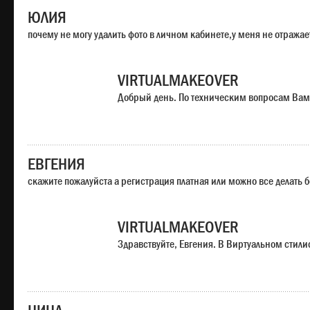
ЮЛИЯ
почему не могу удалить фото в личном кабинете,у меня не отража
VIRTUALMAKEOVER
Добрый день. По техническим вопросам Вам
ЕВГЕНИЯ
скажите пожалуйста а регистрация платная или можно все делать 
VIRTUALMAKEOVER
Здравствуйте, Евгения. В Виртуальном стили