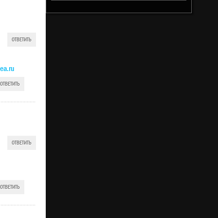
ОТВЕТИТЬ
ea.ru
ОТВЕТИТЬ
ОТВЕТИТЬ
ОТВЕТИТЬ