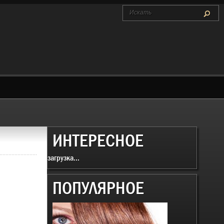
ИНТЕРЕСНОЕ
загрузка...
ПОПУЛЯРНОЕ