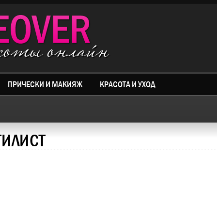
асоты онлайн
ПРИЧЕСКИ И МАКИЯЖ
КРАСОТА И УХОД
ТИЛИСТ