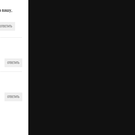
а вашу,
ОТВЕТИТЬ
ОТВЕТИТЬ
ОТВЕТИТЬ