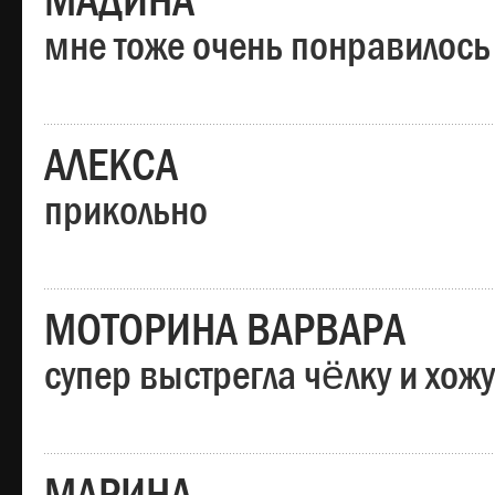
МАДИНА
мне тоже очень понравилось
АЛЕКСА
прикольно
МОТОРИНА ВАРВАРА
супер выстрегла чёлку и хо