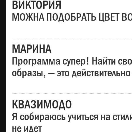
ВИКТОРИЯ
МОЖНА ПОДОБРАТЬ ЦВЕТ В
МАРИНА
Программа супер! Найти сво
образы, — это действительно
КВАЗИМОДО
Я собираюсь учиться на стил
не идет