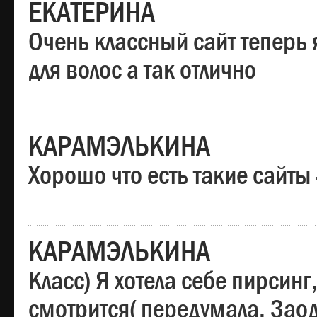
ЕКАТЕРИНА
Очень классный сайт теперь 
для волос а так отлично
КАРАМЭЛЬКИНА
Хорошо что есть такие сайты
КАРАМЭЛЬКИНА
Класс) Я хотела себе пирсин
смотрится( передумала. Заод