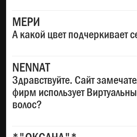
МЕРИ
А какой цвет подчеркивает с
NENNAT
Здравствуйте. Сайт замечате
фирм использует Виртуальны
волос?