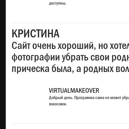
доступны.
КРИСТИНА
Сайт очень хороший, но хотел
фотографии убрать свои родн
прическа была, а родных во
VIRTUALMAKEOVER
Добрый день. Программа сама не может убр
волосами.