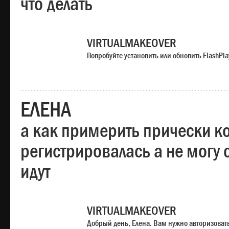
что делать
VIRTUALMAKEOVER
Попробуйте установить или обновить FlashPla
ЕЛЕНА
а как примерить прически ко
регистрировалась а не могу 
идут
VIRTUALMAKEOVER
Добрый день, Елена. Вам нужно авторизоватьс