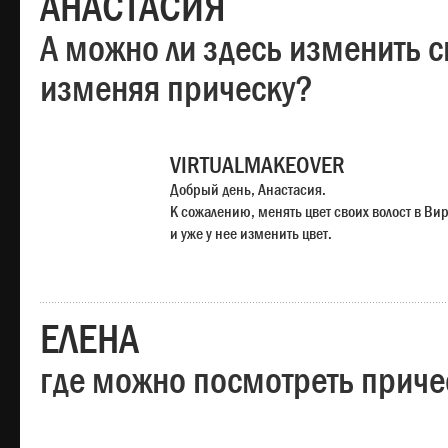
АНАСТАСИЯ
А можно ли здесь изменить с
изменяя прическу?
VIRTUALMAKEOVER
Добрый день, Анастасия.
К сожалению, менять цвет своих волост в Ви
и уже у нее изменить цвет.
ЕЛЕНА
где можно посмотреть приче