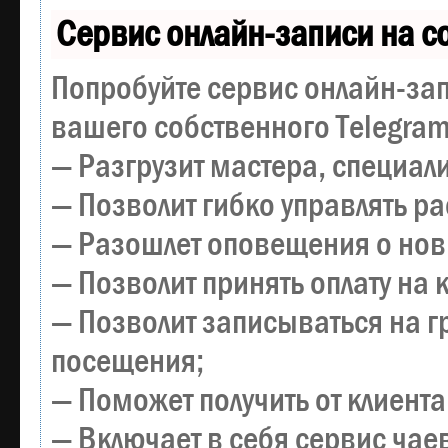
Сервис онлайн-записи на с
Попробуйте сервис онлайн-зап
вашего собственного Telegram
— Разгрузит мастера, специал
— Позволит гибко управлять р
— Разошлет оповещения о новы
— Позволит принять оплату на 
— Позволит записываться на 
посещения;
— Поможет получить от клиента
— Включает в себя сервис чае