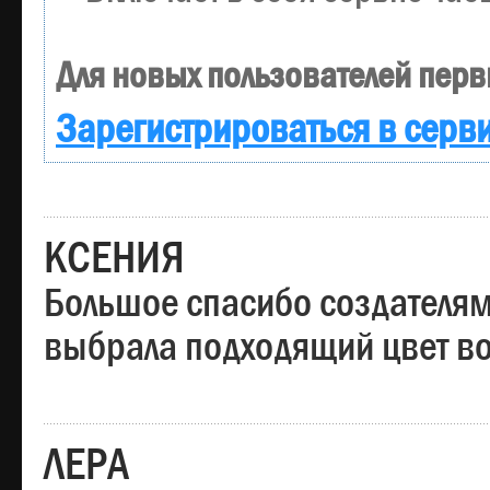
Для новых пользователей перв
Зарегистрироваться в серв
КСЕНИЯ
Большое спасибо создателям
выбрала подходящий цвет вол
ЛЕРА