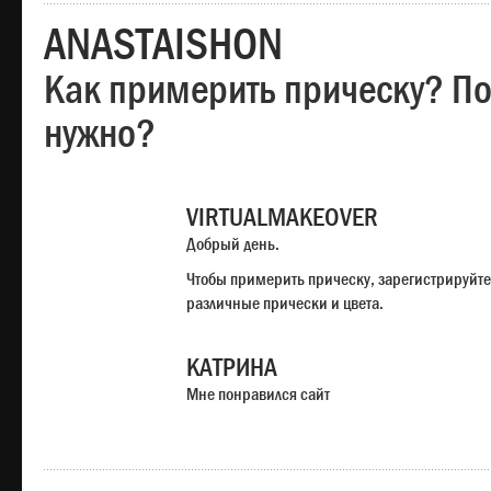
ANASTAISHON
Как примерить прическу? Под
нужно?
VIRTUALMAKEOVER
Добрый день.
Чтобы примерить прическу, зарегистрируйте
различные прически и цвета.
КАТРИНА
Мне понравился сайт