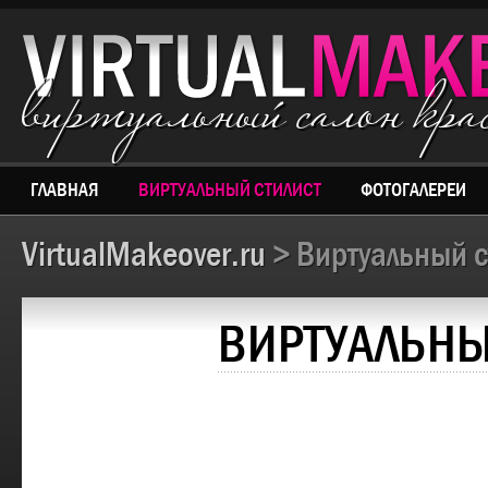
виртуальный салон кр
ГЛАВНАЯ
ВИРТУАЛЬНЫЙ СТИЛИСТ
ФОТОГАЛЕРЕИ
VirtualMakeover.ru
> Виртуальный с
ВИРТУАЛЬНЫ