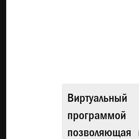
Виртуальный 
программой
позволяющая 