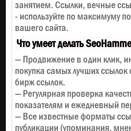
занятием. Ссылки, вечные ссы
- используйте по максимуму 
вашего сайта.
Что умеет делать SeoHamme
— Продвижение в один клик, и
покупка самых лучших ссылок 
бирж ссылок.
— Регулярная проверка качест
показателям и ежедневный пер
— Все известные форматы ссы
публикации (упоминания, мнен