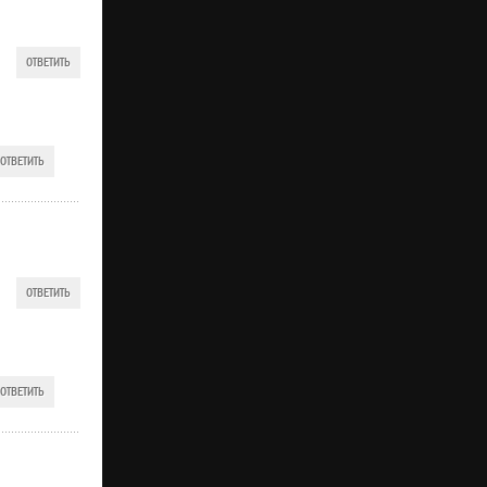
ОТВЕТИТЬ
ОТВЕТИТЬ
ОТВЕТИТЬ
ОТВЕТИТЬ