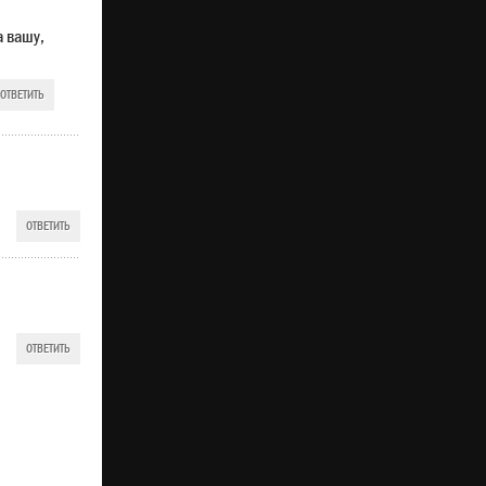
а вашу,
ОТВЕТИТЬ
ОТВЕТИТЬ
ОТВЕТИТЬ