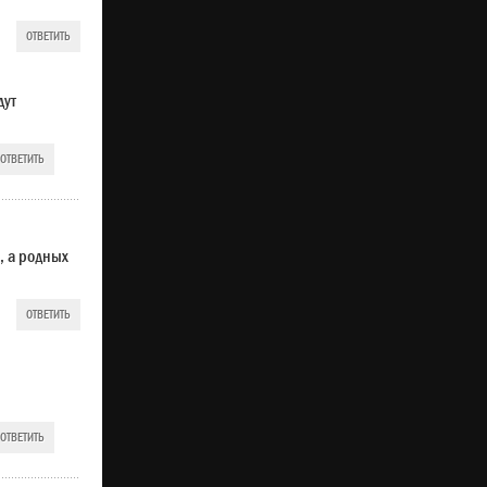
ОТВЕТИТЬ
дут
ОТВЕТИТЬ
, а родных
ОТВЕТИТЬ
ОТВЕТИТЬ