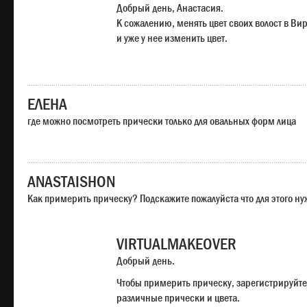
Добрый день, Анастасия.
К сожалению, менять цвет своих волост в Ви
и уже у нее изменить цвет.
ЕЛЕНА
где можно посмотреть прически только для овальных форм лица
ANASTAISHON
Как примерить прическу? Подскажите пожалуйста что для этого н
VIRTUALMAKEOVER
Добрый день.
Чтобы примерить прическу, зарегистрируйте
различные прически и цвета.