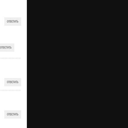
ОТВЕТИТЬ
ОТВЕТИТЬ
ОТВЕТИТЬ
ОТВЕТИТЬ