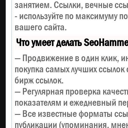
занятием. Ссылки, вечные ссы
- используйте по максимуму 
вашего сайта.
Что умеет делать SeoHamme
— Продвижение в один клик, и
покупка самых лучших ссылок 
бирж ссылок.
— Регулярная проверка качест
показателям и ежедневный пер
— Все известные форматы ссы
публикации (упоминания, мнен