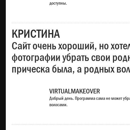
доступны.
КРИСТИНА
Сайт очень хороший, но хотел
фотографии убрать свои родн
прическа была, а родных во
VIRTUALMAKEOVER
Добрый день. Программа сама не может убр
волосами.