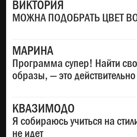
ВИКТОРИЯ
МОЖНА ПОДОБРАТЬ ЦВЕТ В
МАРИНА
Программа супер! Найти сво
образы, — это действительно
КВАЗИМОДО
Я собираюсь учиться на стил
не идет