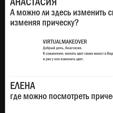
АНАСТАСИЯ
А можно ли здесь изменить с
изменяя прическу?
VIRTUALMAKEOVER
Добрый день, Анастасия.
К сожалению, менять цвет своих волост в Ви
и уже у нее изменить цвет.
ЕЛЕНА
где можно посмотреть приче