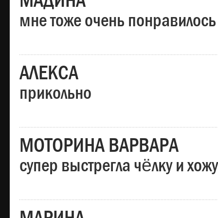
МАДИНА
мне тоже очень понравилось
АЛЕКСА
прикольно
МОТОРИНА ВАРВАРА
супер выстрегла чёлку и хо