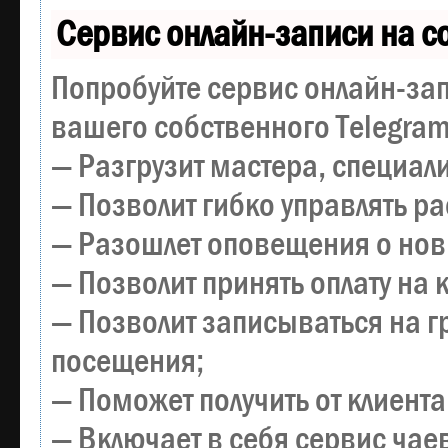
Сервис онлайн-записи на с
Попробуйте сервис онлайн-зап
вашего собственного Telegram
— Разгрузит мастера, специал
— Позволит гибко управлять р
— Разошлет оповещения о новы
— Позволит принять оплату на 
— Позволит записываться на 
посещения;
— Поможет получить от клиента
— Включает в себя сервис чае