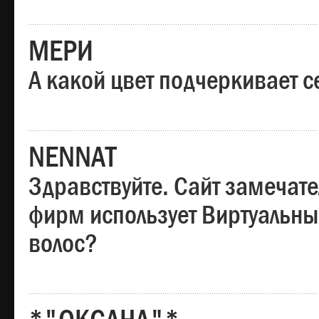
МЕРИ
А какой цвет подчеркивает с
NENNAT
Здравствуйте. Сайт замечате
фирм использует Виртуальны
волос?