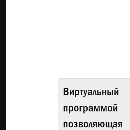
Виртуальный 
программой
позволяющая 