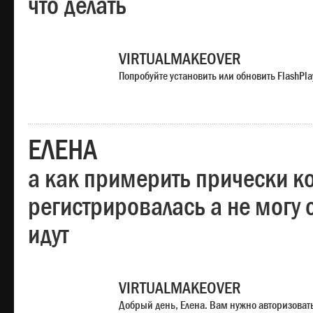
что делать
VIRTUALMAKEOVER
Попробуйте установить или обновить FlashPla
ЕЛЕНА
а как примерить прически ко
регистрировалась а не могу 
идут
VIRTUALMAKEOVER
Добрый день, Елена. Вам нужно авторизоватьс