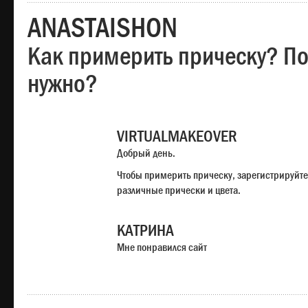
ANASTAISHON
Как примерить прическу? Под
нужно?
VIRTUALMAKEOVER
Добрый день.
Чтобы примерить прическу, зарегистрируйте
различные прически и цвета.
КАТРИНА
Мне понравился сайт