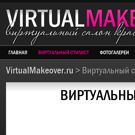
виртуальный салон кр
ГЛАВНАЯ
ВИРТУАЛЬНЫЙ СТИЛИСТ
ФОТОГАЛЕРЕИ
VirtualMakeover.ru
> Виртуальный с
ВИРТУАЛЬНЫ