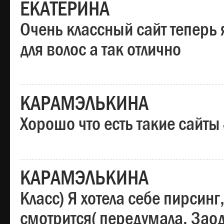
ЕКАТЕРИНА
Очень классный сайт теперь 
для волос а так отлично
КАРАМЭЛЬКИНА
Хорошо что есть такие сайты
КАРАМЭЛЬКИНА
Класс) Я хотела себе пирсин
смотрится( передумала. Заод