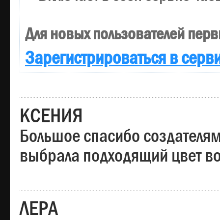
Для новых пользователей перв
Зарегистрироваться в серв
КСЕНИЯ
Большое спасибо создателям
выбрала подходящий цвет вол
ЛЕРА