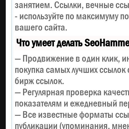
занятием. Ссылки, вечные ссы
- используйте по максимуму 
вашего сайта.
Что умеет делать SeoHamme
— Продвижение в один клик, и
покупка самых лучших ссылок 
бирж ссылок.
— Регулярная проверка качест
показателям и ежедневный пер
— Все известные форматы ссы
публикации (упоминания, мнен