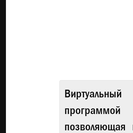
Виртуальный 
программой
позволяющая 