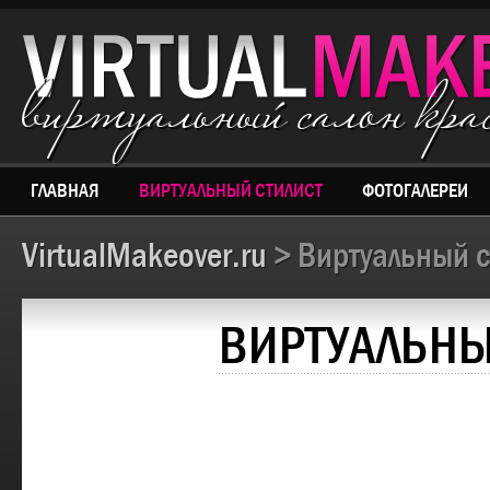
виртуальный салон кр
ГЛАВНАЯ
ВИРТУАЛЬНЫЙ СТИЛИСТ
ФОТОГАЛЕРЕИ
VirtualMakeover.ru
> Виртуальный с
ВИРТУАЛЬНЫ