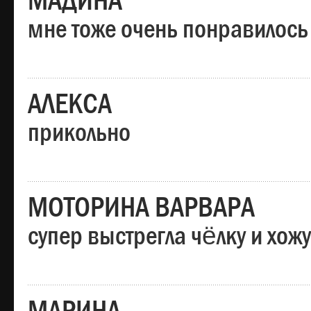
МАДИНА
мне тоже очень понравилось
АЛЕКСА
прикольно
МОТОРИНА ВАРВАРА
супер выстрегла чёлку и хо