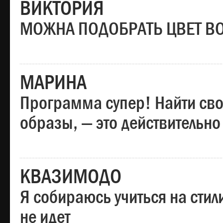
ВИКТОРИЯ
МОЖНА ПОДОБРАТЬ ЦВЕТ В
МАРИНА
Программа супер! Найти сво
образы, — это действительно
КВАЗИМОДО
Я собираюсь учиться на стил
не идет