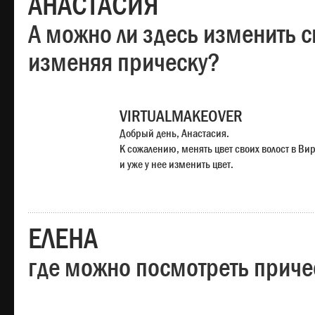
АНАСТАСИЯ
А можно ли здесь изменить с
изменяя прическу?
VIRTUALMAKEOVER
Добрый день, Анастасия.
К сожалению, менять цвет своих волост в Ви
и уже у нее изменить цвет.
ЕЛЕНА
где можно посмотреть приче