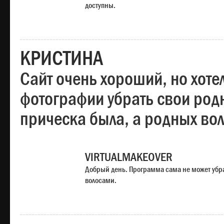
доступны.
КРИСТИНА
Сайт очень хороший, но хотел
фотографии убрать свои родн
прическа была, а родных во
VIRTUALMAKEOVER
Добрый день. Программа сама не может убр
волосами.