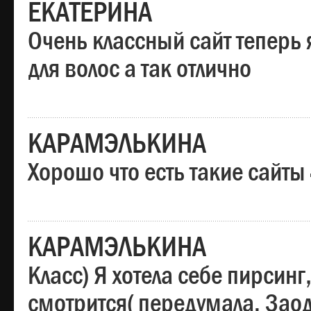
ЕКАТЕРИНА
Очень классный сайт теперь 
для волос а так отлично
КАРАМЭЛЬКИНА
Хорошо что есть такие сайты
КАРАМЭЛЬКИНА
Класс) Я хотела себе пирсин
смотрится( передумала. Заод