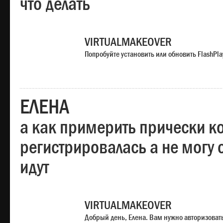
что делать
VIRTUALMAKEOVER
Попробуйте установить или обновить FlashPla
ЕЛЕНА
а как примерить прически ко
регистрировалась а не могу 
идут
VIRTUALMAKEOVER
Добрый день, Елена. Вам нужно авторизоватьс