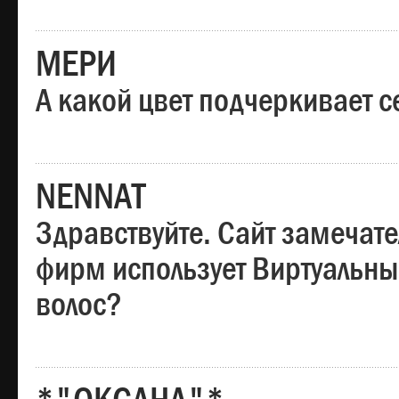
МЕРИ
А какой цвет подчеркивает с
NENNAT
Здравствуйте. Сайт замечате
фирм использует Виртуальны
волос?