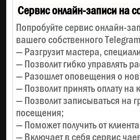
Сервис онлайн-записи на с
Попробуйте сервис онлайн-зап
вашего собственного Telegram
— Разгрузит мастера, специал
— Позволит гибко управлять р
— Разошлет оповещения о новы
— Позволит принять оплату на 
— Позволит записываться на 
посещения;
— Поможет получить от клиента
— Включает в себя сервис чае