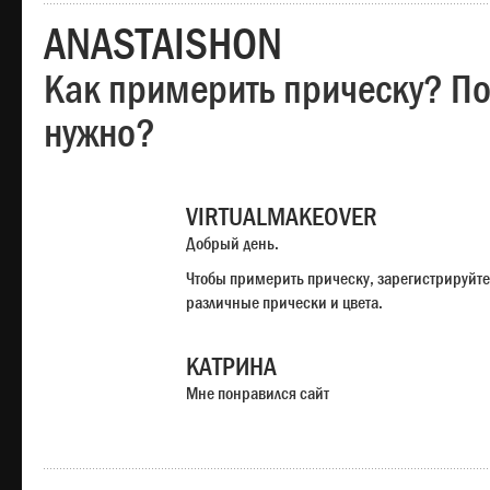
ANASTAISHON
Как примерить прическу? Под
нужно?
VIRTUALMAKEOVER
Добрый день.
Чтобы примерить прическу, зарегистрируйте
различные прически и цвета.
КАТРИНА
Мне понравился сайт