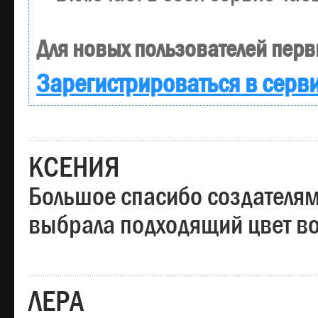
Для новых пользователей перв
Зарегистрироваться в серв
КСЕНИЯ
Большое спасибо создателям
выбрала подходящий цвет вол
ЛЕРА