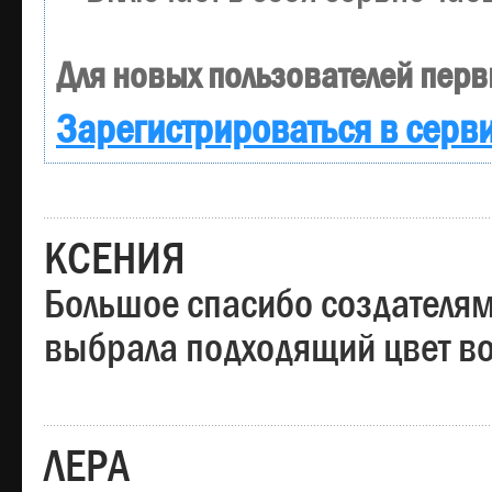
Для новых пользователей перв
Зарегистрироваться в серв
КСЕНИЯ
Большое спасибо создателям
выбрала подходящий цвет вол
ЛЕРА