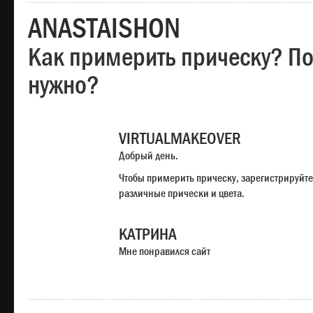
ANASTAISHON
Как примерить прическу? Под
нужно?
VIRTUALMAKEOVER
Добрый день.
Чтобы примерить прическу, зарегистрируйте
различные прически и цвета.
КАТРИНА
Мне понравился сайт