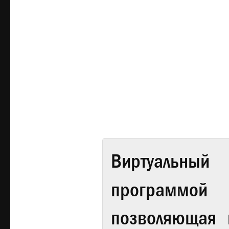
Виртуальный 
программой
позволяющая 