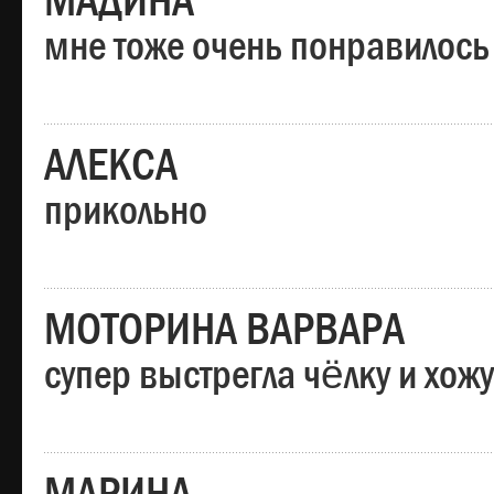
МАДИНА
мне тоже очень понравилось
АЛЕКСА
прикольно
МОТОРИНА ВАРВАРА
супер выстрегла чёлку и хо