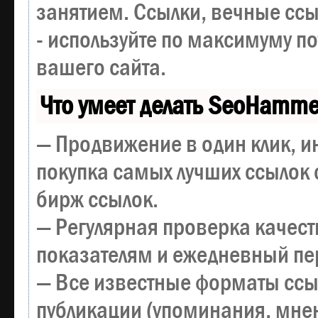
занятием. Ссылки, вечные ссы
- используйте по максимуму 
вашего сайта.
Что умеет делать SeoHamme
— Продвижение в один клик, и
покупка самых лучших ссылок 
бирж ссылок.
— Регулярная проверка качест
показателям и ежедневный пер
— Все известные форматы ссы
публикации (упоминания, мнен