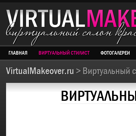
виртуальный салон кр
ГЛАВНАЯ
ВИРТУАЛЬНЫЙ СТИЛИСТ
ФОТОГАЛЕРЕИ
VirtualMakeover.ru
> Виртуальный с
ВИРТУАЛЬНЫ