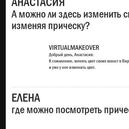
АНАСТАСИЯ
А можно ли здесь изменить с
изменяя прическу?
VIRTUALMAKEOVER
Добрый день, Анастасия.
К сожалению, менять цвет своих волост в Ви
и уже у нее изменить цвет.
ЕЛЕНА
где можно посмотреть приче