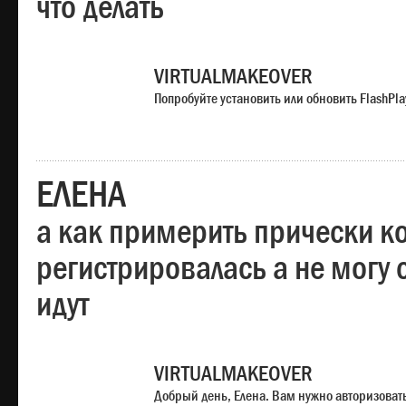
что делать
VIRTUALMAKEOVER
Попробуйте установить или обновить FlashPla
ЕЛЕНА
а как примерить прически ко
регистрировалась а не могу 
идут
VIRTUALMAKEOVER
Добрый день, Елена. Вам нужно авторизоватьс