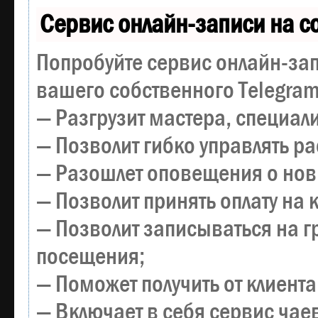
Сервис онлайн-записи на с
Попробуйте сервис онлайн-зап
вашего собственного Telegram
— Разгрузит мастера, специал
— Позволит гибко управлять р
— Разошлет оповещения о новы
— Позволит принять оплату на 
— Позволит записываться на 
посещения;
— Поможет получить от клиента
— Включает в себя сервис чае