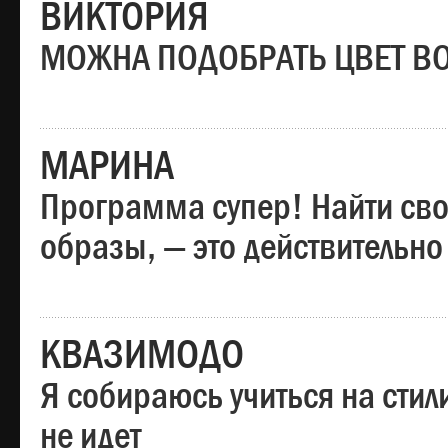
ВИКТОРИЯ
МОЖНА ПОДОБРАТЬ ЦВЕТ В
МАРИНА
Программа супер! Найти сво
образы, — это действительно
КВАЗИМОДО
Я собираюсь учиться на стил
не идет