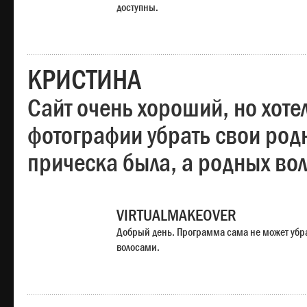
доступны.
КРИСТИНА
Сайт очень хороший, но хотел
фотографии убрать свои родн
прическа была, а родных во
VIRTUALMAKEOVER
Добрый день. Программа сама не может убр
волосами.