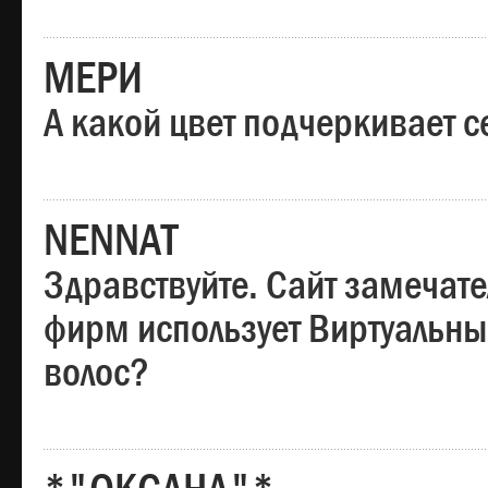
МЕРИ
А какой цвет подчеркивает с
NENNAT
Здравствуйте. Сайт замечате
фирм использует Виртуальны
волос?