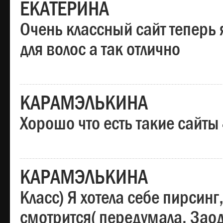
ЕКАТЕРИНА
Очень классный сайт теперь 
для волос а так отлично
КАРАМЭЛЬКИНА
Хорошо что есть такие сайты
КАРАМЭЛЬКИНА
Класс) Я хотела себе пирсин
смотрится( передумала. Заод