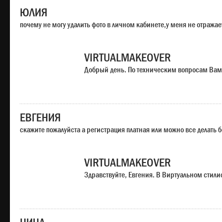
ЮЛИЯ
почему не могу удалить фото в личном кабинете,у меня не отража
VIRTUALMAKEOVER
Добрый день. По техническим вопросам Вам
ЕВГЕНИЯ
скажите пожалуйста а регистрация платная или можно все делать 
VIRTUALMAKEOVER
Здравствуйте, Евгения. В Виртуальном стили