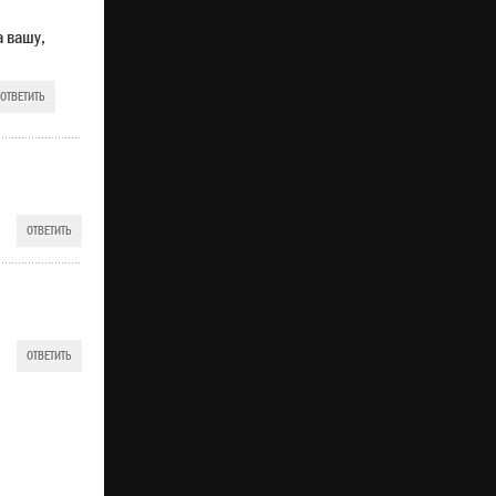
а вашу,
ОТВЕТИТЬ
ОТВЕТИТЬ
ОТВЕТИТЬ