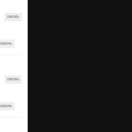
ОТВЕТИТЬ
ОТВЕТИТЬ
ОТВЕТИТЬ
ОТВЕТИТЬ