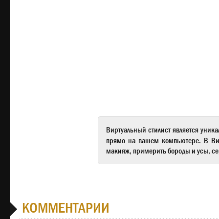
Виртуальный стилист
является уника
прямо на вашем компьютере. В
Ви
макияж, примерить бороды и усы, се
КОММЕНТАРИИ