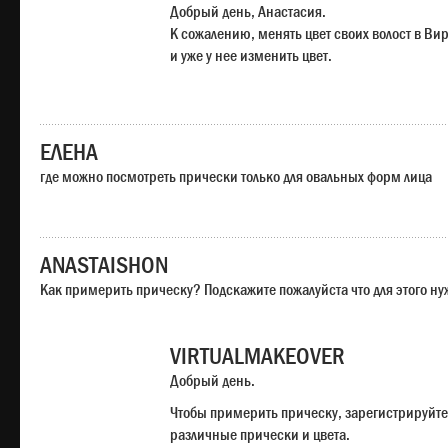
Добрый день, Анастасия.
К сожалению, менять цвет своих волост в Ви
и уже у нее изменить цвет.
ЕЛЕНА
где можно посмотреть прически только для овальных форм лица
ANASTAISHON
Как примерить прическу? Подскажите пожалуйста что для этого н
VIRTUALMAKEOVER
Добрый день.
Чтобы примерить прическу, зарегистрируйте
различные прически и цвета.