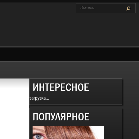
ИНТЕРЕСНОЕ
загрузка...
ПОПУЛЯРНОЕ