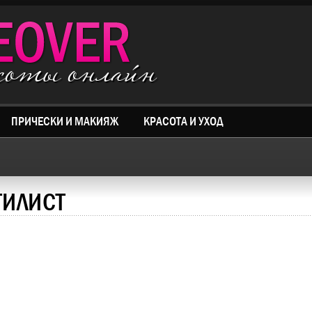
асоты онлайн
ПРИЧЕСКИ И МАКИЯЖ
КРАСОТА И УХОД
ТИЛИСТ