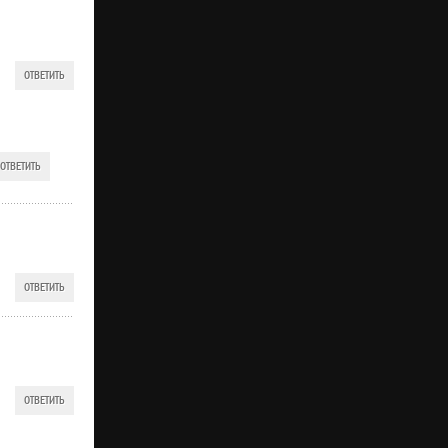
ОТВЕТИТЬ
ОТВЕТИТЬ
ОТВЕТИТЬ
ОТВЕТИТЬ