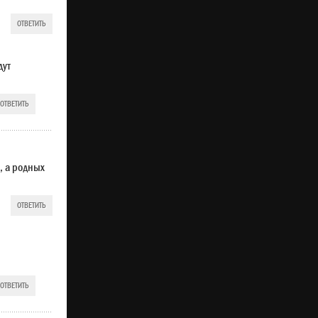
ОТВЕТИТЬ
дут
ОТВЕТИТЬ
, а родных
ОТВЕТИТЬ
ОТВЕТИТЬ