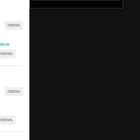
ОТВЕТИТЬ
ea.ru
ОТВЕТИТЬ
ОТВЕТИТЬ
ОТВЕТИТЬ