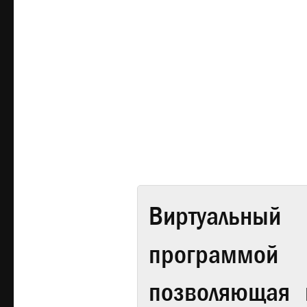
Виртуальный 
программой
позволяющая 