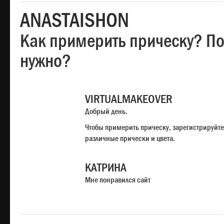
ANASTAISHON
Как примерить прическу? Под
нужно?
VIRTUALMAKEOVER
Добрый день.
Чтобы примерить прическу, зарегистрируйте
различные прически и цвета.
КАТРИНА
Мне понравился сайт