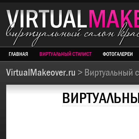
виртуальный салон кр
ГЛАВНАЯ
ВИРТУАЛЬНЫЙ СТИЛИСТ
ФОТОГАЛЕРЕИ
VirtualMakeover.ru
> Виртуальный с
ВИРТУАЛЬНЫ