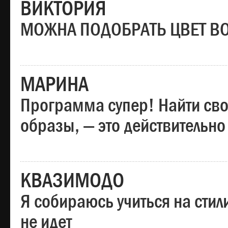
ВИКТОРИЯ
МОЖНА ПОДОБРАТЬ ЦВЕТ В
МАРИНА
Программа супер! Найти сво
образы, — это действительно
КВАЗИМОДО
Я собираюсь учиться на стил
не идет