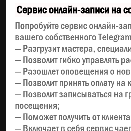
Сервис онлайн-записи на с
Попробуйте сервис онлайн-зап
вашего собственного Telegram
— Разгрузит мастера, специал
— Позволит гибко управлять р
— Разошлет оповещения о новы
— Позволит принять оплату на 
— Позволит записываться на 
посещения;
— Поможет получить от клиента
— Включает в себя сервис чае