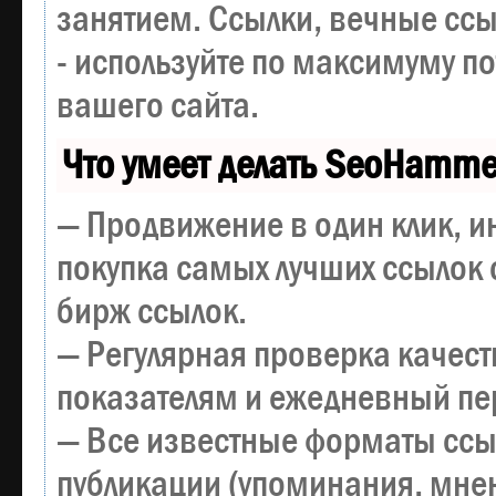
занятием. Ссылки, вечные ссы
- используйте по максимуму 
вашего сайта.
Что умеет делать SeoHamme
— Продвижение в один клик, и
покупка самых лучших ссылок 
бирж ссылок.
— Регулярная проверка качест
показателям и ежедневный пер
— Все известные форматы ссы
публикации (упоминания, мнен