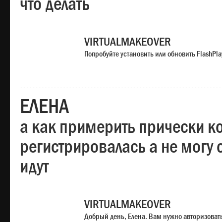
что делать
VIRTUALMAKEOVER
Попробуйте установить или обновить FlashPla
ЕЛЕНА
а как примерить прически ко
регистрировалась а не могу 
идут
VIRTUALMAKEOVER
Добрый день, Елена. Вам нужно авторизоватьс