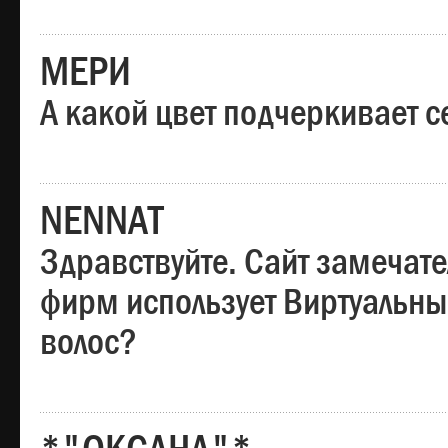
МЕРИ
А какой цвет подчеркивает с
NENNAT
Здравствуйте. Сайт замечате
фирм использует Виртуальны
волос?