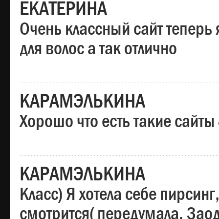
ЕКАТЕРИНА
Очень классный сайт теперь 
для волос а так отлично
КАРАМЭЛЬКИНА
Хорошо что есть такие сайты
КАРАМЭЛЬКИНА
Класс) Я хотела себе пирсин
смотрится( передумала. Заод