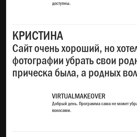
доступны.
КРИСТИНА
Сайт очень хороший, но хотел
фотографии убрать свои родн
прическа была, а родных во
VIRTUALMAKEOVER
Добрый день. Программа сама не может убр
волосами.