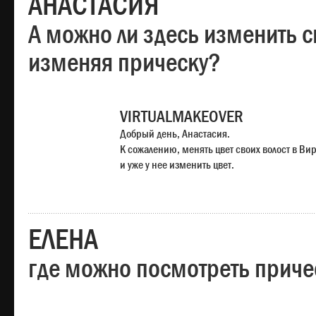
АНАСТАСИЯ
А можно ли здесь изменить с
изменяя прическу?
VIRTUALMAKEOVER
Добрый день, Анастасия.
К сожалению, менять цвет своих волост в Ви
и уже у нее изменить цвет.
ЕЛЕНА
где можно посмотреть приче