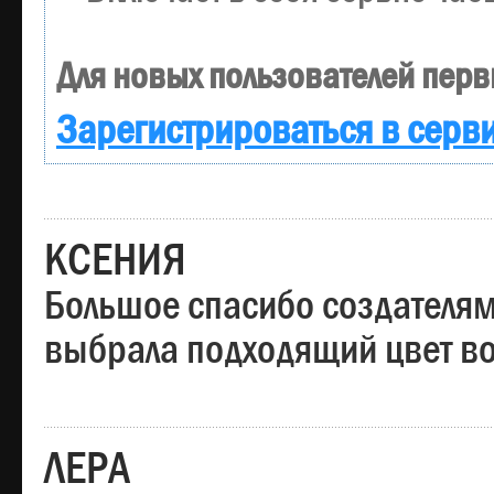
Для новых пользователей перв
Зарегистрироваться в серв
КСЕНИЯ
Большое спасибо создателям
выбрала подходящий цвет вол
ЛЕРА