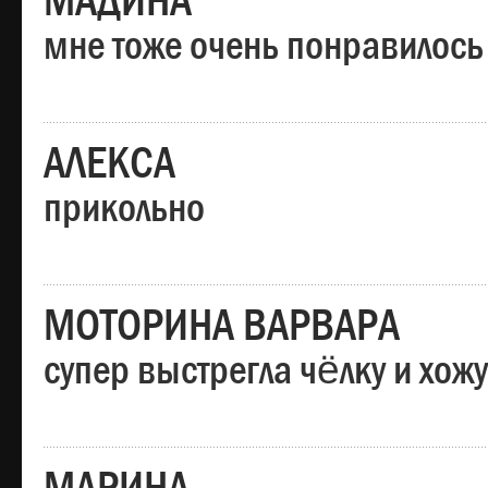
МАДИНА
мне тоже очень понравилось
АЛЕКСА
прикольно
МОТОРИНА ВАРВАРА
супер выстрегла чёлку и хо