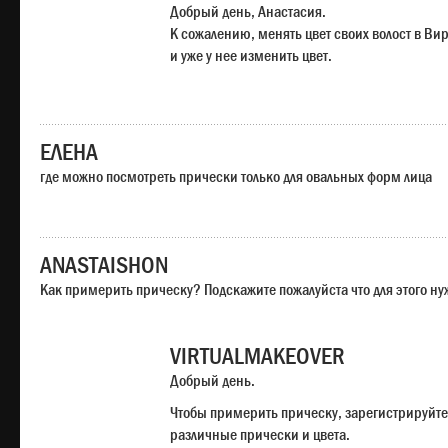
Добрый день, Анастасия.
К сожалению, менять цвет своих волост в Ви
и уже у нее изменить цвет.
ЕЛЕНА
где можно посмотреть прически только для овальных форм лица
ANASTAISHON
Как примерить прическу? Подскажите пожалуйста что для этого н
VIRTUALMAKEOVER
Добрый день.
Чтобы примерить прическу, зарегистрируйте
различные прически и цвета.