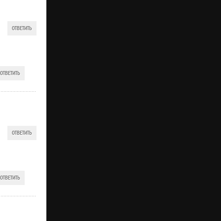
ОТВЕТИТЬ
ОТВЕТИТЬ
ОТВЕТИТЬ
ОТВЕТИТЬ