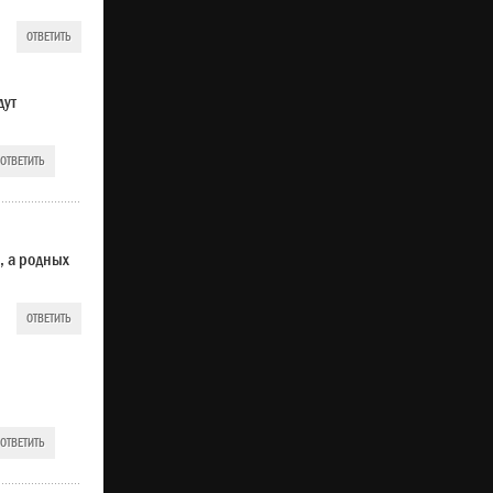
ОТВЕТИТЬ
дут
ОТВЕТИТЬ
, а родных
ОТВЕТИТЬ
ОТВЕТИТЬ