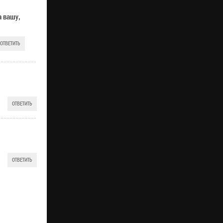
а вашу,
ОТВЕТИТЬ
ОТВЕТИТЬ
ОТВЕТИТЬ