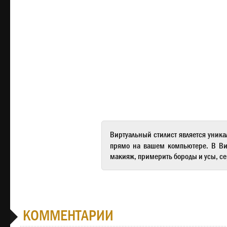
Виртуальный стилист
является уника
прямо на вашем компьютере. В
Ви
макияж, примерить бороды и усы, се
КОММЕНТАРИИ