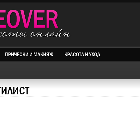
асоты онлайн
ПРИЧЕСКИ И МАКИЯЖ
КРАСОТА И УХОД
ТИЛИСТ