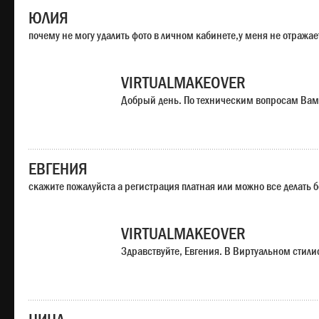
ЮЛИЯ
почему не могу удалить фото в личном кабинете,у меня не отража
VIRTUALMAKEOVER
Добрый день. По техническим вопросам Вам
ЕВГЕНИЯ
скажите пожалуйста а регистрация платная или можно все делать 
VIRTUALMAKEOVER
Здравствуйте, Евгения. В Виртуальном стили