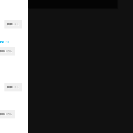
ОТВЕТИТЬ
ea.ru
ОТВЕТИТЬ
ОТВЕТИТЬ
ОТВЕТИТЬ