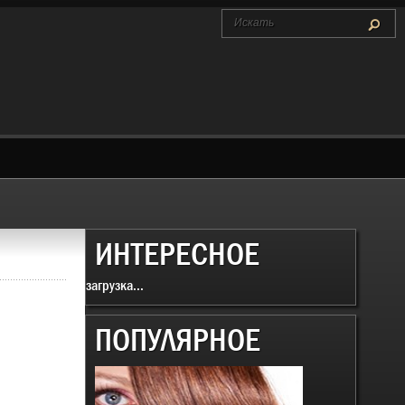
ИНТЕРЕСНОЕ
загрузка...
ПОПУЛЯРНОЕ