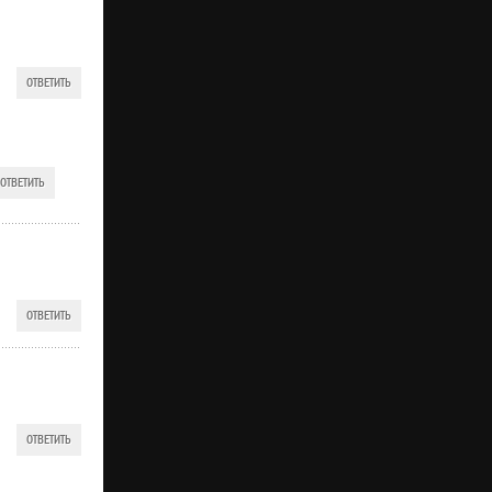
ОТВЕТИТЬ
ОТВЕТИТЬ
ОТВЕТИТЬ
ОТВЕТИТЬ