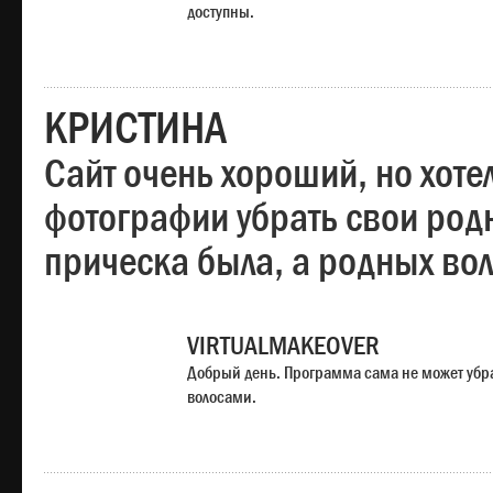
доступны.
КРИСТИНА
Сайт очень хороший, но хотел
фотографии убрать свои родн
прическа была, а родных во
VIRTUALMAKEOVER
Добрый день. Программа сама не может убр
волосами.