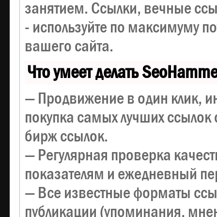
занятием. Ссылки, вечные ссы
- используйте по максимуму 
вашего сайта.
Что умеет делать SeoHamme
— Продвижение в один клик, и
покупка самых лучших ссылок 
бирж ссылок.
— Регулярная проверка качест
показателям и ежедневный пер
— Все известные форматы ссы
публикации (упоминания, мнен