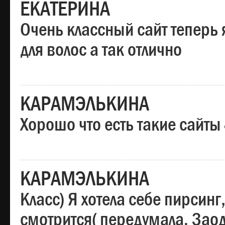
ЕКАТЕРИНА
Очень классный сайт теперь 
для волос а так отлично
КАРАМЭЛЬКИНА
Хорошо что есть такие сайты
КАРАМЭЛЬКИНА
Класс) Я хотела себе пирсин
смотрится( передумала. Заод