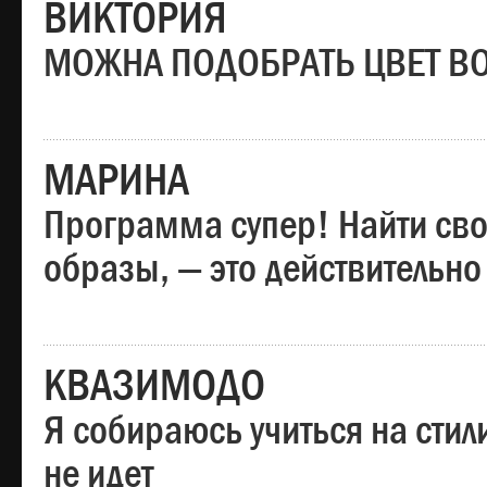
ВИКТОРИЯ
МОЖНА ПОДОБРАТЬ ЦВЕТ В
МАРИНА
Программа супер! Найти сво
образы, — это действительно
КВАЗИМОДО
Я собираюсь учиться на стил
не идет