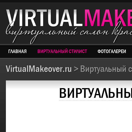
виртуальный салон кр
ГЛАВНАЯ
ВИРТУАЛЬНЫЙ СТИЛИСТ
ФОТОГАЛЕРЕИ
VirtualMakeover.ru
> Виртуальный с
ВИРТУАЛЬНЫ