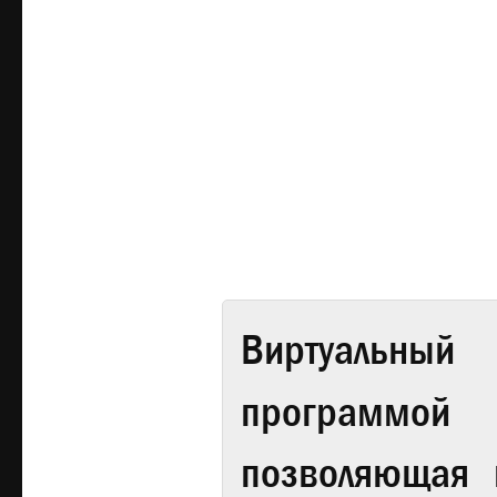
Виртуальный 
программой
позволяющая 