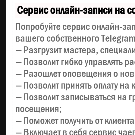
Сервис онлайн-записи на с
Попробуйте сервис онлайн-зап
вашего собственного Telegram
— Разгрузит мастера, специал
— Позволит гибко управлять р
— Разошлет оповещения о новы
— Позволит принять оплату на 
— Позволит записываться на 
посещения;
— Поможет получить от клиента
— Включает в себя сервис чае