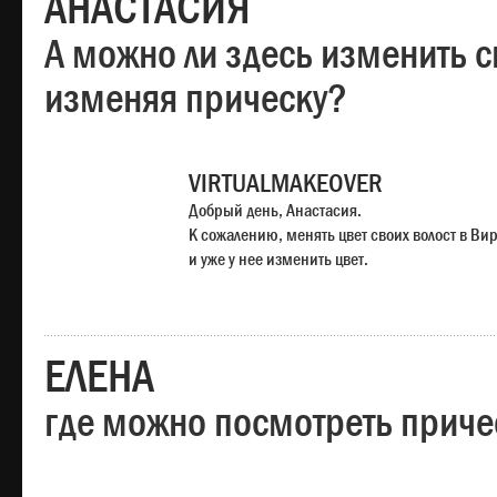
АНАСТАСИЯ
А можно ли здесь изменить с
изменяя прическу?
VIRTUALMAKEOVER
Добрый день, Анастасия.
К сожалению, менять цвет своих волост в Ви
и уже у нее изменить цвет.
ЕЛЕНА
где можно посмотреть приче