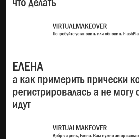
что делать
VIRTUALMAKEOVER
Попробуйте установить или обновить FlashPla
ЕЛЕНА
а как примерить прически ко
регистрировалась а не могу 
идут
VIRTUALMAKEOVER
Добрый день, Елена. Вам нужно авторизоватьс