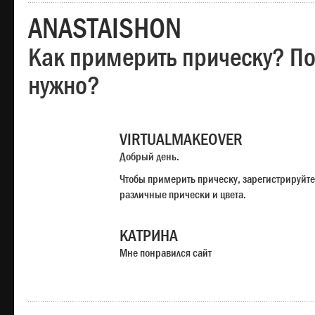
ANASTAISHON
Как примерить прическу? Под
нужно?
VIRTUALMAKEOVER
Добрый день.
Чтобы примерить прическу, зарегистрируйте
различные прически и цвета.
КАТРИНА
Мне понравился сайт