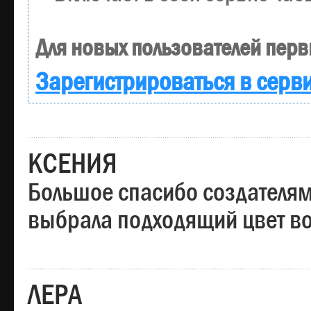
Для новых пользователей перв
Зарегистрироваться в серв
КСЕНИЯ
Большое спасибо создателям
выбрала подходящий цвет вол
ЛЕРА