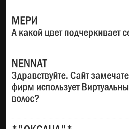
МЕРИ
А какой цвет подчеркивает с
NENNAT
Здравствуйте. Сайт замечате
фирм использует Виртуальны
волос?