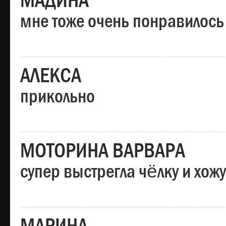
МАДИНА
мне тоже очень понравилось
АЛЕКСА
прикольно
МОТОРИНА ВАРВАРА
супер выстрегла чёлку и хо