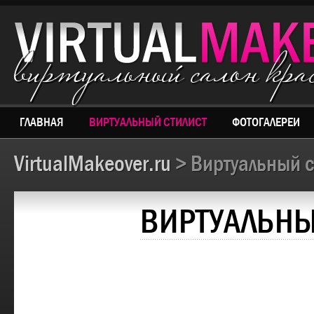
виртуальный салон кр
ГЛАВНАЯ
ВИРТУАЛЬНЫЙ СТИЛИСТ
ФОТОГАЛЕРЕИ
VirtualMakeover.ru
> Виртуальный с
ВИРТУАЛЬНЫ