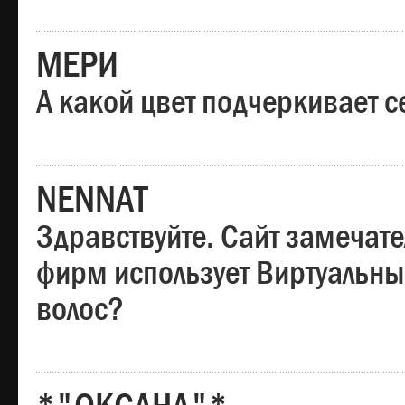
МЕРИ
А какой цвет подчеркивает с
NENNAT
Здравствуйте. Сайт замечате
фирм использует Виртуальны
волос?