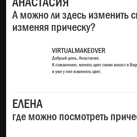
АНАСТАСИЯ
А можно ли здесь изменить с
изменяя прическу?
VIRTUALMAKEOVER
Добрый день, Анастасия.
К сожалению, менять цвет своих волост в Ви
и уже у нее изменить цвет.
ЕЛЕНА
где можно посмотреть приче