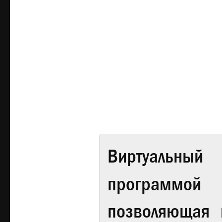
Виртуальный 
программой
позволяющая 