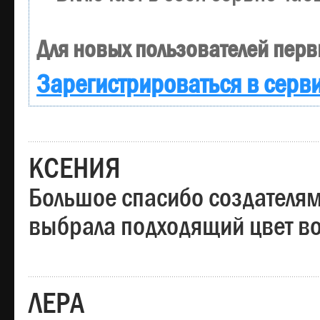
Для новых пользователей перв
Зарегистрироваться в серв
КСЕНИЯ
Большое спасибо создателям
выбрала подходящий цвет вол
ЛЕРА