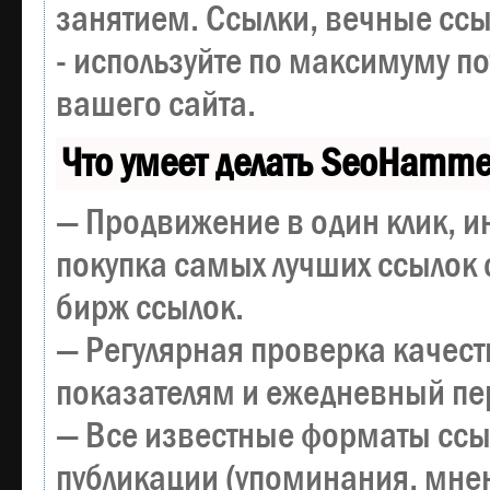
занятием. Ссылки, вечные ссы
- используйте по максимуму 
вашего сайта.
Что умеет делать SeoHamme
— Продвижение в один клик, и
покупка самых лучших ссылок 
бирж ссылок.
— Регулярная проверка качест
показателям и ежедневный пер
— Все известные форматы ссы
публикации (упоминания, мнен