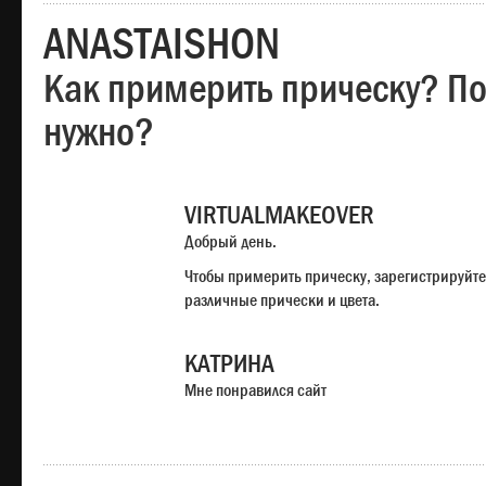
ANASTAISHON
Как примерить прическу? Под
нужно?
VIRTUALMAKEOVER
Добрый день.
Чтобы примерить прическу, зарегистрируйте
различные прически и цвета.
КАТРИНА
Мне понравился сайт