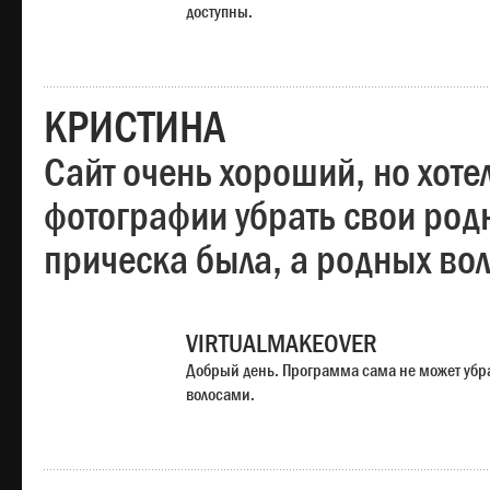
доступны.
КРИСТИНА
Сайт очень хороший, но хотел
фотографии убрать свои родн
прическа была, а родных во
VIRTUALMAKEOVER
Добрый день. Программа сама не может убр
волосами.