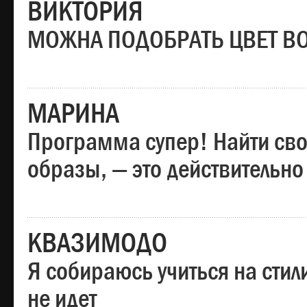
ВИКТОРИЯ
МОЖНА ПОДОБРАТЬ ЦВЕТ В
МАРИНА
Программа супер! Найти сво
образы, — это действительно
КВАЗИМОДО
Я собираюсь учиться на стил
не идет