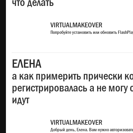
что делать
VIRTUALMAKEOVER
Попробуйте установить или обновить FlashPla
ЕЛЕНА
а как примерить прически ко
регистрировалась а не могу 
идут
VIRTUALMAKEOVER
Добрый день, Елена. Вам нужно авторизоватьс