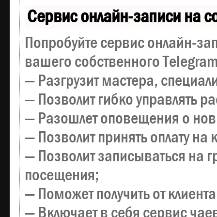
Сервис онлайн-записи на с
Попробуйте сервис онлайн-зап
вашего собственного Telegram
— Разгрузит мастера, специал
— Позволит гибко управлять р
— Разошлет оповещения о новы
— Позволит принять оплату на 
— Позволит записываться на 
посещения;
— Поможет получить от клиента
— Включает в себя сервис чае