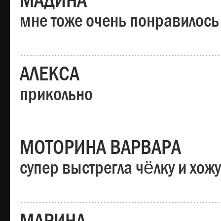
МАДИНА
мне тоже очень понравилось
АЛЕКСА
прикольно
МОТОРИНА ВАРВАРА
супер выстрегла чёлку и хо