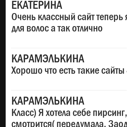
ЕКАТЕРИНА
Очень классный сайт теперь 
для волос а так отлично
КАРАМЭЛЬКИНА
Хорошо что есть такие сайты
КАРАМЭЛЬКИНА
Класс) Я хотела себе пирсин
смотрится( передумала. Заод