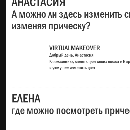
АНАСТАСИЯ
А можно ли здесь изменить с
изменяя прическу?
VIRTUALMAKEOVER
Добрый день, Анастасия.
К сожалению, менять цвет своих волост в Ви
и уже у нее изменить цвет.
ЕЛЕНА
где можно посмотреть приче