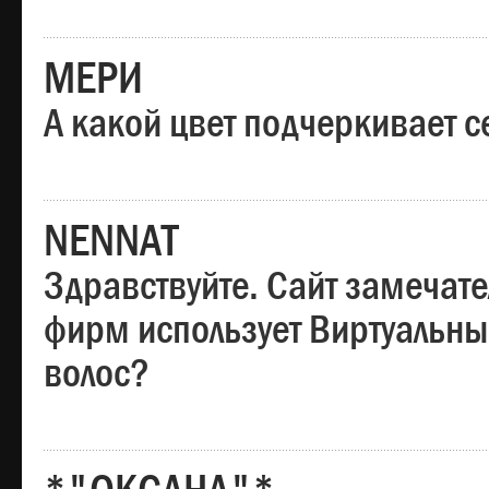
МЕРИ
А какой цвет подчеркивает с
NENNAT
Здравствуйте. Сайт замечате
фирм использует Виртуальны
волос?