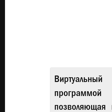
Виртуальный 
программой
позволяющая 