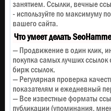
занятием. Ссылки, вечные ссы
- используйте по максимуму 
вашего сайта.
Что умеет делать SeoHamme
— Продвижение в один клик, и
покупка самых лучших ссылок 
бирж ссылок.
— Регулярная проверка качест
показателям и ежедневный пер
— Все известные форматы ссы
публикации (упоминания, мнен