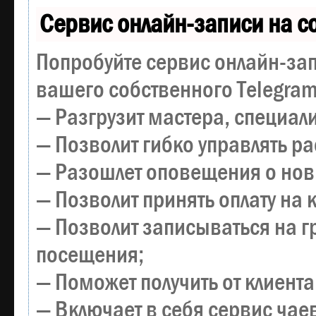
Сервис онлайн-записи на с
Попробуйте сервис онлайн-зап
вашего собственного Telegram
— Разгрузит мастера, специал
— Позволит гибко управлять р
— Разошлет оповещения о новы
— Позволит принять оплату на 
— Позволит записываться на 
посещения;
— Поможет получить от клиента
— Включает в себя сервис чае