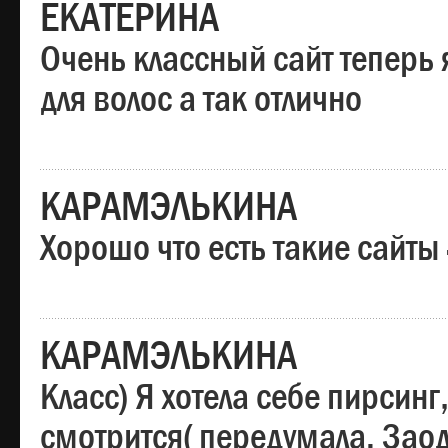
ЕКАТЕРИНА
Очень классный сайт теперь 
для волос а так отлично
КАРАМЭЛЬКИНА
Хорошо что есть такие сайты
КАРАМЭЛЬКИНА
Класс) Я хотела себе пирсин
смотрится( передумала. Заод