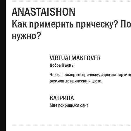
ANASTAISHON
Как примерить прическу? Под
нужно?
VIRTUALMAKEOVER
Добрый день.
Чтобы примерить прическу, зарегистрируйте
различные прически и цвета.
КАТРИНА
Мне понравился сайт