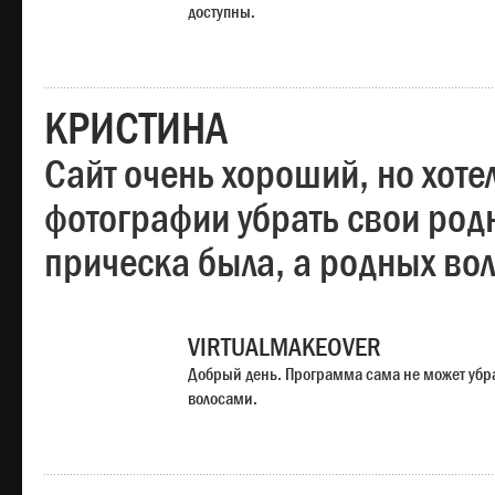
доступны.
КРИСТИНА
Сайт очень хороший, но хотел
фотографии убрать свои родн
прическа была, а родных во
VIRTUALMAKEOVER
Добрый день. Программа сама не может убр
волосами.