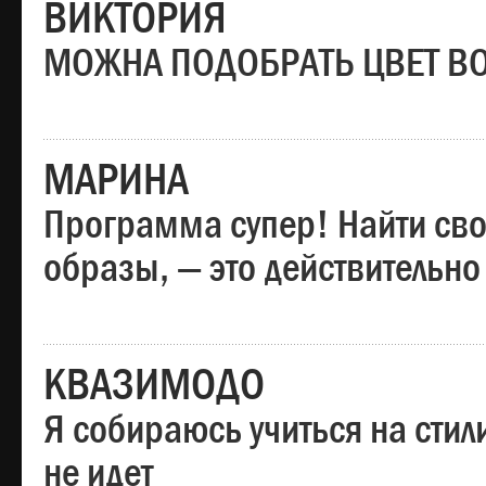
ВИКТОРИЯ
МОЖНА ПОДОБРАТЬ ЦВЕТ В
МАРИНА
Программа супер! Найти сво
образы, — это действительно
КВАЗИМОДО
Я собираюсь учиться на стил
не идет