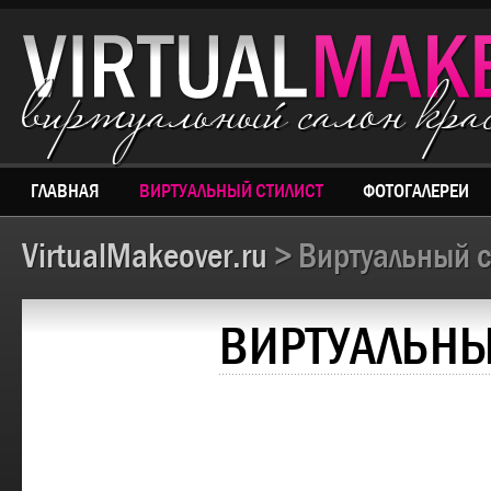
виртуальный салон кр
ГЛАВНАЯ
ВИРТУАЛЬНЫЙ СТИЛИСТ
ФОТОГАЛЕРЕИ
VirtualMakeover.ru
> Виртуальный с
ВИРТУАЛЬНЫ