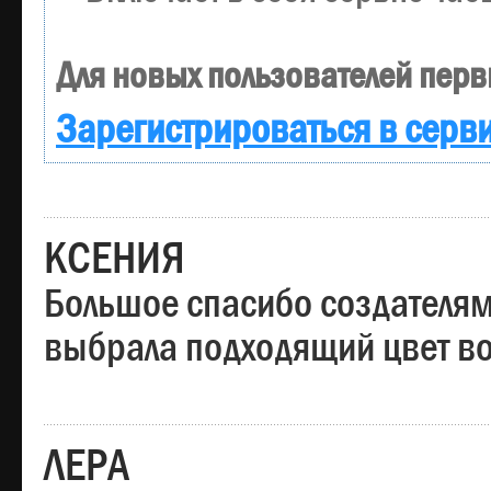
Для новых пользователей перв
Зарегистрироваться в серв
КСЕНИЯ
Большое спасибо создателям
выбрала подходящий цвет вол
ЛЕРА