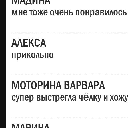
МАДИНА
мне тоже очень понравилось
АЛЕКСА
прикольно
МОТОРИНА ВАРВАРА
супер выстрегла чёлку и хо