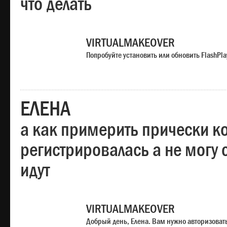
что делать
VIRTUALMAKEOVER
Попробуйте установить или обновить FlashPla
ЕЛЕНА
а как примерить прически ко
регистрировалась а не могу 
идут
VIRTUALMAKEOVER
Добрый день, Елена. Вам нужно авторизоватьс