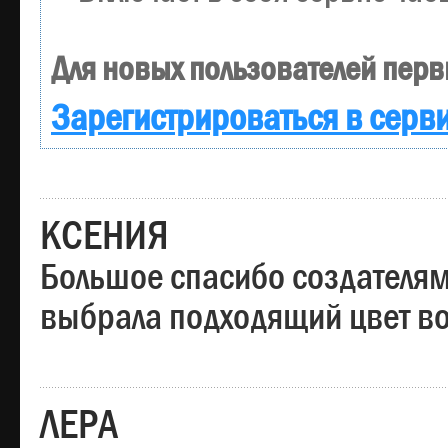
Для новых пользователей перв
Зарегистрироваться в серв
КСЕНИЯ
Большое спасибо создателям
выбрала подходящий цвет вол
ЛЕРА