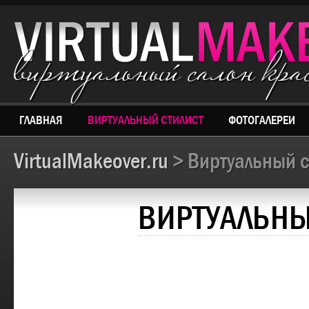
виртуальный салон кр
ГЛАВНАЯ
ВИРТУАЛЬНЫЙ СТИЛИСТ
ФОТОГАЛЕРЕИ
VirtualMakeover.ru
> Виртуальный с
ВИРТУАЛЬНЫ