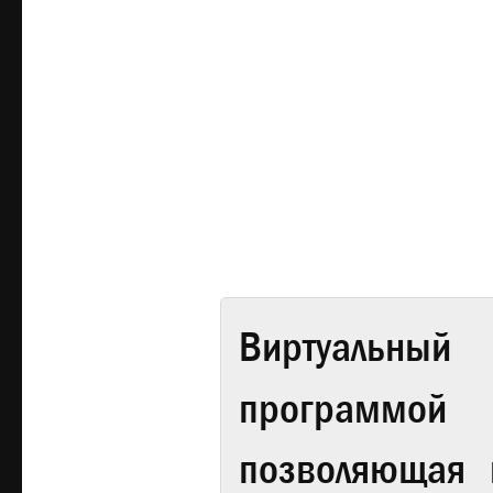
Виртуальный 
программой
позволяющая 