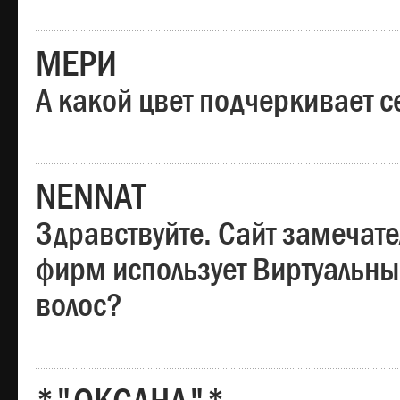
МЕРИ
А какой цвет подчеркивает с
NENNAT
Здравствуйте. Сайт замечате
фирм использует Виртуальны
волос?