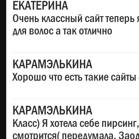
ЕКАТЕРИНА
Очень классный сайт теперь 
для волос а так отлично
КАРАМЭЛЬКИНА
Хорошо что есть такие сайты
КАРАМЭЛЬКИНА
Класс) Я хотела себе пирсин
смотрится( передумала. Заод