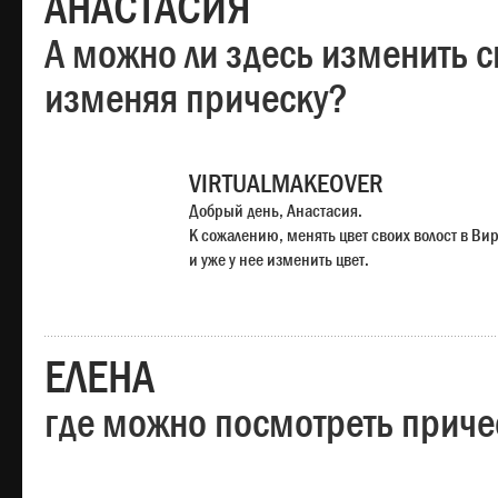
АНАСТАСИЯ
А можно ли здесь изменить с
изменяя прическу?
VIRTUALMAKEOVER
Добрый день, Анастасия.
К сожалению, менять цвет своих волост в Ви
и уже у нее изменить цвет.
ЕЛЕНА
где можно посмотреть приче