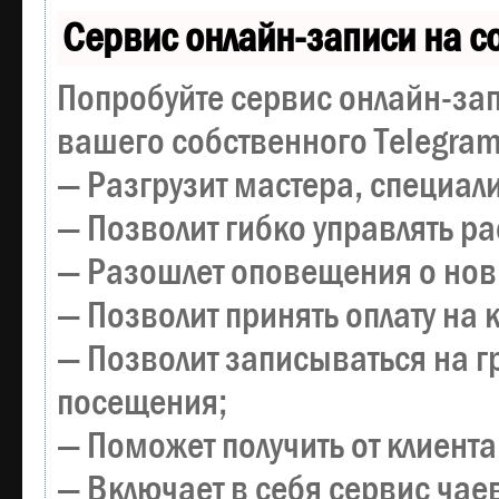
Сервис онлайн-записи на с
Попробуйте сервис онлайн-зап
вашего собственного Telegram
— Разгрузит мастера, специал
— Позволит гибко управлять р
— Разошлет оповещения о новы
— Позволит принять оплату на 
— Позволит записываться на 
посещения;
— Поможет получить от клиента
— Включает в себя сервис чае