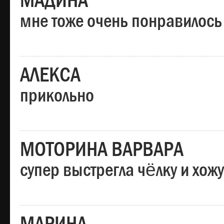
МАДИНА
мне тоже очень понравилось
АЛЕКСА
прикольно
МОТОРИНА ВАРВАРА
супер выстрегла чёлку и хо