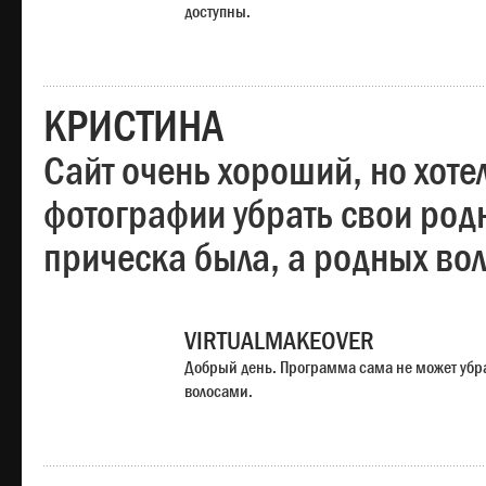
доступны.
КРИСТИНА
Сайт очень хороший, но хотел
фотографии убрать свои родн
прическа была, а родных во
VIRTUALMAKEOVER
Добрый день. Программа сама не может убр
волосами.