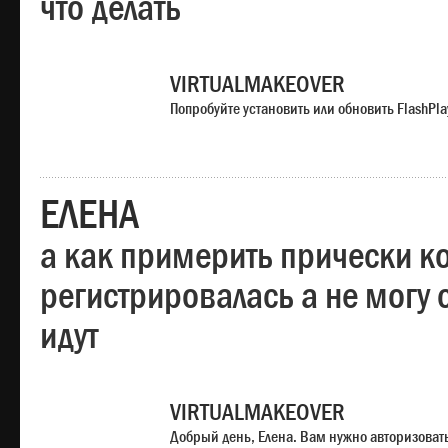
что делать
VIRTUALMAKEOVER
Попробуйте установить или обновить FlashPla
ЕЛЕНА
а как примерить прически ко
регистрировалась а не могу 
идут
VIRTUALMAKEOVER
Добрый день, Елена. Вам нужно авторизоватьс