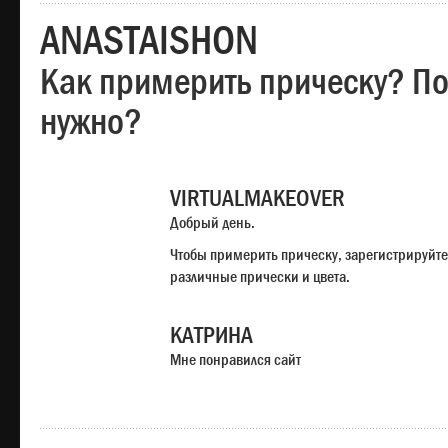
ANASTAISHON
Как примерить прическу? Под
нужно?
VIRTUALMAKEOVER
Добрый день.
Чтобы примерить прическу, зарегистрируйте
различные прически и цвета.
КАТРИНА
Мне понравился сайт