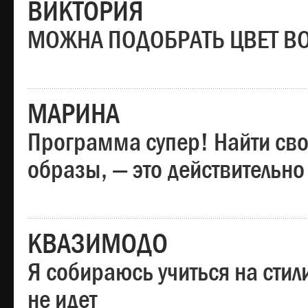
ВИКТОРИЯ
МОЖНА ПОДОБРАТЬ ЦВЕТ В
МАРИНА
Программа супер! Найти сво
образы, — это действительно
КВАЗИМОДО
Я собираюсь учиться на стил
не идет