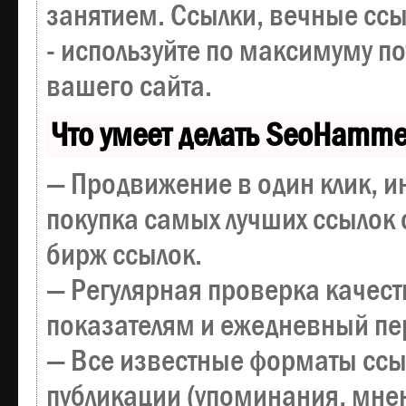
занятием. Ссылки, вечные ссы
- используйте по максимуму 
вашего сайта.
Что умеет делать SeoHamme
— Продвижение в один клик, и
покупка самых лучших ссылок 
бирж ссылок.
— Регулярная проверка качест
показателям и ежедневный пер
— Все известные форматы ссы
публикации (упоминания, мнен