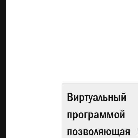
Виртуальный 
программой
позволяющая 