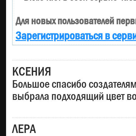
Для новых пользователей перв
Зарегистрироваться в серв
КСЕНИЯ
Большое спасибо создателям
выбрала подходящий цвет вол
ЛЕРА