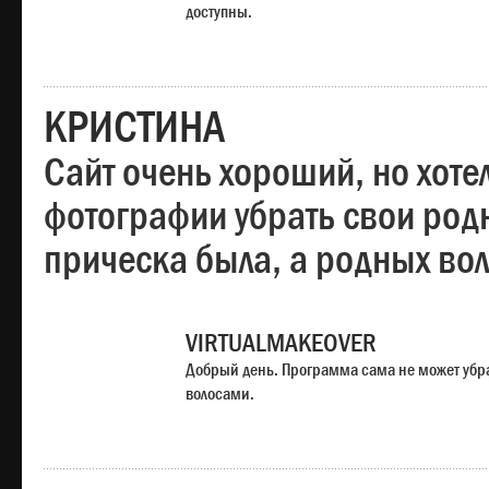
доступны.
КРИСТИНА
Сайт очень хороший, но хотел
фотографии убрать свои родн
прическа была, а родных во
VIRTUALMAKEOVER
Добрый день. Программа сама не может убр
волосами.