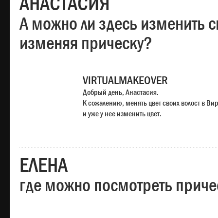
АНАСТАСИЯ
А можно ли здесь изменить с
изменяя прическу?
VIRTUALMAKEOVER
Добрый день, Анастасия.
К сожалению, менять цвет своих волост в Ви
и уже у нее изменить цвет.
ЕЛЕНА
где можно посмотреть приче