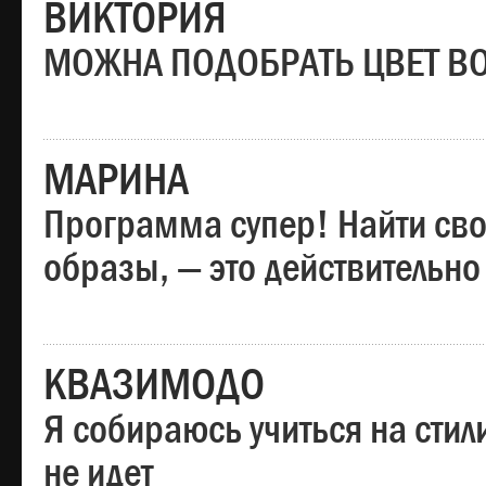
ВИКТОРИЯ
МОЖНА ПОДОБРАТЬ ЦВЕТ В
МАРИНА
Программа супер! Найти сво
образы, — это действительно
КВАЗИМОДО
Я собираюсь учиться на стил
не идет