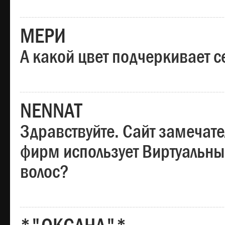
МЕРИ
А какой цвет подчеркивает с
NENNAT
Здравствуйте. Сайт замечате
фирм использует Виртуальны
волос?