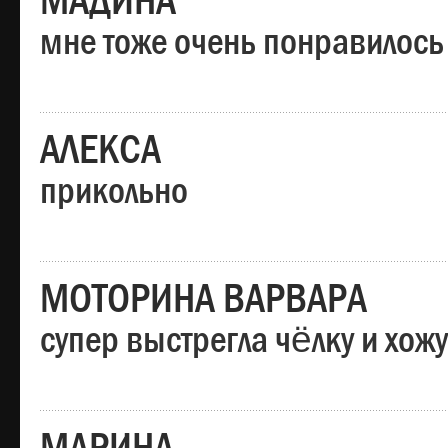
МАДИНА
мне тоже очень понравилось
АЛЕКСА
прикольно
МОТОРИНА ВАРВАРА
супер выстрегла чёлку и хо