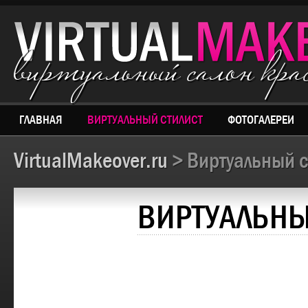
виртуальный салон кр
ГЛАВНАЯ
ВИРТУАЛЬНЫЙ СТИЛИСТ
ФОТОГАЛЕРЕИ
VirtualMakeover.ru
> Виртуальный с
ВИРТУАЛЬНЫ