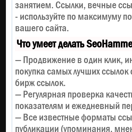
занятием. Ссылки, вечные ссы
- используйте по максимуму 
вашего сайта.
Что умеет делать SeoHamme
— Продвижение в один клик, и
покупка самых лучших ссылок 
бирж ссылок.
— Регулярная проверка качест
показателям и ежедневный пер
— Все известные форматы ссы
публикации (упоминания, мнен