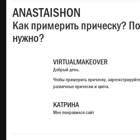
ANASTAISHON
Как примерить прическу? Под
нужно?
VIRTUALMAKEOVER
Добрый день.
Чтобы примерить прическу, зарегистрируйте
различные прически и цвета.
КАТРИНА
Мне понравился сайт