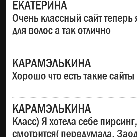
ЕКАТЕРИНА
Очень классный сайт теперь 
для волос а так отлично
КАРАМЭЛЬКИНА
Хорошо что есть такие сайты
КАРАМЭЛЬКИНА
Класс) Я хотела себе пирсин
смотрится( передумала. Заод