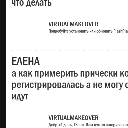
что делать
VIRTUALMAKEOVER
Попробуйте установить или обновить FlashPla
ЕЛЕНА
а как примерить прически ко
регистрировалась а не могу 
идут
VIRTUALMAKEOVER
Добрый день, Елена. Вам нужно авторизоватьс