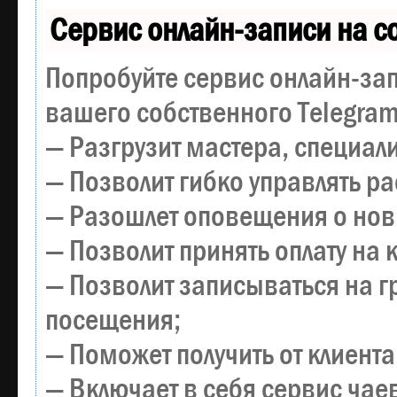
Сервис онлайн-записи на с
Попробуйте сервис онлайн-зап
вашего собственного Telegram
— Разгрузит мастера, специал
— Позволит гибко управлять р
— Разошлет оповещения о новы
— Позволит принять оплату на 
— Позволит записываться на 
посещения;
— Поможет получить от клиента
— Включает в себя сервис чае