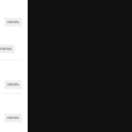
ОТВЕТИТЬ
ОТВЕТИТЬ
ОТВЕТИТЬ
ОТВЕТИТЬ