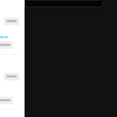
ОТВЕТИТЬ
ea.ru
ОТВЕТИТЬ
ОТВЕТИТЬ
ОТВЕТИТЬ