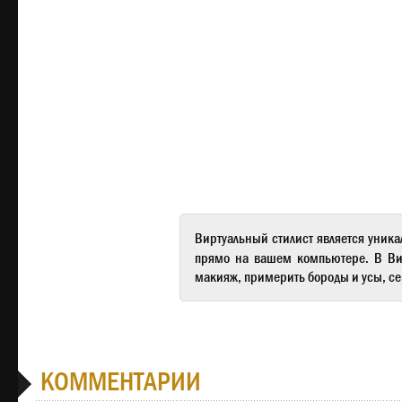
Виртуальный стилист
является уника
прямо на вашем компьютере. В
Ви
макияж, примерить бороды и усы, се
КОММЕНТАРИИ