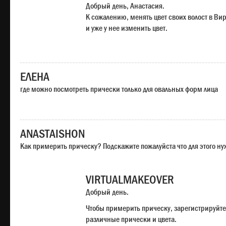
Добрый день, Анастасия.
К сожалению, менять цвет своих волост в Ви
и уже у нее изменить цвет.
ЕЛЕНА
где можно посмотреть прически только для овальных форм лица
ANASTAISHON
Как примерить прическу? Подскажите пожалуйста что для этого н
VIRTUALMAKEOVER
Добрый день.
Чтобы примерить прическу, зарегистрируйте
различные прически и цвета.