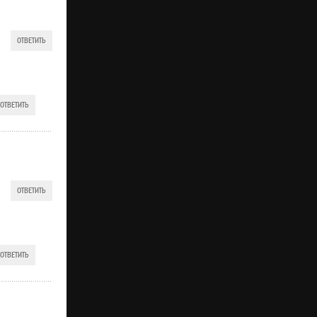
ОТВЕТИТЬ
ОТВЕТИТЬ
ОТВЕТИТЬ
ОТВЕТИТЬ