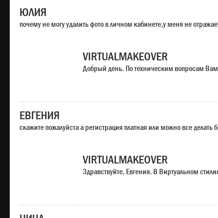
ЮЛИЯ
почему не могу удалить фото в личном кабинете,у меня не отража
VIRTUALMAKEOVER
Добрый день. По техническим вопросам Вам
ЕВГЕНИЯ
скажите пожалуйста а регистрация платная или можно все делать 
VIRTUALMAKEOVER
Здравствуйте, Евгения. В Виртуальном стили