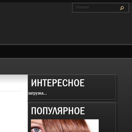
ИНТЕРЕСНОЕ
загрузка...
ПОПУЛЯРНОЕ