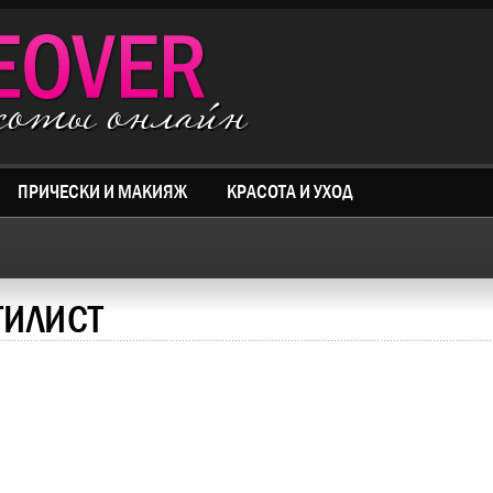
асоты онлайн
ПРИЧЕСКИ И МАКИЯЖ
КРАСОТА И УХОД
ТИЛИСТ