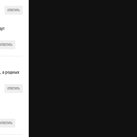
ОТВЕТИТЬ
дут
ОТВЕТИТЬ
, а родных
ОТВЕТИТЬ
ОТВЕТИТЬ