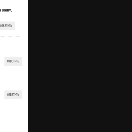
а вашу,
ОТВЕТИТЬ
ОТВЕТИТЬ
ОТВЕТИТЬ