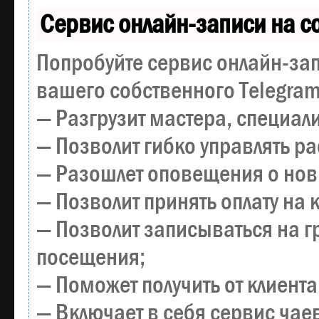
Сервис онлайн-записи на с
Попробуйте сервис онлайн-зап
вашего собственного Telegram
— Разгрузит мастера, специал
— Позволит гибко управлять р
— Разошлет оповещения о новы
— Позволит принять оплату на 
— Позволит записываться на 
посещения;
— Поможет получить от клиента
— Включает в себя сервис чае