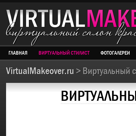
виртуальный салон кр
ГЛАВНАЯ
ВИРТУАЛЬНЫЙ СТИЛИСТ
ФОТОГАЛЕРЕИ
VirtualMakeover.ru
> Виртуальный с
ВИРТУАЛЬНЫ