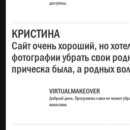
доступны.
КРИСТИНА
Сайт очень хороший, но хотел
фотографии убрать свои родн
прическа была, а родных во
VIRTUALMAKEOVER
Добрый день. Программа сама не может убр
волосами.