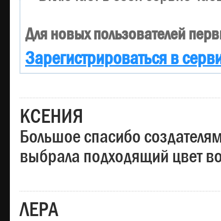
Для новых пользователей перв
Зарегистрироваться в серв
КСЕНИЯ
Большое спасибо создателям
выбрала подходящий цвет вол
ЛЕРА