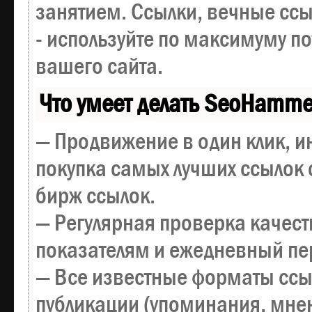
занятием. Ссылки, вечные ссы
- используйте по максимуму 
вашего сайта.
Что умеет делать SeoHamme
— Продвижение в один клик, и
покупка самых лучших ссылок 
бирж ссылок.
— Регулярная проверка качест
показателям и ежедневный пер
— Все известные форматы ссы
публикации (упоминания, мнен