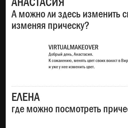
АНАСТАСИЯ
А можно ли здесь изменить с
изменяя прическу?
VIRTUALMAKEOVER
Добрый день, Анастасия.
К сожалению, менять цвет своих волост в Ви
и уже у нее изменить цвет.
ЕЛЕНА
где можно посмотреть приче