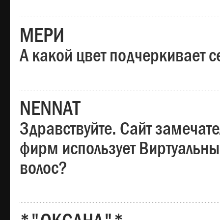
МЕРИ
А какой цвет подчеркивает с
NENNAT
Здравствуйте. Сайт замечате
фирм использует Виртуальны
волос?