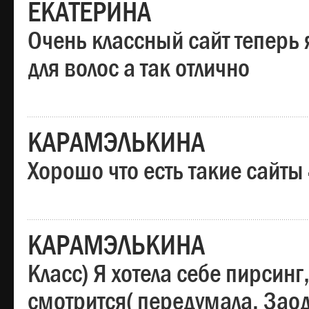
ЕКАТЕРИНА
Очень классный сайт теперь 
для волос а так отлично
КАРАМЭЛЬКИНА
Хорошо что есть такие сайты
КАРАМЭЛЬКИНА
Класс) Я хотела себе пирсин
смотрится( передумала. Заод