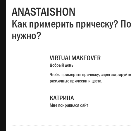
ANASTAISHON
Как примерить прическу? Под
нужно?
VIRTUALMAKEOVER
Добрый день.
Чтобы примерить прическу, зарегистрируйте
различные прически и цвета.
КАТРИНА
Мне понравился сайт