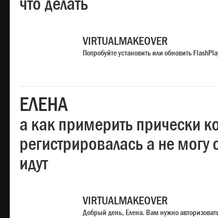
что делать
VIRTUALMAKEOVER
Попробуйте установить или обновить FlashPla
ЕЛЕНА
а как примерить прически ко
регистрировалась а не могу 
идут
VIRTUALMAKEOVER
Добрый день, Елена. Вам нужно авторизоватьс