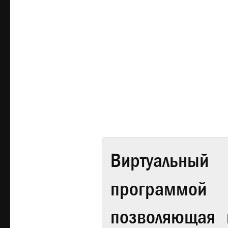
Виртуальный 
программой
позволяющая 