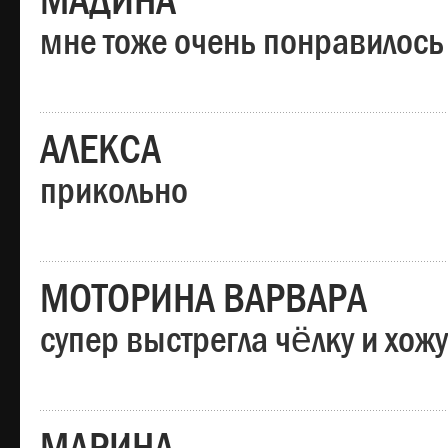
МАДИНА
мне тоже очень понравилось
АЛЕКСА
прикольно
МОТОРИНА ВАРВАРА
супер выстрегла чёлку и хо