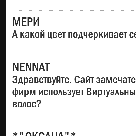
МЕРИ
А какой цвет подчеркивает с
NENNAT
Здравствуйте. Сайт замечате
фирм использует Виртуальны
волос?