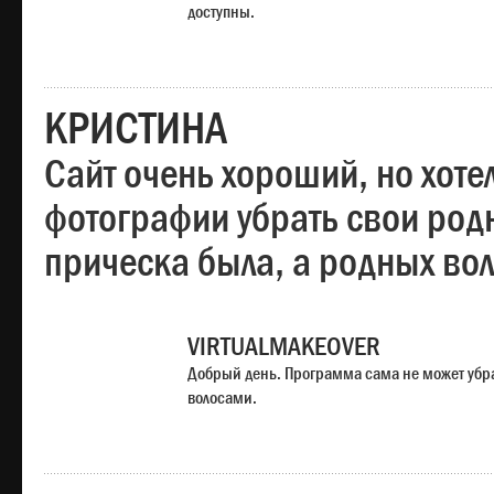
доступны.
КРИСТИНА
Сайт очень хороший, но хотел
фотографии убрать свои родн
прическа была, а родных во
VIRTUALMAKEOVER
Добрый день. Программа сама не может убр
волосами.