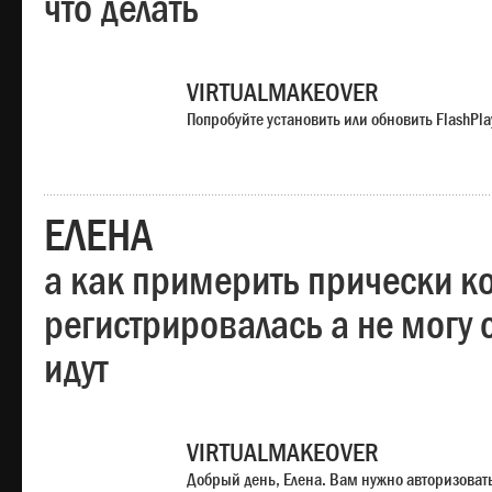
что делать
VIRTUALMAKEOVER
Попробуйте установить или обновить FlashPla
ЕЛЕНА
а как примерить прически ко
регистрировалась а не могу 
идут
VIRTUALMAKEOVER
Добрый день, Елена. Вам нужно авторизоватьс