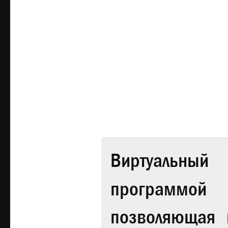
Виртуальный 
программой
позволяющая 