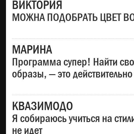
ВИКТОРИЯ
МОЖНА ПОДОБРАТЬ ЦВЕТ В
МАРИНА
Программа супер! Найти сво
образы, — это действительно
КВАЗИМОДО
Я собираюсь учиться на стил
не идет