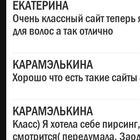
ЕКАТЕРИНА
Очень классный сайт теперь 
для волос а так отлично
КАРАМЭЛЬКИНА
Хорошо что есть такие сайты
КАРАМЭЛЬКИНА
Класс) Я хотела себе пирсин
смотрится( передумала. Заод