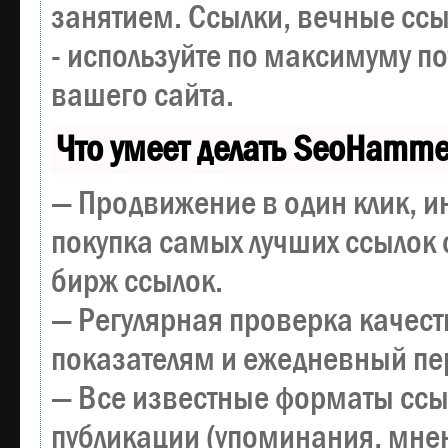
занятием. Ссылки, вечные ссы
- используйте по максимуму 
вашего сайта.
Что умеет делать SeoHamme
— Продвижение в один клик, и
покупка самых лучших ссылок 
бирж ссылок.
— Регулярная проверка качест
показателям и ежедневный пер
— Все известные форматы ссы
публикации (упоминания, мнен