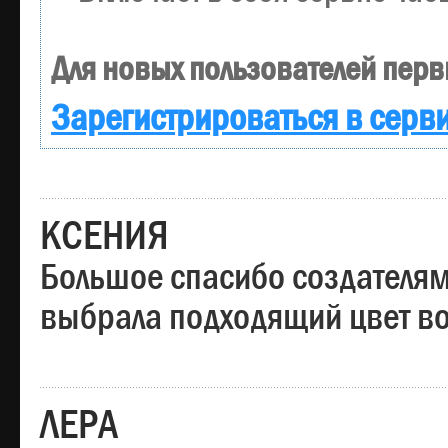
Для новых пользователей перв
Зарегистрироваться в серв
КСЕНИЯ
Большое спасибо создателям
выбрала подходящий цвет вол
ЛЕРА