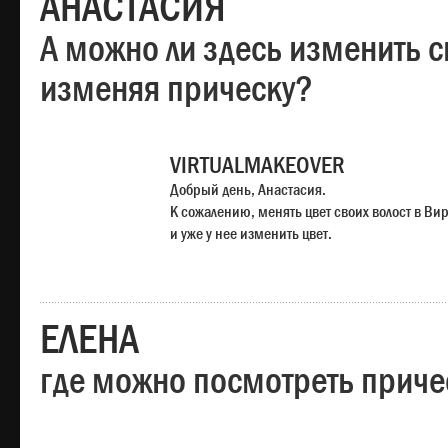
АНАСТАСИЯ
А можно ли здесь изменить с
изменяя прическу?
VIRTUALMAKEOVER
Добрый день, Анастасия.
К сожалению, менять цвет своих волост в Ви
и уже у нее изменить цвет.
ЕЛЕНА
где можно посмотреть приче