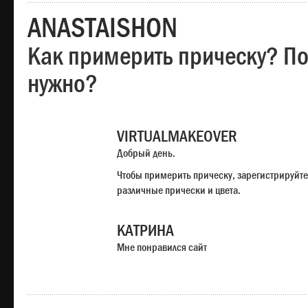
ANASTAISHON
Как примерить прическу? Под
нужно?
VIRTUALMAKEOVER
Добрый день.
Чтобы примерить прическу, зарегистрируйте
различные прически и цвета.
КАТРИНА
Мне понравился сайт