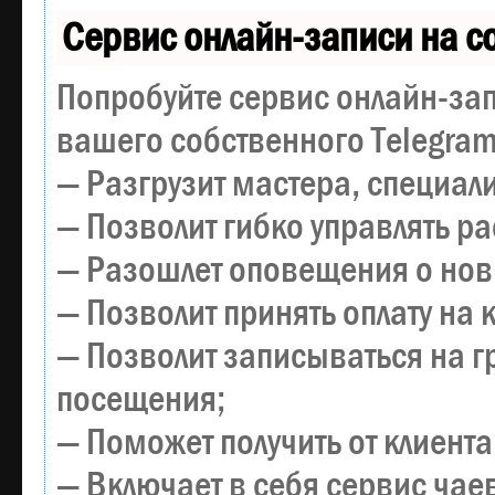
Сервис онлайн-записи на с
Попробуйте сервис онлайн-зап
вашего собственного Telegram
— Разгрузит мастера, специал
— Позволит гибко управлять р
— Разошлет оповещения о новы
— Позволит принять оплату на 
— Позволит записываться на 
посещения;
— Поможет получить от клиента
— Включает в себя сервис чае