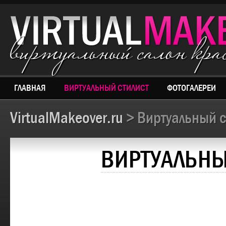
виртуальный салон кр
ГЛАВНАЯ
ВИРТУАЛЬНЫЙ СТИЛИСТ
ФОТОГАЛЕРЕИ
VirtualMakeover.ru
> Виртуальный с
ВИРТУАЛЬНЫ