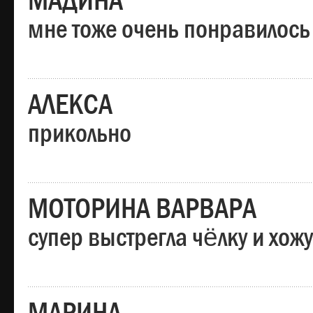
МАДИНА
мне тоже очень понравилось
АЛЕКСА
прикольно
МОТОРИНА ВАРВАРА
супер выстрегла чёлку и хо