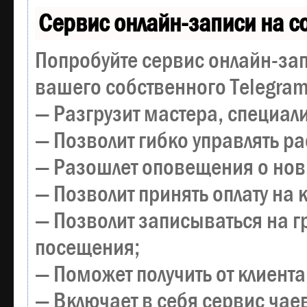
Сервис онлайн-записи на с
Попробуйте сервис онлайн-зап
вашего собственного Telegram
— Разгрузит мастера, специал
— Позволит гибко управлять р
— Разошлет оповещения о новы
— Позволит принять оплату на 
— Позволит записываться на 
посещения;
— Поможет получить от клиента
— Включает в себя сервис чае