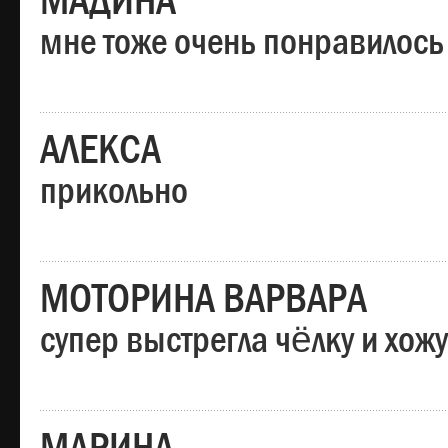
МАДИНА
мне тоже очень понравилось
АЛЕКСА
прикольно
МОТОРИНА ВАРВАРА
супер выстрегла чёлку и хо