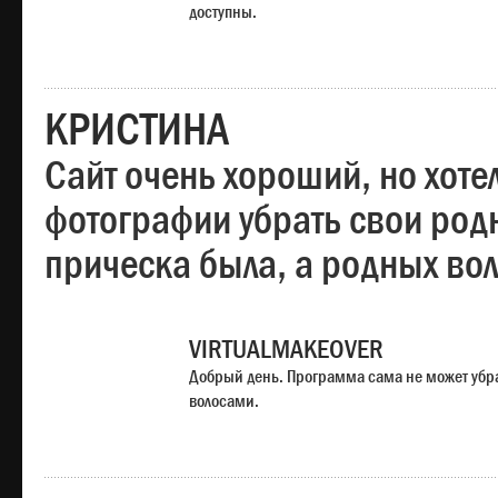
доступны.
КРИСТИНА
Сайт очень хороший, но хотел
фотографии убрать свои родн
прическа была, а родных во
VIRTUALMAKEOVER
Добрый день. Программа сама не может убр
волосами.