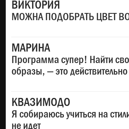
ВИКТОРИЯ
МОЖНА ПОДОБРАТЬ ЦВЕТ В
МАРИНА
Программа супер! Найти сво
образы, — это действительно
КВАЗИМОДО
Я собираюсь учиться на стил
не идет