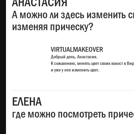
АНАСТАСИЯ
А можно ли здесь изменить с
изменяя прическу?
VIRTUALMAKEOVER
Добрый день, Анастасия.
К сожалению, менять цвет своих волост в Ви
и уже у нее изменить цвет.
ЕЛЕНА
где можно посмотреть приче