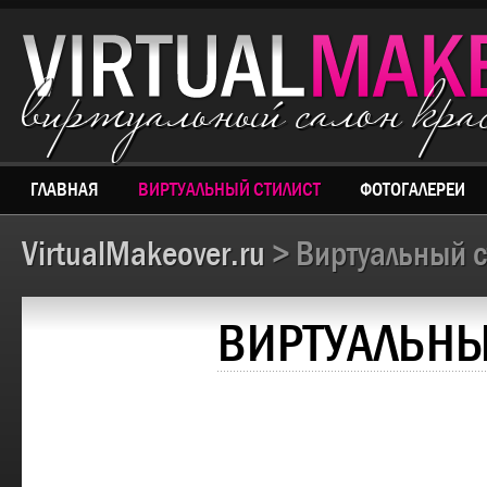
виртуальный салон кр
ГЛАВНАЯ
ВИРТУАЛЬНЫЙ СТИЛИСТ
ФОТОГАЛЕРЕИ
VirtualMakeover.ru
> Виртуальный с
ВИРТУАЛЬНЫ