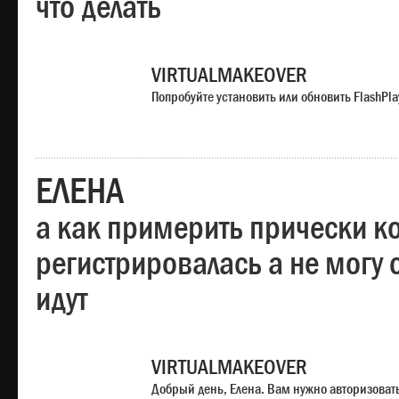
что делать
VIRTUALMAKEOVER
Попробуйте установить или обновить FlashPla
ЕЛЕНА
а как примерить прически ко
регистрировалась а не могу 
идут
VIRTUALMAKEOVER
Добрый день, Елена. Вам нужно авторизоватьс