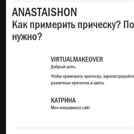
ANASTAISHON
Как примерить прическу? Под
нужно?
VIRTUALMAKEOVER
Добрый день.
Чтобы примерить прическу, зарегистрируйте
различные прически и цвета.
КАТРИНА
Мне понравился сайт