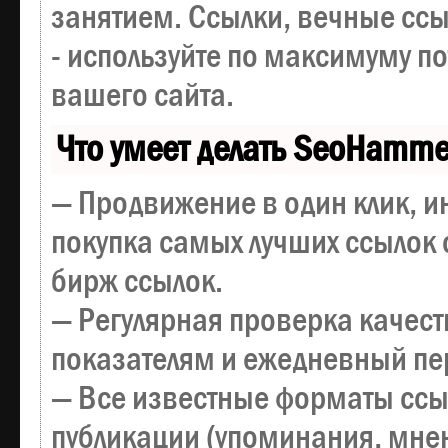
занятием. Ссылки, вечные ссы
- используйте по максимуму 
вашего сайта.
Что умеет делать SeoHamme
— Продвижение в один клик, и
покупка самых лучших ссылок 
бирж ссылок.
— Регулярная проверка качест
показателям и ежедневный пер
— Все известные форматы ссы
публикации (упоминания, мнен