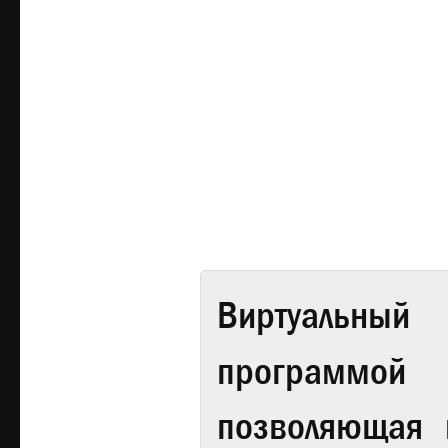
Виртуальный 
программой
позволяющая 