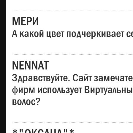
МЕРИ
А какой цвет подчеркивает с
NENNAT
Здравствуйте. Сайт замечате
фирм использует Виртуальны
волос?