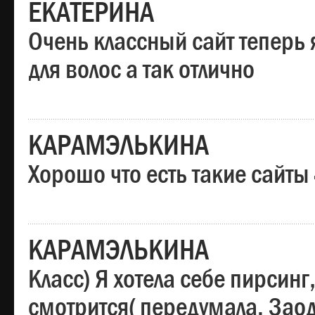
ЕКАТЕРИНА
Очень классный сайт теперь 
для волос а так отлично
КАРАМЭЛЬКИНА
Хорошо что есть такие сайты
КАРАМЭЛЬКИНА
Класс) Я хотела себе пирсин
смотрится( передумала. Заод