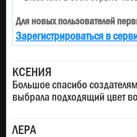
Для новых пользователей перв
Зарегистрироваться в серв
КСЕНИЯ
Большое спасибо создателям
выбрала подходящий цвет вол
ЛЕРА