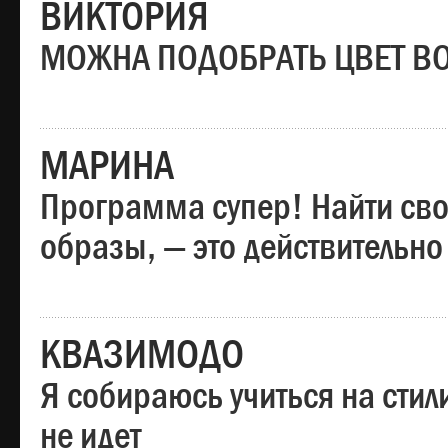
ВИКТОРИЯ
МОЖНА ПОДОБРАТЬ ЦВЕТ В
МАРИНА
Программа супер! Найти сво
образы, — это действительно
КВАЗИМОДО
Я собираюсь учиться на стил
не идет