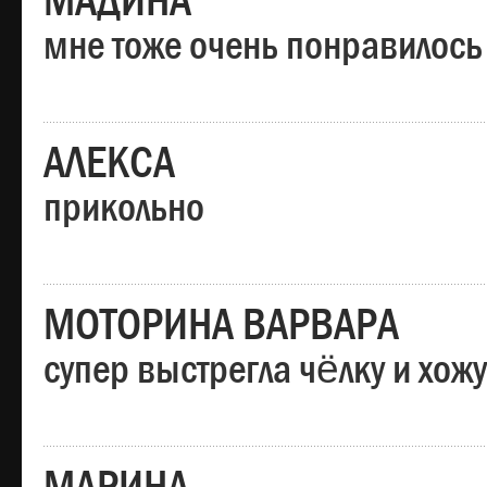
МАДИНА
мне тоже очень понравилось
АЛЕКСА
прикольно
МОТОРИНА ВАРВАРА
супер выстрегла чёлку и хо