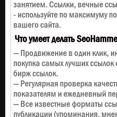
занятием. Ссылки, вечные ссы
- используйте по максимуму 
вашего сайта.
Что умеет делать SeoHamme
— Продвижение в один клик, и
покупка самых лучших ссылок 
бирж ссылок.
— Регулярная проверка качест
показателям и ежедневный пер
— Все известные форматы ссы
публикации (упоминания, мнен