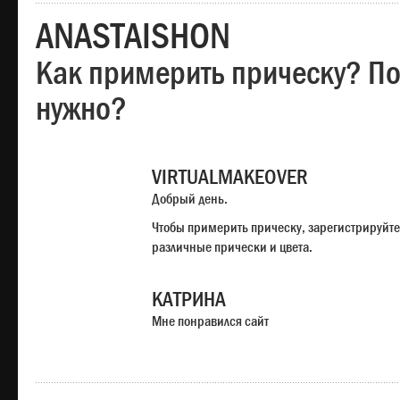
ANASTAISHON
Как примерить прическу? Под
нужно?
VIRTUALMAKEOVER
Добрый день.
Чтобы примерить прическу, зарегистрируйте
различные прически и цвета.
КАТРИНА
Мне понравился сайт