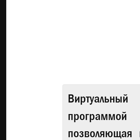
Виртуальный 
программой
позволяющая 