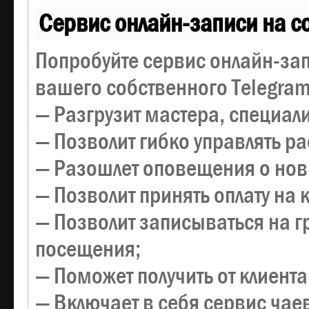
Сервис онлайн-записи на с
Попробуйте сервис онлайн-зап
вашего собственного Telegram
— Разгрузит мастера, специал
— Позволит гибко управлять р
— Разошлет оповещения о новы
— Позволит принять оплату на 
— Позволит записываться на 
посещения;
— Поможет получить от клиента
— Включает в себя сервис чае