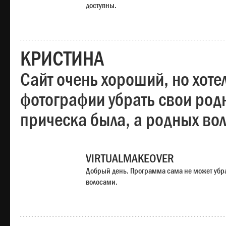
доступны.
КРИСТИНА
Сайт очень хороший, но хотел
фотографии убрать свои родн
прическа была, а родных во
VIRTUALMAKEOVER
Добрый день. Программа сама не может убр
волосами.