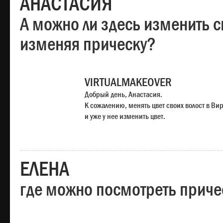
АНАСТАСИЯ
А можно ли здесь изменить с
изменяя прическу?
VIRTUALMAKEOVER
Добрый день, Анастасия.
К сожалению, менять цвет своих волост в Ви
и уже у нее изменить цвет.
ЕЛЕНА
где можно посмотреть приче