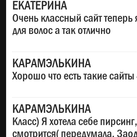
ЕКАТЕРИНА
Очень классный сайт теперь 
для волос а так отлично
КАРАМЭЛЬКИНА
Хорошо что есть такие сайты
КАРАМЭЛЬКИНА
Класс) Я хотела себе пирсин
смотрится( передумала. Заод