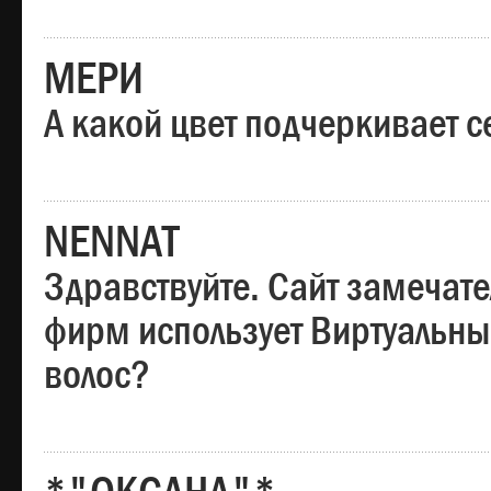
МЕРИ
А какой цвет подчеркивает с
NENNAT
Здравствуйте. Сайт замечате
фирм использует Виртуальны
волос?