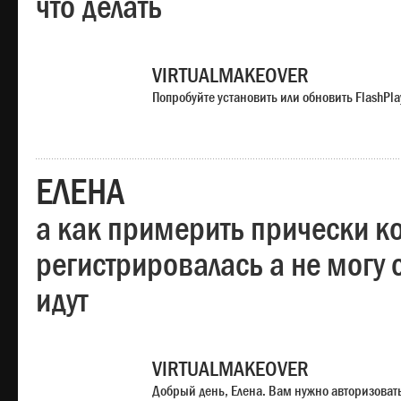
что делать
VIRTUALMAKEOVER
Попробуйте установить или обновить FlashPla
ЕЛЕНА
а как примерить прически ко
регистрировалась а не могу 
идут
VIRTUALMAKEOVER
Добрый день, Елена. Вам нужно авторизоватьс