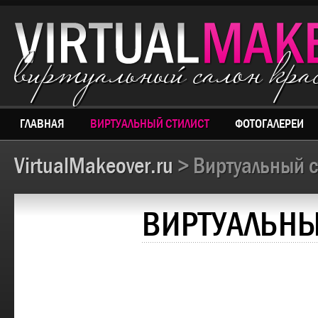
виртуальный салон кр
ГЛАВНАЯ
ВИРТУАЛЬНЫЙ СТИЛИСТ
ФОТОГАЛЕРЕИ
VirtualMakeover.ru
> Виртуальный с
ВИРТУАЛЬНЫ