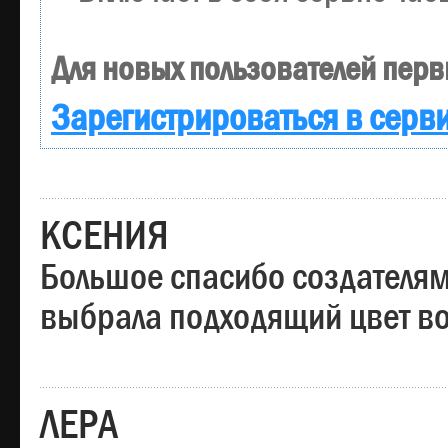
Для новых пользователей перв
Зарегистрироваться в серв
КСЕНИЯ
Большое спасибо создателям
выбрала подходящий цвет вол
ЛЕРА