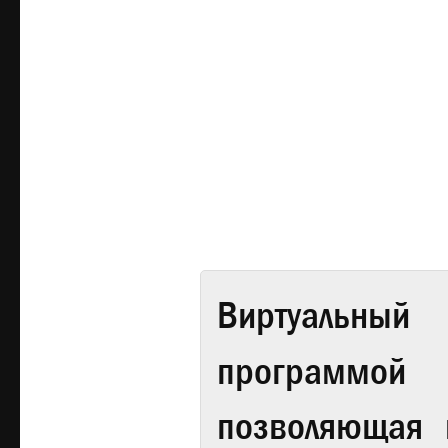
Виртуальный 
программой
позволяющая 