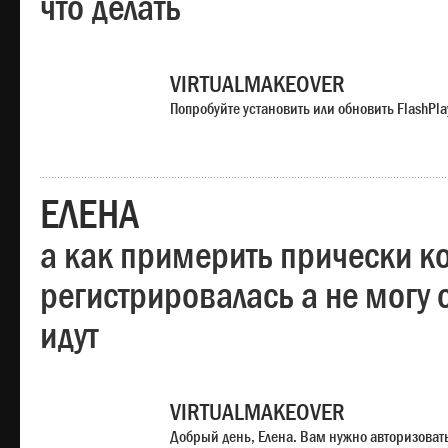
что делать
VIRTUALMAKEOVER
Попробуйте установить или обновить FlashPla
ЕЛЕНА
а как примерить прически ко
регистрировалась а не могу 
идут
VIRTUALMAKEOVER
Добрый день, Елена. Вам нужно авторизоватьс