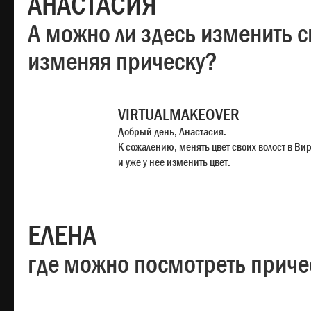
АНАСТАСИЯ
А можно ли здесь изменить с
изменяя прическу?
VIRTUALMAKEOVER
Добрый день, Анастасия.
К сожалению, менять цвет своих волост в Ви
и уже у нее изменить цвет.
ЕЛЕНА
где можно посмотреть приче