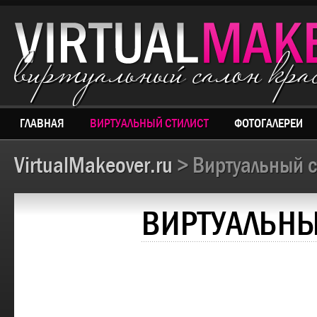
виртуальный салон кр
ГЛАВНАЯ
ВИРТУАЛЬНЫЙ СТИЛИСТ
ФОТОГАЛЕРЕИ
VirtualMakeover.ru
> Виртуальный с
ВИРТУАЛЬНЫ