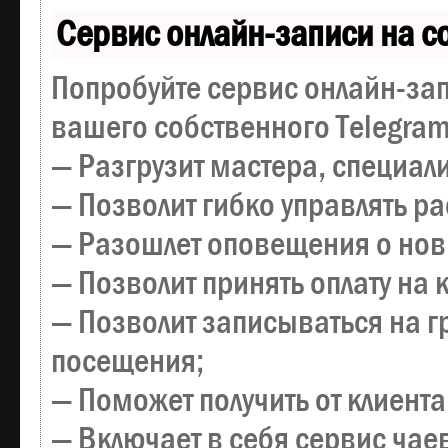
Сервис онлайн-записи на с
Попробуйте сервис онлайн-зап
вашего собственного Telegram
— Разгрузит мастера, специал
— Позволит гибко управлять р
— Разошлет оповещения о новы
— Позволит принять оплату на 
— Позволит записываться на 
посещения;
— Поможет получить от клиента
— Включает в себя сервис чае