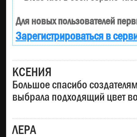
Для новых пользователей перв
Зарегистрироваться в серв
КСЕНИЯ
Большое спасибо создателям
выбрала подходящий цвет вол
ЛЕРА