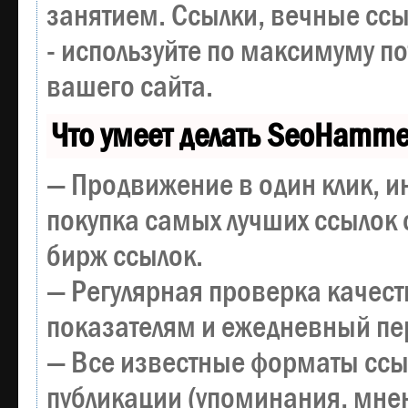
занятием. Ссылки, вечные ссы
- используйте по максимуму 
вашего сайта.
Что умеет делать SeoHamme
— Продвижение в один клик, и
покупка самых лучших ссылок 
бирж ссылок.
— Регулярная проверка качест
показателям и ежедневный пер
— Все известные форматы ссы
публикации (упоминания, мнен