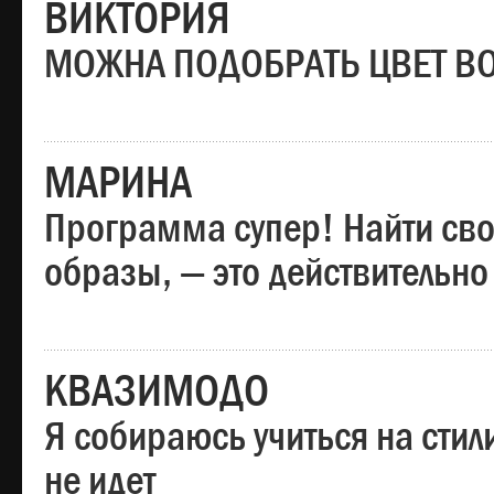
ВИКТОРИЯ
МОЖНА ПОДОБРАТЬ ЦВЕТ В
МАРИНА
Программа супер! Найти сво
образы, — это действительно
КВАЗИМОДО
Я собираюсь учиться на стил
не идет