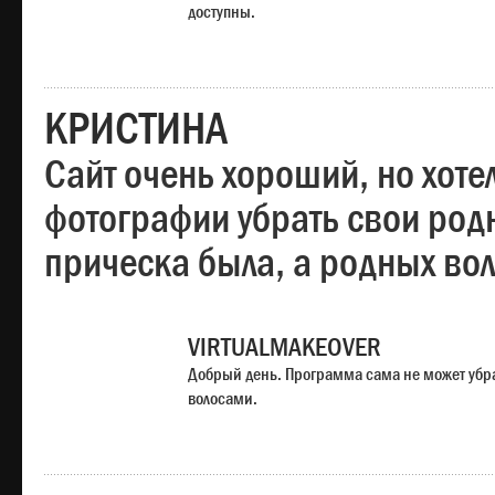
доступны.
КРИСТИНА
Сайт очень хороший, но хотел
фотографии убрать свои родн
прическа была, а родных во
VIRTUALMAKEOVER
Добрый день. Программа сама не может убр
волосами.