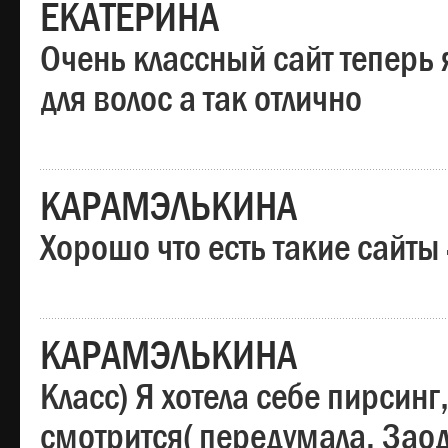
ЕКАТЕРИНА
Очень классный сайт теперь 
для волос а так отлично
КАРАМЭЛЬКИНА
Хорошо что есть такие сайты
КАРАМЭЛЬКИНА
Класс) Я хотела себе пирсин
смотрится( передумала. Заод