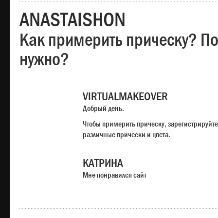
ANASTAISHON
Как примерить прическу? Под
нужно?
VIRTUALMAKEOVER
Добрый день.
Чтобы примерить прическу, зарегистрируйте
различные прически и цвета.
КАТРИНА
Мне понравился сайт