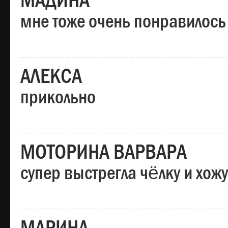
МАДИНА
мне тоже очень понравилось
АЛЕКСА
прикольно
МОТОРИНА ВАРВАРА
супер выстрегла чёлку и хо