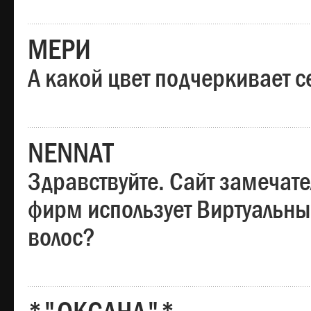
МЕРИ
А какой цвет подчеркивает с
NENNAT
Здравствуйте. Сайт замечате
фирм использует Виртуальны
волос?