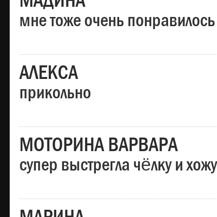
МАДИНА
мне тоже очень понравилось
АЛЕКСА
прикольно
МОТОРИНА ВАРВАРА
супер выстрегла чёлку и хо