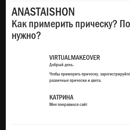
ANASTAISHON
Как примерить прическу? Под
нужно?
VIRTUALMAKEOVER
Добрый день.
Чтобы примерить прическу, зарегистрируйте
различные прически и цвета.
КАТРИНА
Мне понравился сайт