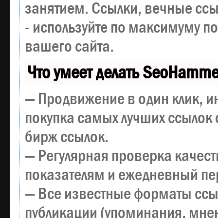
занятием. Ссылки, вечные ссы
- используйте по максимуму 
вашего сайта.
Что умеет делать SeoHamme
— Продвижение в один клик, и
покупка самых лучших ссылок 
бирж ссылок.
— Регулярная проверка качест
показателям и ежедневный пер
— Все известные форматы ссы
публикации (упоминания, мнен