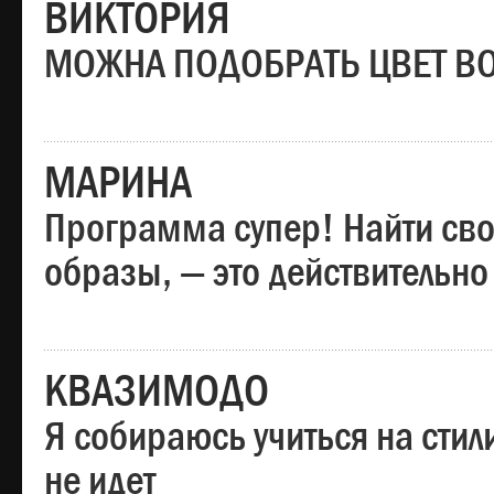
ВИКТОРИЯ
МОЖНА ПОДОБРАТЬ ЦВЕТ В
МАРИНА
Программа супер! Найти сво
образы, — это действительно
КВАЗИМОДО
Я собираюсь учиться на стил
не идет