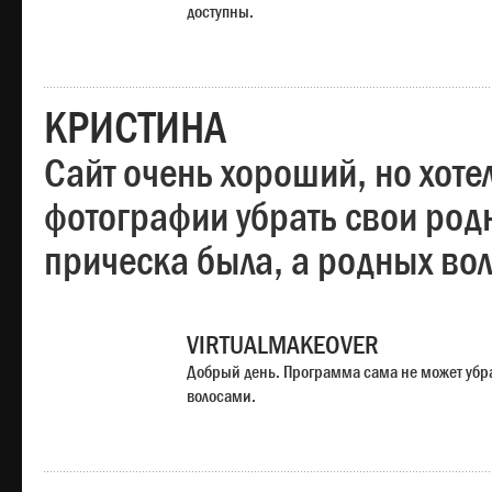
доступны.
КРИСТИНА
Сайт очень хороший, но хотел
фотографии убрать свои родн
прическа была, а родных во
VIRTUALMAKEOVER
Добрый день. Программа сама не может убр
волосами.