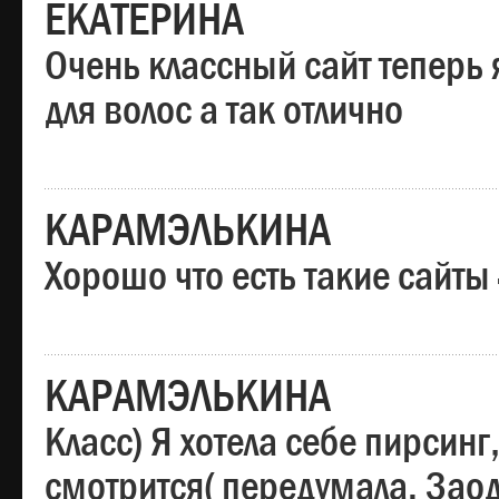
ЕКАТЕРИНА
Очень классный сайт теперь 
для волос а так отлично
КАРАМЭЛЬКИНА
Хорошо что есть такие сайты
КАРАМЭЛЬКИНА
Класс) Я хотела себе пирсин
смотрится( передумала. Заод