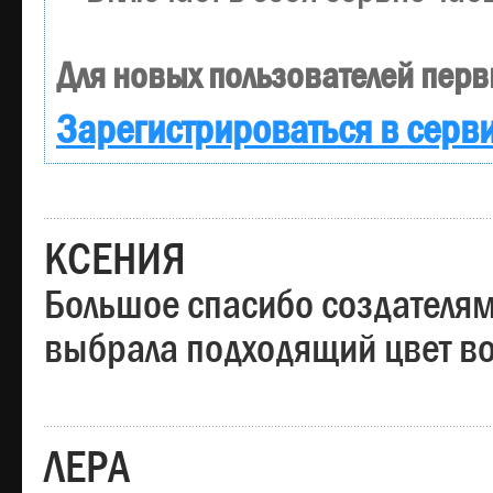
Для новых пользователей перв
Зарегистрироваться в серв
КСЕНИЯ
Большое спасибо создателям
выбрала подходящий цвет вол
ЛЕРА