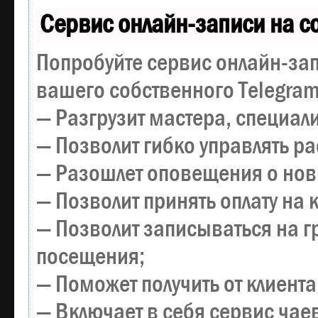
Сервис онлайн-записи на с
Попробуйте сервис онлайн-зап
вашего собственного Telegram
— Разгрузит мастера, специал
— Позволит гибко управлять р
— Разошлет оповещения о новы
— Позволит принять оплату на 
— Позволит записываться на 
посещения;
— Поможет получить от клиента
— Включает в себя сервис чае