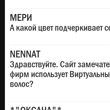
МЕРИ
А какой цвет подчеркивает с
NENNAT
Здравствуйте. Сайт замечате
фирм использует Виртуальны
волос?