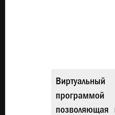
Виртуальный 
программой
позволяющая 