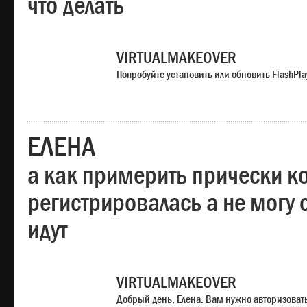
что делать
VIRTUALMAKEOVER
Попробуйте установить или обновить FlashPla
ЕЛЕНА
а как примерить прически ко
регистрировалась а не могу 
идут
VIRTUALMAKEOVER
Добрый день, Елена. Вам нужно авторизоватьс