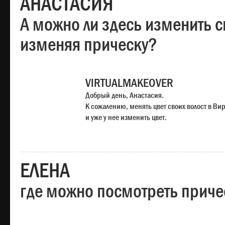
АНАСТАСИЯ
А можно ли здесь изменить с
изменяя прическу?
VIRTUALMAKEOVER
Добрый день, Анастасия.
К сожалению, менять цвет своих волост в Ви
и уже у нее изменить цвет.
ЕЛЕНА
где можно посмотреть приче