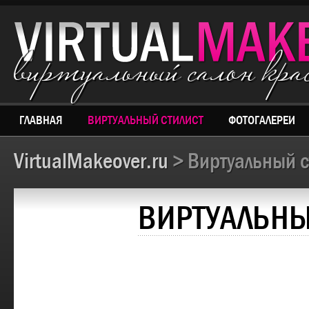
виртуальный салон кр
ГЛАВНАЯ
ВИРТУАЛЬНЫЙ СТИЛИСТ
ФОТОГАЛЕРЕИ
VirtualMakeover.ru
> Виртуальный с
ВИРТУАЛЬНЫ