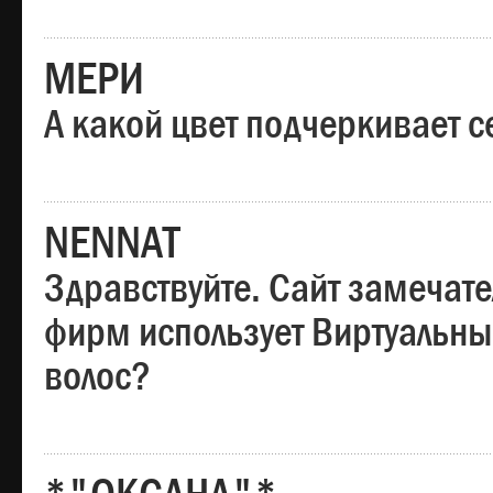
МЕРИ
А какой цвет подчеркивает с
NENNAT
Здравствуйте. Сайт замечате
фирм использует Виртуальны
волос?