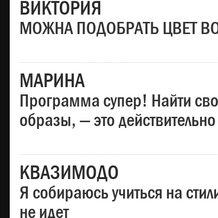
ВИКТОРИЯ
МОЖНА ПОДОБРАТЬ ЦВЕТ В
МАРИНА
Программа супер! Найти сво
образы, — это действительно
КВАЗИМОДО
Я собираюсь учиться на стил
не идет