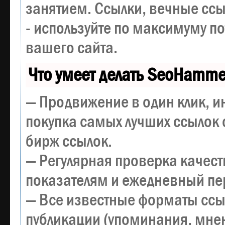
занятием. Ссылки, вечные ссы
- используйте по максимуму 
вашего сайта.
Что умеет делать SeoHamme
— Продвижение в один клик, и
покупка самых лучших ссылок 
бирж ссылок.
— Регулярная проверка качест
показателям и ежедневный пер
— Все известные форматы ссы
публикации (упоминания, мнен