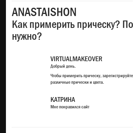
ANASTAISHON
Как примерить прическу? Под
нужно?
VIRTUALMAKEOVER
Добрый день.
Чтобы примерить прическу, зарегистрируйте
различные прически и цвета.
КАТРИНА
Мне понравился сайт