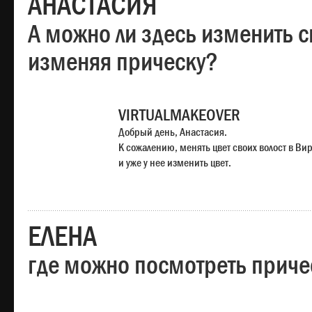
АНАСТАСИЯ
А можно ли здесь изменить с
изменяя прическу?
VIRTUALMAKEOVER
Добрый день, Анастасия.
К сожалению, менять цвет своих волост в Ви
и уже у нее изменить цвет.
ЕЛЕНА
где можно посмотреть приче