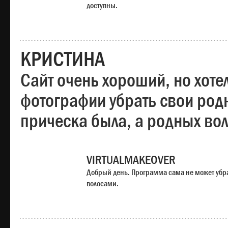
доступны.
КРИСТИНА
Сайт очень хороший, но хотел
фотографии убрать свои родн
прическа была, а родных во
VIRTUALMAKEOVER
Добрый день. Программа сама не может убр
волосами.