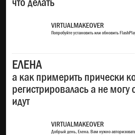
что делать
VIRTUALMAKEOVER
Попробуйте установить или обновить FlashPla
ЕЛЕНА
а как примерить прически ко
регистрировалась а не могу 
идут
VIRTUALMAKEOVER
Добрый день, Елена. Вам нужно авторизоватьс