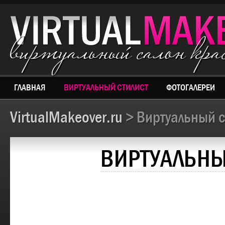
виртуальный салон кр
ГЛАВНАЯ
ВИРТУАЛЬНЫЙ СТИЛИСТ
ФОТОГАЛЕРЕИ
VirtualMakeover.ru
> Виртуальный с
ВИРТУАЛЬНЫ