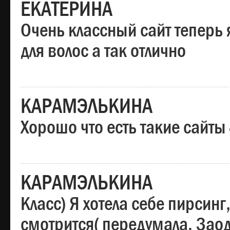
ЕКАТЕРИНА
Очень классный сайт теперь 
для волос а так отлично
КАРАМЭЛЬКИНА
Хорошо что есть такие сайты
КАРАМЭЛЬКИНА
Класс) Я хотела себе пирсин
смотрится( передумала. Заод