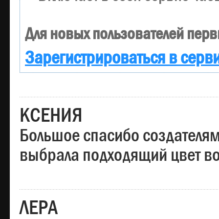
Для новых пользователей перв
Зарегистрироваться в серв
КСЕНИЯ
Большое спасибо создателям
выбрала подходящий цвет вол
ЛЕРА