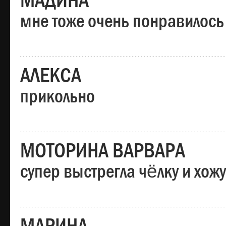
МАДИНА
мне тоже очень понравилось
АЛЕКСА
прикольно
МОТОРИНА ВАРВАРА
супер выстрегла чёлку и хо