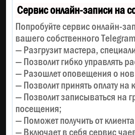
Сервис онлайн-записи на с
Попробуйте сервис онлайн-зап
вашего собственного Telegram
— Разгрузит мастера, специал
— Позволит гибко управлять р
— Разошлет оповещения о новы
— Позволит принять оплату на 
— Позволит записываться на 
посещения;
— Поможет получить от клиента
— Включает в себя сервис чае