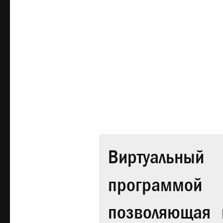
Виртуальный 
программой
позволяющая 