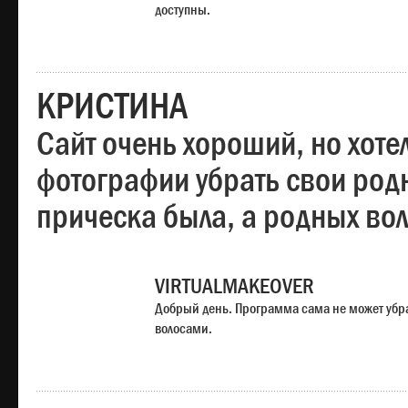
доступны.
КРИСТИНА
Сайт очень хороший, но хотел
фотографии убрать свои родн
прическа была, а родных во
VIRTUALMAKEOVER
Добрый день. Программа сама не может убр
волосами.