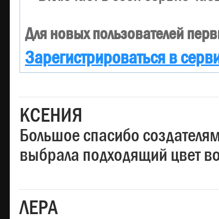
Для новых пользователей перв
Зарегистрироваться в серв
КСЕНИЯ
Большое спасибо создателям
выбрала подходящий цвет вол
ЛЕРА