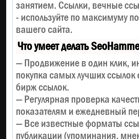
занятием. Ссылки, вечные ссы
- используйте по максимуму 
вашего сайта.
Что умеет делать SeoHamme
— Продвижение в один клик, и
покупка самых лучших ссылок 
бирж ссылок.
— Регулярная проверка качест
показателям и ежедневный пер
— Все известные форматы ссы
публикации (упоминания, мнен