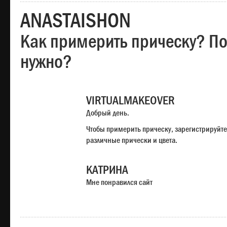
ANASTAISHON
Как примерить прическу? Под
нужно?
VIRTUALMAKEOVER
Добрый день.
Чтобы примерить прическу, зарегистрируйте
различные прически и цвета.
КАТРИНА
Мне понравился сайт