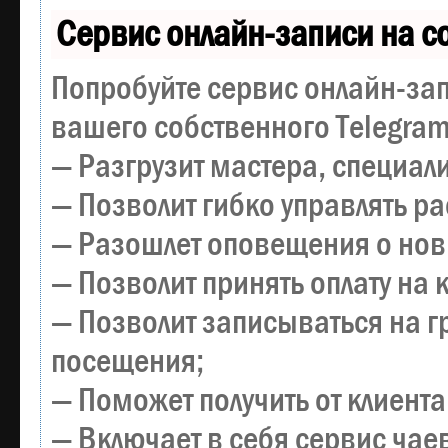
Сервис онлайн-записи на с
Попробуйте сервис онлайн-зап
вашего собственного Telegram
— Разгрузит мастера, специал
— Позволит гибко управлять р
— Разошлет оповещения о новы
— Позволит принять оплату на 
— Позволит записываться на 
посещения;
— Поможет получить от клиента
— Включает в себя сервис чае