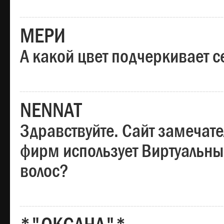
МЕРИ
А какой цвет подчеркивает с
NENNAT
Здравствуйте. Сайт замечате
фирм использует Виртуальны
волос?