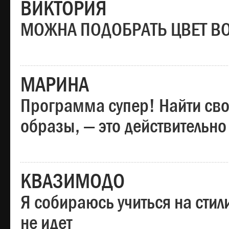
ВИКТОРИЯ
МОЖНА ПОДОБРАТЬ ЦВЕТ В
МАРИНА
Программа супер! Найти сво
образы, — это действительно
КВАЗИМОДО
Я собираюсь учиться на стил
не идет