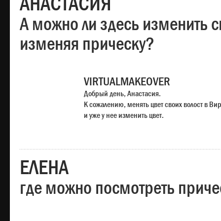
АНАСТАСИЯ
А можно ли здесь изменить с
изменяя прическу?
VIRTUALMAKEOVER
Добрый день, Анастасия.
К сожалению, менять цвет своих волост в Ви
и уже у нее изменить цвет.
ЕЛЕНА
где можно посмотреть приче