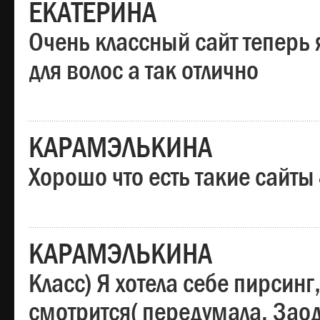
ЕКАТЕРИНА
Очень классный сайт теперь 
для волос а так отлично
КАРАМЭЛЬКИНА
Хорошо что есть такие сайты
КАРАМЭЛЬКИНА
Класс) Я хотела себе пирсин
смотрится( передумала. Заод