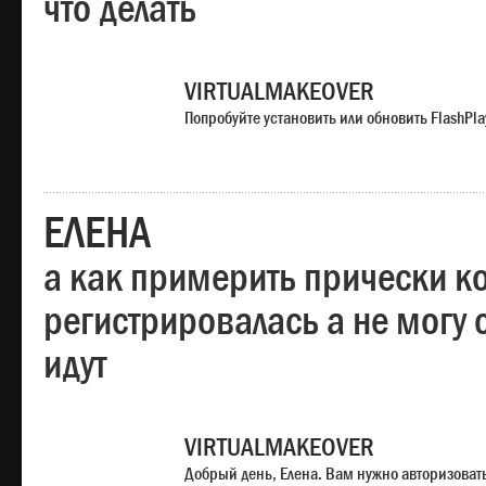
что делать
VIRTUALMAKEOVER
Попробуйте установить или обновить FlashPla
ЕЛЕНА
а как примерить прически ко
регистрировалась а не могу 
идут
VIRTUALMAKEOVER
Добрый день, Елена. Вам нужно авторизоватьс