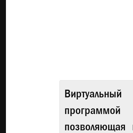
Виртуальный 
программой
позволяющая 