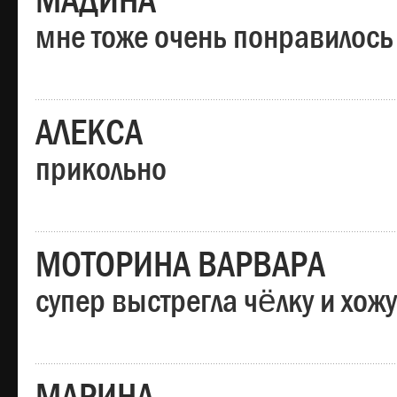
МАДИНА
мне тоже очень понравилось
АЛЕКСА
прикольно
МОТОРИНА ВАРВАРА
супер выстрегла чёлку и хо