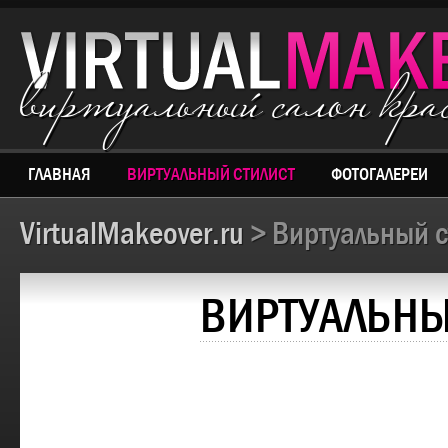
виртуальный салон кр
ГЛАВНАЯ
ВИРТУАЛЬНЫЙ СТИЛИСТ
ФОТОГАЛЕРЕИ
VirtualMakeover.ru
> Виртуальный с
ВИРТУАЛЬНЫ