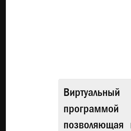
Виртуальный 
программой
позволяющая 