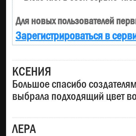
Для новых пользователей перв
Зарегистрироваться в серв
КСЕНИЯ
Большое спасибо создателям
выбрала подходящий цвет вол
ЛЕРА