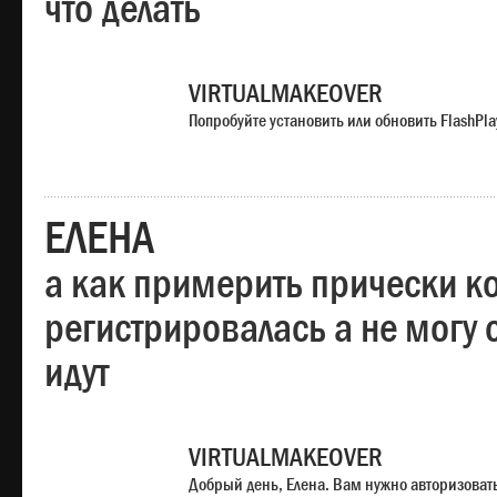
что делать
VIRTUALMAKEOVER
Попробуйте установить или обновить FlashPla
ЕЛЕНА
а как примерить прически ко
регистрировалась а не могу 
идут
VIRTUALMAKEOVER
Добрый день, Елена. Вам нужно авторизоватьс