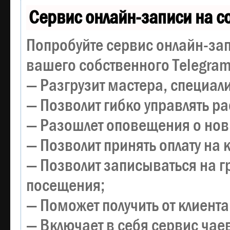
Сервис онлайн-записи на с
Попробуйте сервис онлайн-зап
вашего собственного Telegram
— Разгрузит мастера, специал
— Позволит гибко управлять р
— Разошлет оповещения о новы
— Позволит принять оплату на 
— Позволит записываться на 
посещения;
— Поможет получить от клиента
— Включает в себя сервис чае