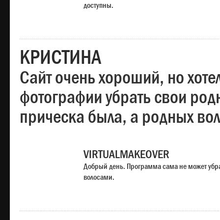
доступны.
КРИСТИНА
Сайт очень хороший, но хотел
фотографии убрать свои родн
прическа была, а родных во
VIRTUALMAKEOVER
Добрый день. Программа сама не может убр
волосами.