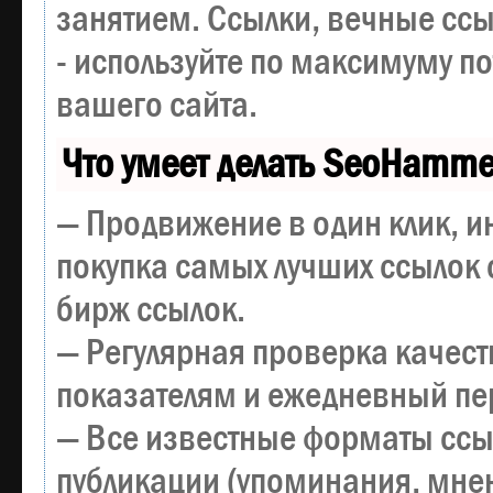
занятием. Ссылки, вечные ссы
- используйте по максимуму 
вашего сайта.
Что умеет делать SeoHamme
— Продвижение в один клик, и
покупка самых лучших ссылок 
бирж ссылок.
— Регулярная проверка качест
показателям и ежедневный пер
— Все известные форматы ссы
публикации (упоминания, мнен