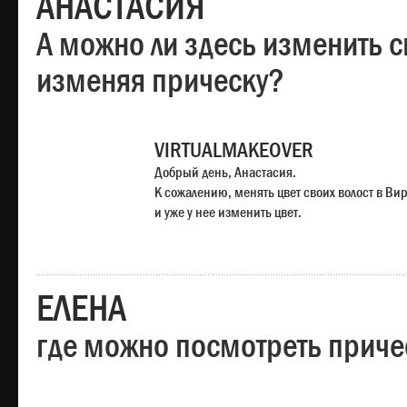
АНАСТАСИЯ
А можно ли здесь изменить с
изменяя прическу?
VIRTUALMAKEOVER
Добрый день, Анастасия.
К сожалению, менять цвет своих волост в Ви
и уже у нее изменить цвет.
ЕЛЕНА
где можно посмотреть приче