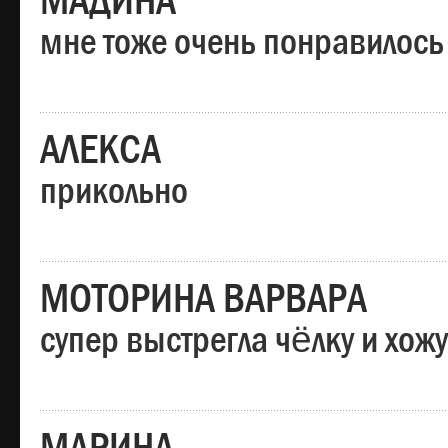
МАДИНА
мне тоже очень понравилось
АЛЕКСА
прикольно
МОТОРИНА ВАРВАРА
супер выстрегла чёлку и хо