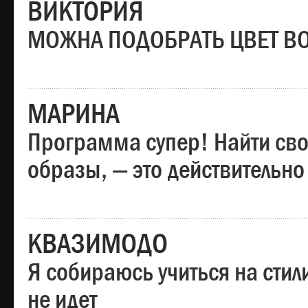
ВИКТОРИЯ
МОЖНА ПОДОБРАТЬ ЦВЕТ В
МАРИНА
Программа супер! Найти сво
образы, — это действительно
КВАЗИМОДО
Я собираюсь учиться на стил
не идет