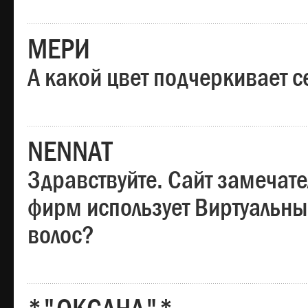
МЕРИ
А какой цвет подчеркивает с
NENNAT
Здравствуйте. Сайт замечате
фирм использует Виртуальны
волос?