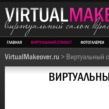
виртуальный салон кр
ГЛАВНАЯ
ВИРТУАЛЬНЫЙ СТИЛИСТ
ФОТОГАЛЕРЕИ
VirtualMakeover.ru
> Виртуальный с
ВИРТУАЛЬНЫ