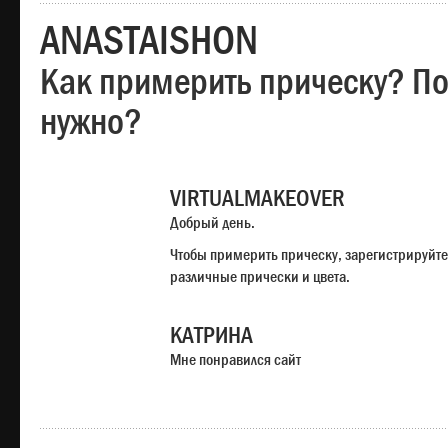
ANASTAISHON
Как примерить прическу? Под
нужно?
VIRTUALMAKEOVER
Добрый день.
Чтобы примерить прическу, зарегистрируйте
различные прически и цвета.
КАТРИНА
Мне понравился сайт