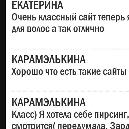
ЕКАТЕРИНА
Очень классный сайт теперь 
для волос а так отлично
КАРАМЭЛЬКИНА
Хорошо что есть такие сайты
КАРАМЭЛЬКИНА
Класс) Я хотела себе пирсин
смотрится( передумала. Заод