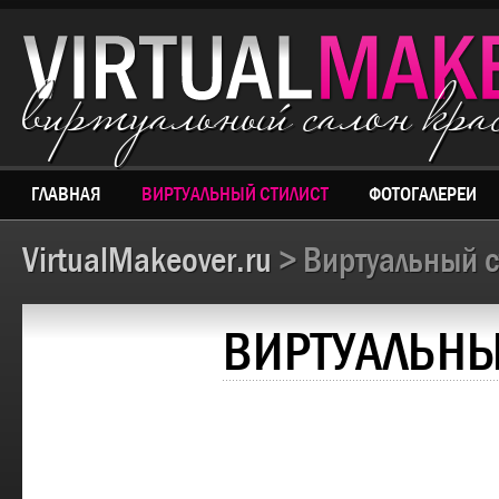
виртуальный салон кр
ГЛАВНАЯ
ВИРТУАЛЬНЫЙ СТИЛИСТ
ФОТОГАЛЕРЕИ
VirtualMakeover.ru
> Виртуальный с
ВИРТУАЛЬНЫ