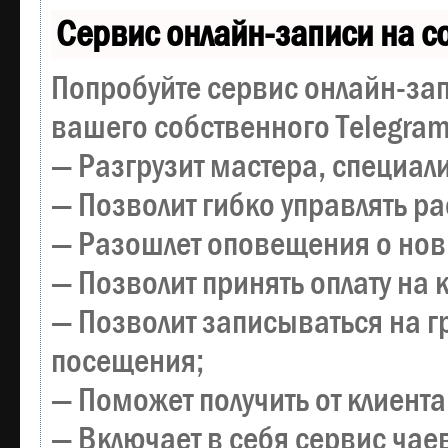
Сервис онлайн-записи на с
Попробуйте сервис онлайн-зап
вашего собственного Telegram
— Разгрузит мастера, специал
— Позволит гибко управлять р
— Разошлет оповещения о новы
— Позволит принять оплату на 
— Позволит записываться на 
посещения;
— Поможет получить от клиента
— Включает в себя сервис чае