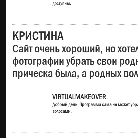
доступны.
КРИСТИНА
Сайт очень хороший, но хотел
фотографии убрать свои родн
прическа была, а родных во
VIRTUALMAKEOVER
Добрый день. Программа сама не может убр
волосами.