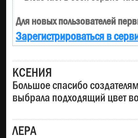
Для новых пользователей перв
Зарегистрироваться в серв
КСЕНИЯ
Большое спасибо создателям
выбрала подходящий цвет вол
ЛЕРА