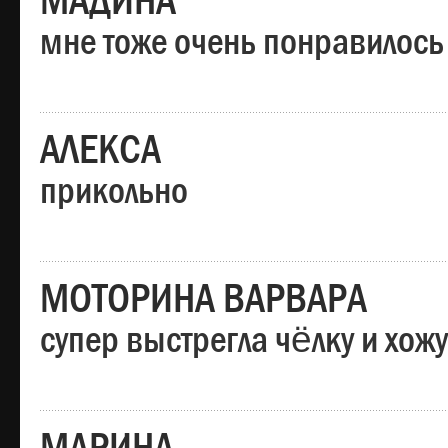
МАДИНА
мне тоже очень понравилось
АЛЕКСА
прикольно
МОТОРИНА ВАРВАРА
супер выстрегла чёлку и хо