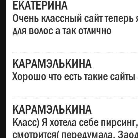
ЕКАТЕРИНА
Очень классный сайт теперь 
для волос а так отлично
КАРАМЭЛЬКИНА
Хорошо что есть такие сайты
КАРАМЭЛЬКИНА
Класс) Я хотела себе пирсин
смотрится( передумала. Заод