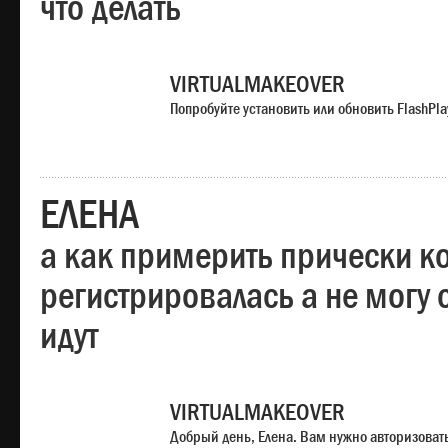
что делать
VIRTUALMAKEOVER
Попробуйте установить или обновить FlashPla
ЕЛЕНА
а как примерить прически ко
регистрировалась а не могу 
идут
VIRTUALMAKEOVER
Добрый день, Елена. Вам нужно авторизоватьс