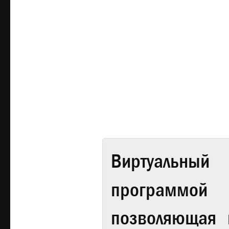
Виртуальный 
программой
позволяющая 