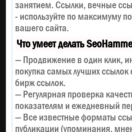
занятием. Ссылки, вечные ссы
- используйте по максимуму 
вашего сайта.
Что умеет делать SeoHamme
— Продвижение в один клик, и
покупка самых лучших ссылок 
бирж ссылок.
— Регулярная проверка качест
показателям и ежедневный пер
— Все известные форматы ссы
публикации (упоминания, мнен