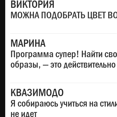
ВИКТОРИЯ
МОЖНА ПОДОБРАТЬ ЦВЕТ В
МАРИНА
Программа супер! Найти сво
образы, — это действительно
КВАЗИМОДО
Я собираюсь учиться на стил
не идет