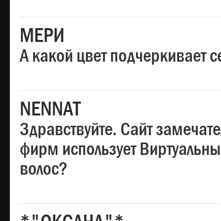
МЕРИ
А какой цвет подчеркивает с
NENNAT
Здравствуйте. Сайт замечате
фирм использует Виртуальны
волос?