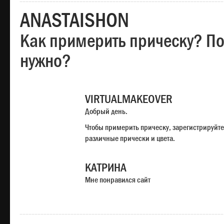
ANASTAISHON
Как примерить прическу? Под
нужно?
VIRTUALMAKEOVER
Добрый день.
Чтобы примерить прическу, зарегистрируйте
различные прически и цвета.
КАТРИНА
Мне понравился сайт