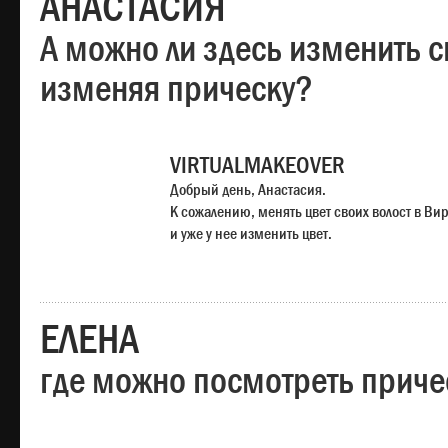
АНАСТАСИЯ
А можно ли здесь изменить с
изменяя прическу?
VIRTUALMAKEOVER
Добрый день, Анастасия.
К сожалению, менять цвет своих волост в Ви
и уже у нее изменить цвет.
ЕЛЕНА
где можно посмотреть приче