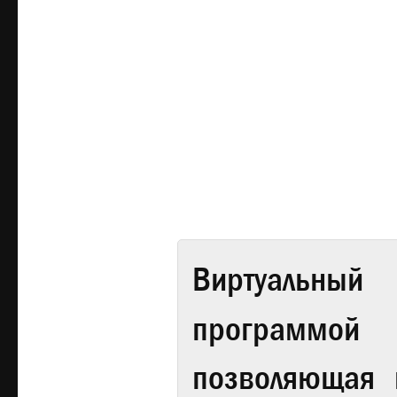
Виртуальный 
программой
позволяющая 