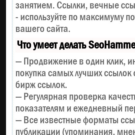
занятием. Ссылки, вечные ссы
- используйте по максимуму 
вашего сайта.
Что умеет делать SeoHamme
— Продвижение в один клик, и
покупка самых лучших ссылок 
бирж ссылок.
— Регулярная проверка качест
показателям и ежедневный пер
— Все известные форматы ссы
публикации (упоминания, мнен