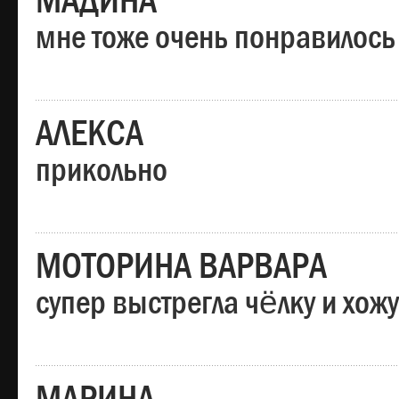
МАДИНА
мне тоже очень понравилось
АЛЕКСА
прикольно
МОТОРИНА ВАРВАРА
супер выстрегла чёлку и хо