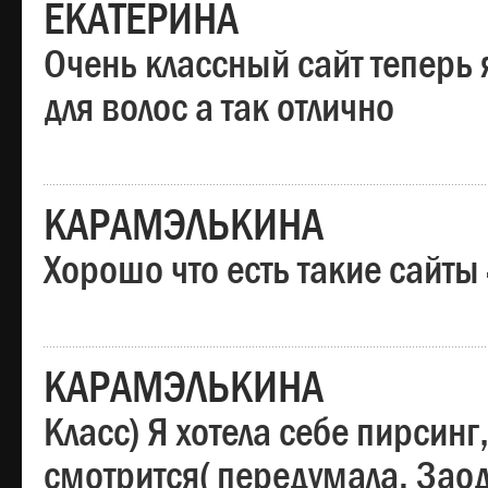
ЕКАТЕРИНА
Очень классный сайт теперь 
для волос а так отлично
КАРАМЭЛЬКИНА
Хорошо что есть такие сайты
КАРАМЭЛЬКИНА
Класс) Я хотела себе пирсин
смотрится( передумала. Заод