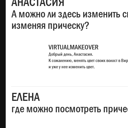
АНАСТАСИЯ
А можно ли здесь изменить с
изменяя прическу?
VIRTUALMAKEOVER
Добрый день, Анастасия.
К сожалению, менять цвет своих волост в Ви
и уже у нее изменить цвет.
ЕЛЕНА
где можно посмотреть приче