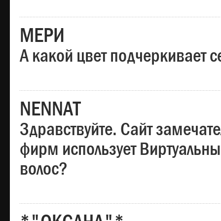
МЕРИ
А какой цвет подчеркивает с
NENNAT
Здравствуйте. Сайт замечате
фирм использует Виртуальны
волос?