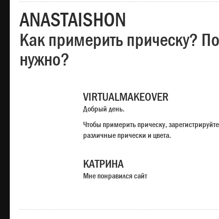
ANASTAISHON
Как примерить прическу? Под
нужно?
VIRTUALMAKEOVER
Добрый день.
Чтобы примерить прическу, зарегистрируйте
различные прически и цвета.
КАТРИНА
Мне понравился сайт