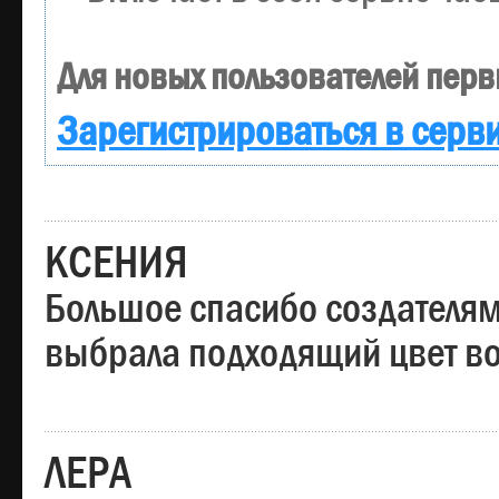
Для новых пользователей перв
Зарегистрироваться в серв
КСЕНИЯ
Большое спасибо создателям
выбрала подходящий цвет вол
ЛЕРА