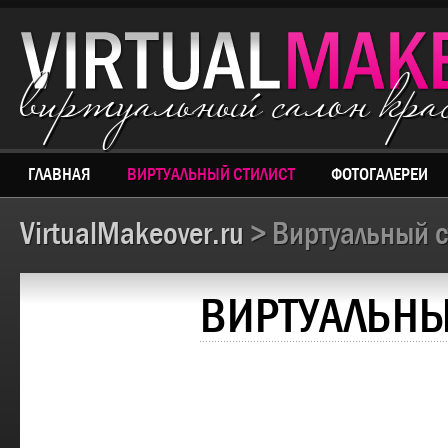
виртуальный салон кр
ГЛАВНАЯ
ВИРТУАЛЬНЫЙ СТИЛИСТ
ФОТОГАЛЕРЕИ
VirtualMakeover.ru
> Виртуальный с
ВИРТУАЛЬНЫ