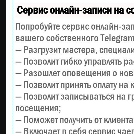
Сервис онлайн-записи на с
Попробуйте сервис онлайн-зап
вашего собственного Telegram
— Разгрузит мастера, специал
— Позволит гибко управлять р
— Разошлет оповещения о новы
— Позволит принять оплату на 
— Позволит записываться на 
посещения;
— Поможет получить от клиента
— Включает в себя сервис чае