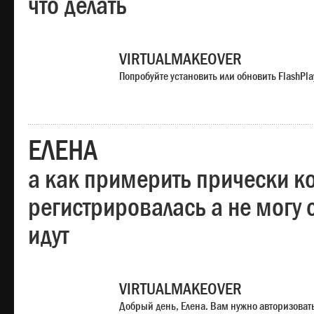
что делать
VIRTUALMAKEOVER
Попробуйте установить или обновить FlashPla
ЕЛЕНА
а как примерить прически ко
регистрировалась а не могу 
идут
VIRTUALMAKEOVER
Добрый день, Елена. Вам нужно авторизоватьс