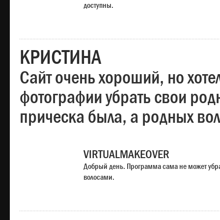
доступны.
КРИСТИНА
Сайт очень хороший, но хотел
фотографии убрать свои родн
прическа была, а родных во
VIRTUALMAKEOVER
Добрый день. Программа сама не может убр
волосами.