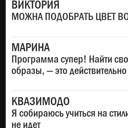
ВИКТОРИЯ
МОЖНА ПОДОБРАТЬ ЦВЕТ В
МАРИНА
Программа супер! Найти сво
образы, — это действительно
КВАЗИМОДО
Я собираюсь учиться на стил
не идет