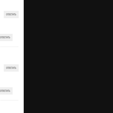
ОТВЕТИТЬ
ОТВЕТИТЬ
ОТВЕТИТЬ
ОТВЕТИТЬ