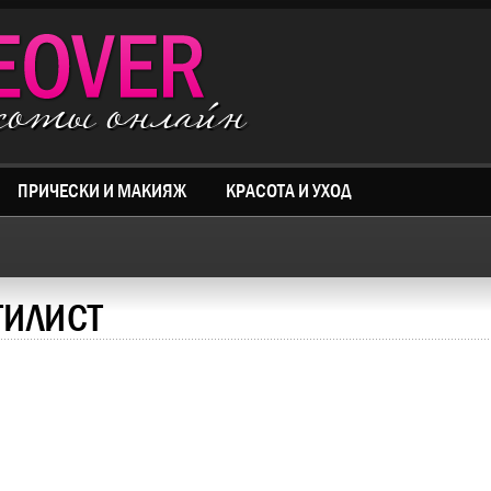
асоты онлайн
ПРИЧЕСКИ И МАКИЯЖ
КРАСОТА И УХОД
ТИЛИСТ