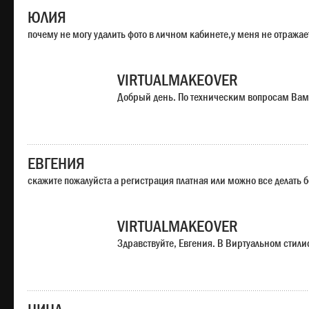
ЮЛИЯ
почему не могу удалить фото в личном кабинете,у меня не отража
VIRTUALMAKEOVER
Добрый день. По техническим вопросам Вам
ЕВГЕНИЯ
скажите пожалуйста а регистрация платная или можно все делать 
VIRTUALMAKEOVER
Здравствуйте, Евгения. В Виртуальном стили