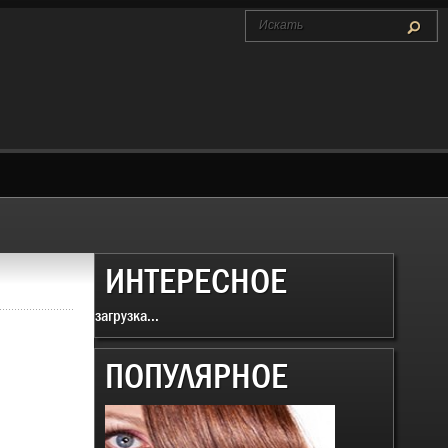
ИНТЕРЕСНОЕ
загрузка...
ПОПУЛЯРНОЕ