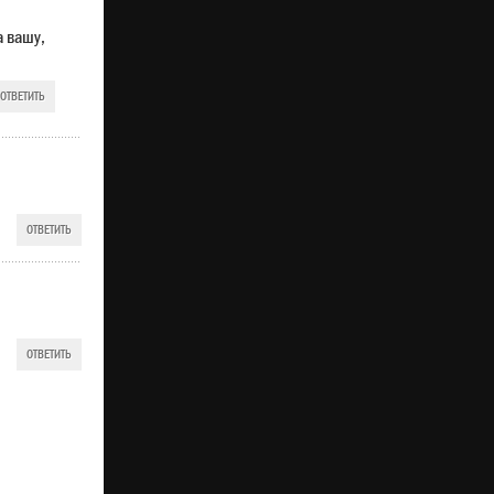
а вашу,
ОТВЕТИТЬ
ОТВЕТИТЬ
ОТВЕТИТЬ