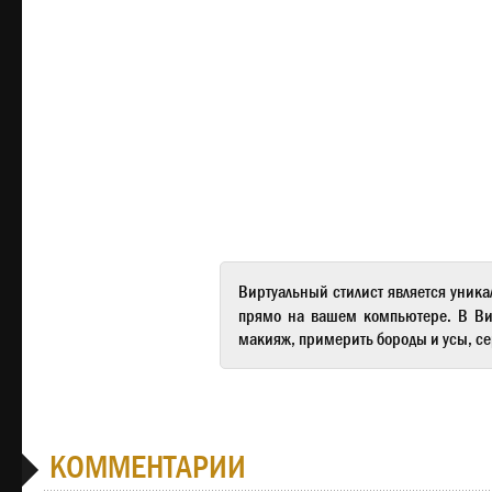
Виртуальный стилист
является уника
прямо на вашем компьютере. В
Ви
макияж, примерить бороды и усы, се
КОММЕНТАРИИ