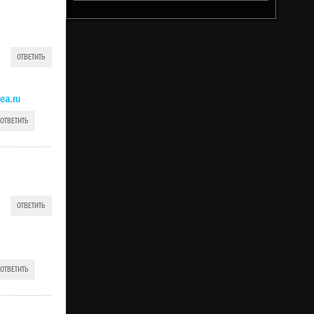
ОТВЕТИТЬ
ea.ru
ОТВЕТИТЬ
ОТВЕТИТЬ
ОТВЕТИТЬ