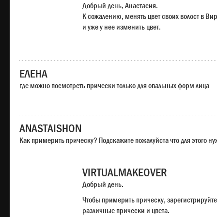
Добрый день, Анастасия.
К сожалению, менять цвет своих волост в Ви
и уже у нее изменить цвет.
ЕЛЕНА
где можно посмотреть прически только для овальных форм лица
ANASTAISHON
Как примерить прическу? Подскажите пожалуйста что для этого н
VIRTUALMAKEOVER
Добрый день.
Чтобы примерить прическу, зарегистрируйте
различные прически и цвета.