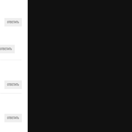
ОТВЕТИТЬ
ОТВЕТИТЬ
ОТВЕТИТЬ
ОТВЕТИТЬ