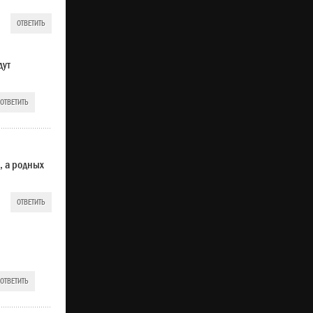
ОТВЕТИТЬ
дут
ОТВЕТИТЬ
, а родных
ОТВЕТИТЬ
ОТВЕТИТЬ