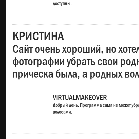
доступны.
КРИСТИНА
Сайт очень хороший, но хотел
фотографии убрать свои родн
прическа была, а родных во
VIRTUALMAKEOVER
Добрый день. Программа сама не может убр
волосами.