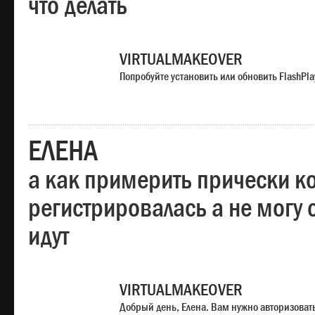
что делать
VIRTUALMAKEOVER
Попробуйте установить или обновить FlashPla
ЕЛЕНА
а как примерить прически ко
регистрировалась а не могу 
идут
VIRTUALMAKEOVER
Добрый день, Елена. Вам нужно авторизоватьс