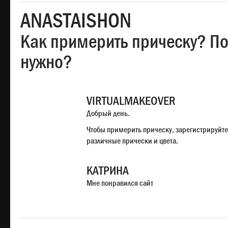
ANASTAISHON
Как примерить прическу? Под
нужно?
VIRTUALMAKEOVER
Добрый день.
Чтобы примерить прическу, зарегистрируйте
различные прически и цвета.
КАТРИНА
Мне понравился сайт