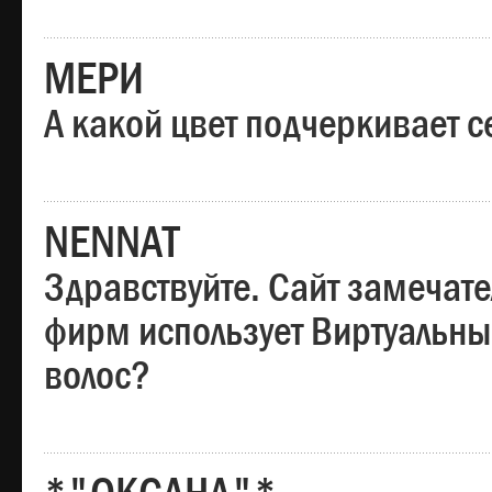
МЕРИ
А какой цвет подчеркивает с
NENNAT
Здравствуйте. Сайт замечате
фирм использует Виртуальны
волос?