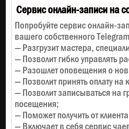
Сервис онлайн-записи на с
Попробуйте сервис онлайн-зап
вашего собственного Telegram
— Разгрузит мастера, специал
— Позволит гибко управлять р
— Разошлет оповещения о новы
— Позволит принять оплату на 
— Позволит записываться на 
посещения;
— Поможет получить от клиента
— Включает в себя сервис чае