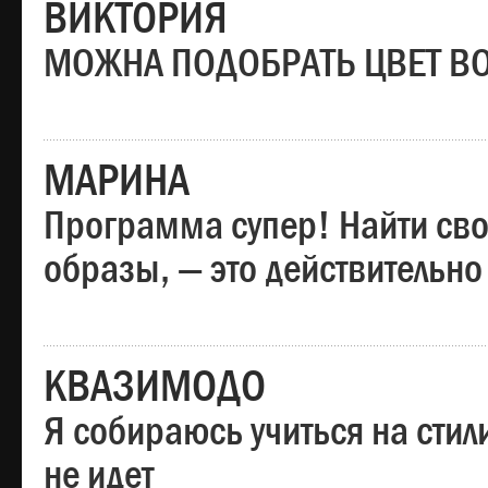
ВИКТОРИЯ
МОЖНА ПОДОБРАТЬ ЦВЕТ В
МАРИНА
Программа супер! Найти сво
образы, — это действительно
КВАЗИМОДО
Я собираюсь учиться на стил
не идет