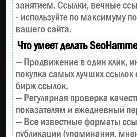
занятием. Ссылки, вечные ссы
- используйте по максимуму 
вашего сайта.
Что умеет делать SeoHamme
— Продвижение в один клик, и
покупка самых лучших ссылок 
бирж ссылок.
— Регулярная проверка качест
показателям и ежедневный пер
— Все известные форматы ссы
публикации (упоминания, мнен