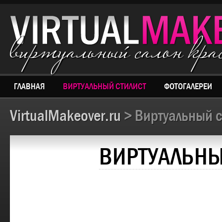
виртуальный салон кр
ГЛАВНАЯ
ВИРТУАЛЬНЫЙ СТИЛИСТ
ФОТОГАЛЕРЕИ
VirtualMakeover.ru
> Виртуальный с
ВИРТУАЛЬНЫ