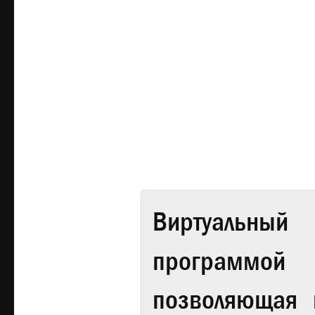
Виртуальный 
программой
позволяющая 