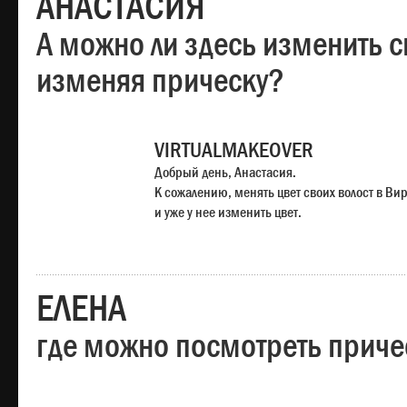
АНАСТАСИЯ
А можно ли здесь изменить с
изменяя прическу?
VIRTUALMAKEOVER
Добрый день, Анастасия.
К сожалению, менять цвет своих волост в Ви
и уже у нее изменить цвет.
ЕЛЕНА
где можно посмотреть приче