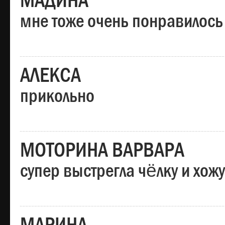
МАДИНА
мне тоже очень понравилось
АЛЕКСА
прикольно
МОТОРИНА ВАРВАРА
супер выстрегла чёлку и хо