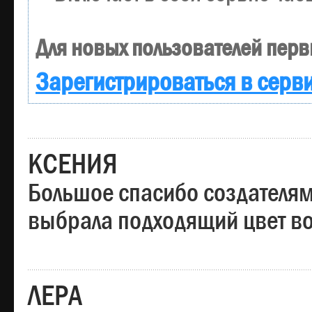
Для новых пользователей перв
Зарегистрироваться в серв
КСЕНИЯ
Большое спасибо создателям
выбрала подходящий цвет вол
ЛЕРА