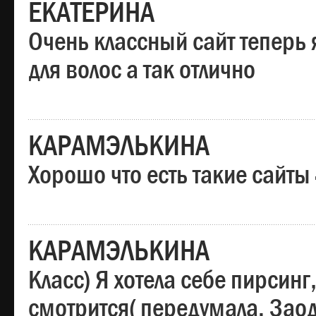
ЕКАТЕРИНА
Очень классный сайт теперь 
для волос а так отлично
КАРАМЭЛЬКИНА
Хорошо что есть такие сайты
КАРАМЭЛЬКИНА
Класс) Я хотела себе пирсин
смотрится( передумала. Заод