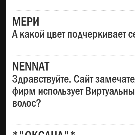
МЕРИ
А какой цвет подчеркивает с
NENNAT
Здравствуйте. Сайт замечате
фирм использует Виртуальны
волос?