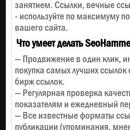
занятием. Ссылки, вечные ссы
- используйте по максимуму 
вашего сайта.
Что умеет делать SeoHamme
— Продвижение в один клик, и
покупка самых лучших ссылок 
бирж ссылок.
— Регулярная проверка качест
показателям и ежедневный пер
— Все известные форматы ссы
публикации (упоминания, мнен