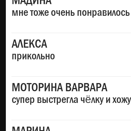
МАДИНА
мне тоже очень понравилось
АЛЕКСА
прикольно
МОТОРИНА ВАРВАРА
супер выстрегла чёлку и хо