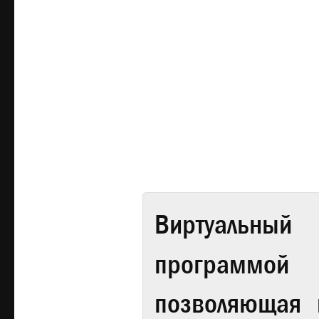
Виртуальный 
программой
позволяющая 