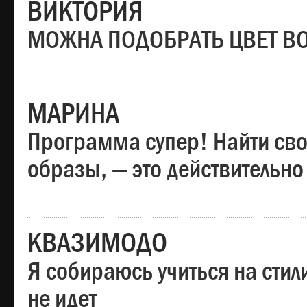
ВИКТОРИЯ
МОЖНА ПОДОБРАТЬ ЦВЕТ В
МАРИНА
Программа супер! Найти сво
образы, — это действительно
КВАЗИМОДО
Я собираюсь учиться на стил
не идет