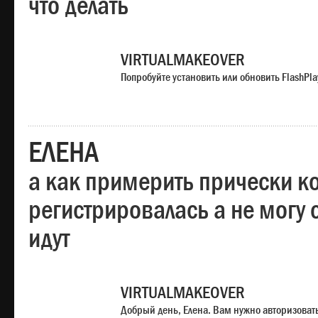
что делать
VIRTUALMAKEOVER
Попробуйте установить или обновить FlashPla
ЕЛЕНА
а как примерить прически ко
регистрировалась а не могу 
идут
VIRTUALMAKEOVER
Добрый день, Елена. Вам нужно авторизоватьс