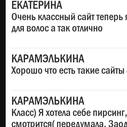
ЕКАТЕРИНА
Очень классный сайт теперь 
для волос а так отлично
КАРАМЭЛЬКИНА
Хорошо что есть такие сайты
КАРАМЭЛЬКИНА
Класс) Я хотела себе пирсин
смотрится( передумала. Заод