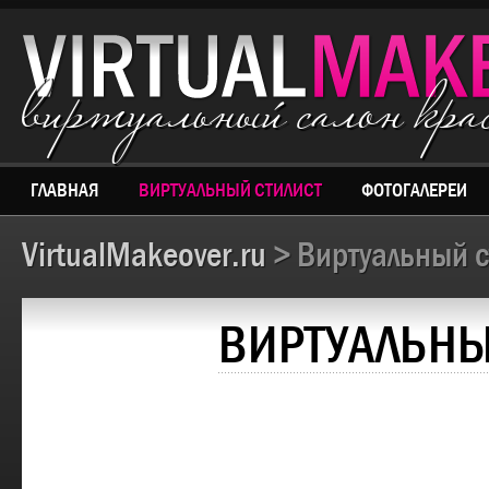
виртуальный салон кр
ГЛАВНАЯ
ВИРТУАЛЬНЫЙ СТИЛИСТ
ФОТОГАЛЕРЕИ
VirtualMakeover.ru
> Виртуальный с
ВИРТУАЛЬНЫ