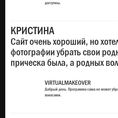
доступны.
КРИСТИНА
Сайт очень хороший, но хотел
фотографии убрать свои родн
прическа была, а родных во
VIRTUALMAKEOVER
Добрый день. Программа сама не может убр
волосами.