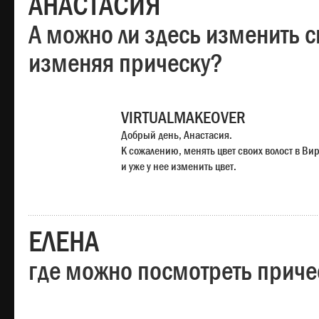
АНАСТАСИЯ
А можно ли здесь изменить с
изменяя прическу?
VIRTUALMAKEOVER
Добрый день, Анастасия.
К сожалению, менять цвет своих волост в Ви
и уже у нее изменить цвет.
ЕЛЕНА
где можно посмотреть приче