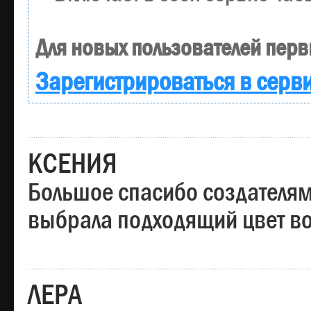
Для новых пользователей перв
Зарегистрироваться в серв
КСЕНИЯ
Большое спасибо создателям
выбрала подходящий цвет вол
ЛЕРА