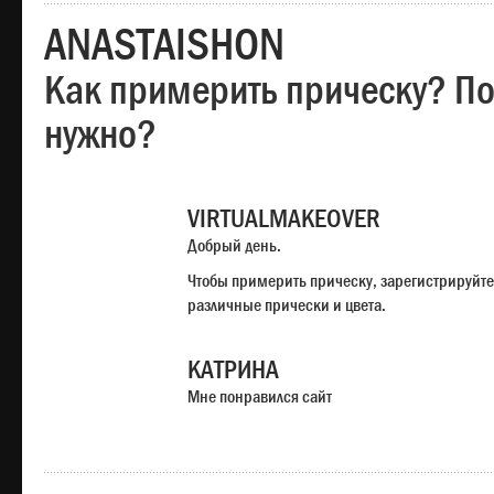
ANASTAISHON
Как примерить прическу? Под
нужно?
VIRTUALMAKEOVER
Добрый день.
Чтобы примерить прическу, зарегистрируйте
различные прически и цвета.
КАТРИНА
Мне понравился сайт