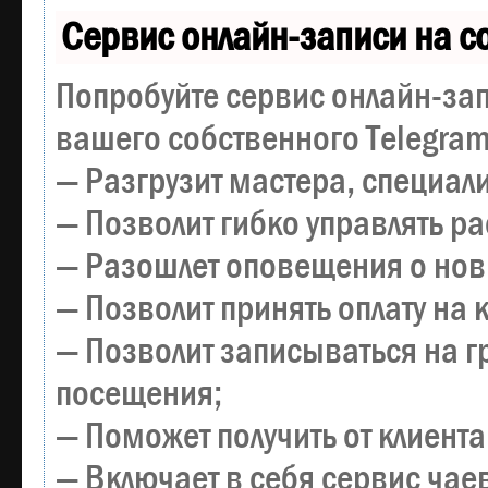
Сервис онлайн-записи на с
Попробуйте сервис онлайн-зап
вашего собственного Telegram
— Разгрузит мастера, специал
— Позволит гибко управлять р
— Разошлет оповещения о новы
— Позволит принять оплату на 
— Позволит записываться на 
посещения;
— Поможет получить от клиента
— Включает в себя сервис чае