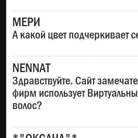
МЕРИ
А какой цвет подчеркивает с
NENNAT
Здравствуйте. Сайт замечате
фирм использует Виртуальны
волос?