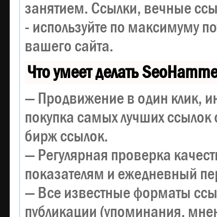
занятием. Ссылки, вечные ссы
- используйте по максимуму 
вашего сайта.
Что умеет делать SeoHamme
— Продвижение в один клик, и
покупка самых лучших ссылок 
бирж ссылок.
— Регулярная проверка качест
показателям и ежедневный пер
— Все известные форматы ссы
публикации (упоминания, мнен