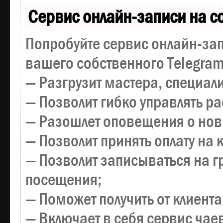
Сервис онлайн-записи на с
Попробуйте сервис онлайн-зап
вашего собственного Telegram
— Разгрузит мастера, специал
— Позволит гибко управлять р
— Разошлет оповещения о новы
— Позволит принять оплату на 
— Позволит записываться на 
посещения;
— Поможет получить от клиента
— Включает в себя сервис чае