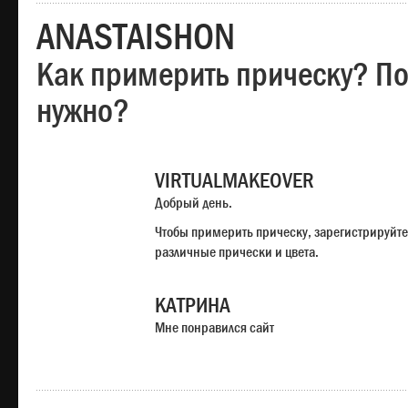
ANASTAISHON
Как примерить прическу? Под
нужно?
VIRTUALMAKEOVER
Добрый день.
Чтобы примерить прическу, зарегистрируйте
различные прически и цвета.
КАТРИНА
Мне понравился сайт