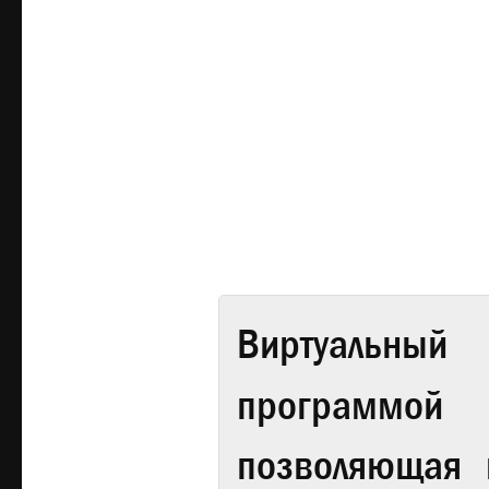
Виртуальный 
программой
позволяющая 