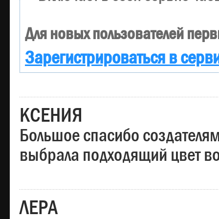
Для новых пользователей перв
Зарегистрироваться в серв
КСЕНИЯ
Большое спасибо создателям
выбрала подходящий цвет вол
ЛЕРА