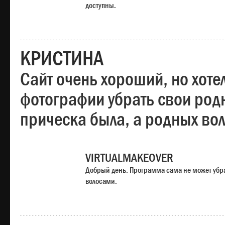
доступны.
КРИСТИНА
Сайт очень хороший, но хотел
фотографии убрать свои родн
прическа была, а родных во
VIRTUALMAKEOVER
Добрый день. Программа сама не может убр
волосами.