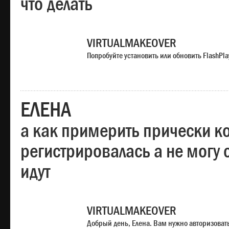
что делать
VIRTUALMAKEOVER
Попробуйте установить или обновить FlashPla
ЕЛЕНА
а как примерить прически ко
регистрировалась а не могу 
идут
VIRTUALMAKEOVER
Добрый день, Елена. Вам нужно авторизоватьс