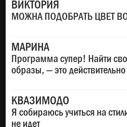
ВИКТОРИЯ
МОЖНА ПОДОБРАТЬ ЦВЕТ В
МАРИНА
Программа супер! Найти сво
образы, — это действительно
КВАЗИМОДО
Я собираюсь учиться на стил
не идет