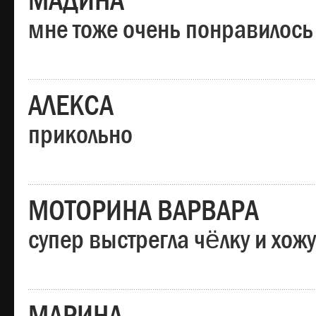
МАДИНА
мне тоже очень понравилось
АЛЕКСА
прикольно
МОТОРИНА ВАРВАРА
супер выстрегла чёлку и хо