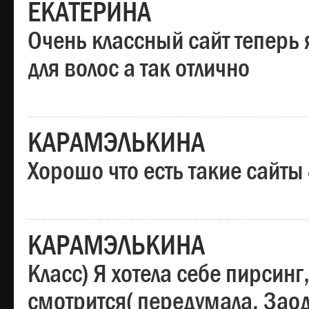
ЕКАТЕРИНА
Очень классный сайт теперь 
для волос а так отлично
КАРАМЭЛЬКИНА
Хорошо что есть такие сайты
КАРАМЭЛЬКИНА
Класс) Я хотела себе пирсин
смотрится( передумала. Заод