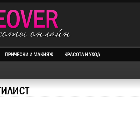
асоты онлайн
ПРИЧЕСКИ И МАКИЯЖ
КРАСОТА И УХОД
ТИЛИСТ