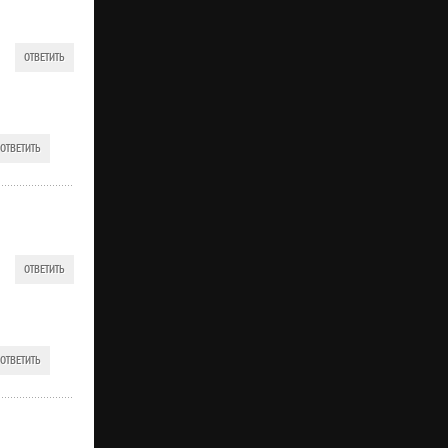
ОТВЕТИТЬ
ОТВЕТИТЬ
ОТВЕТИТЬ
ОТВЕТИТЬ