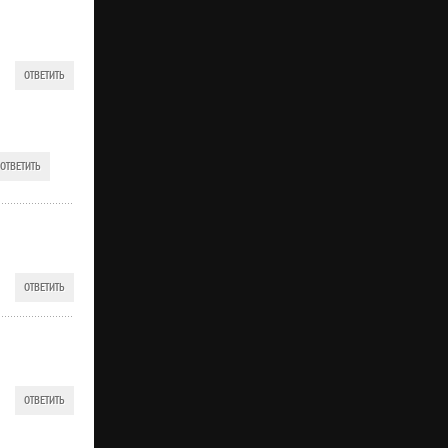
ОТВЕТИТЬ
ОТВЕТИТЬ
ОТВЕТИТЬ
ОТВЕТИТЬ