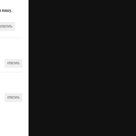
а вашу,
ОТВЕТИТЬ
ОТВЕТИТЬ
ОТВЕТИТЬ