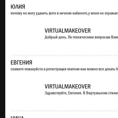
ЮЛИЯ
почему не могу удалить фото в личном кабинете,у меня не отража
VIRTUALMAKEOVER
Добрый день. По техническим вопросам Вам
ЕВГЕНИЯ
скажите пожалуйста а регистрация платная или можно все делать 
VIRTUALMAKEOVER
Здравствуйте, Евгения. В Виртуальном стили