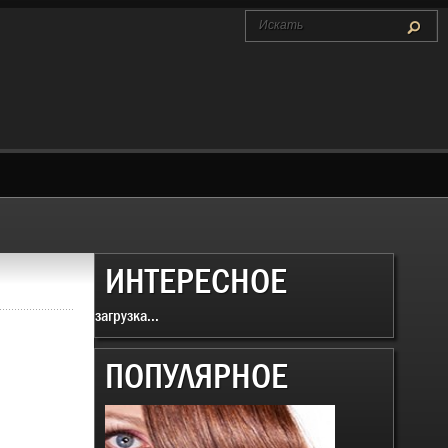
ИНТЕРЕСНОЕ
загрузка...
ПОПУЛЯРНОЕ