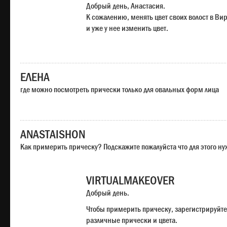
Добрый день, Анастасия.
К сожалению, менять цвет своих волост в Ви
и уже у нее изменить цвет.
ЕЛЕНА
где можно посмотреть прически только для овальных форм лица
ANASTAISHON
Как примерить прическу? Подскажите пожалуйста что для этого н
VIRTUALMAKEOVER
Добрый день.
Чтобы примерить прическу, зарегистрируйте
различные прически и цвета.