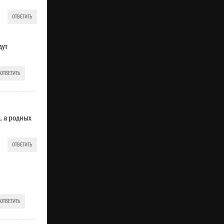
ОТВЕТИТЬ
дут
ОТВЕТИТЬ
, а родных
ОТВЕТИТЬ
ОТВЕТИТЬ