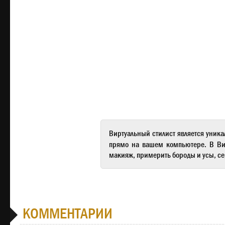
Виртуальный стилист
является уника
прямо на вашем компьютере. В
Ви
макияж, примерить бороды и усы, се
КОММЕНТАРИИ