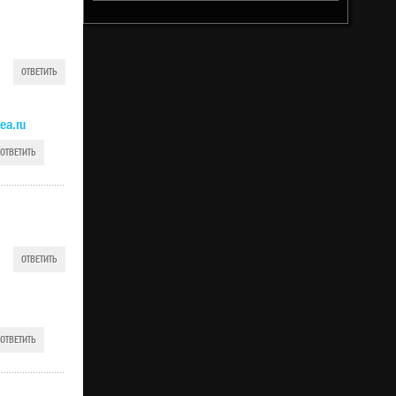
ОТВЕТИТЬ
ea.ru
ОТВЕТИТЬ
ОТВЕТИТЬ
ОТВЕТИТЬ