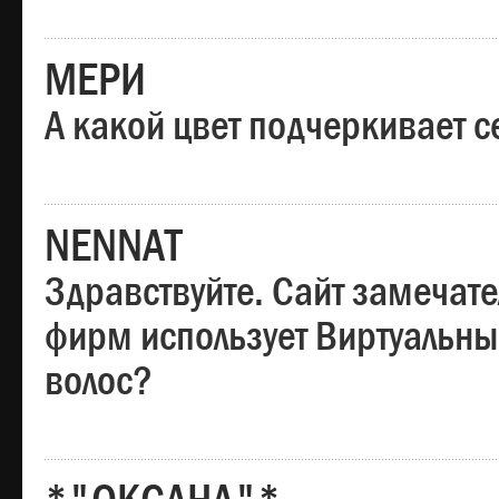
МЕРИ
А какой цвет подчеркивает с
NENNAT
Здравствуйте. Сайт замечате
фирм использует Виртуальны
волос?