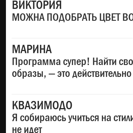
ВИКТОРИЯ
МОЖНА ПОДОБРАТЬ ЦВЕТ В
МАРИНА
Программа супер! Найти сво
образы, — это действительно
КВАЗИМОДО
Я собираюсь учиться на стил
не идет