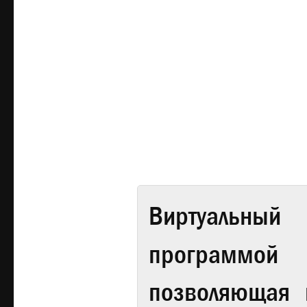
Виртуальный 
программой
позволяющая 