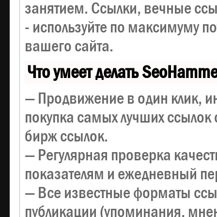
занятием. Ссылки, вечные ссы
- используйте по максимуму 
вашего сайта.
Что умеет делать SeoHamme
— Продвижение в один клик, и
покупка самых лучших ссылок 
бирж ссылок.
— Регулярная проверка качест
показателям и ежедневный пер
— Все известные форматы ссы
публикации (упоминания, мнен