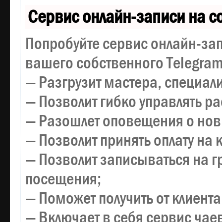
Сервис онлайн-записи на с
Попробуйте сервис онлайн-зап
вашего собственного Telegram
— Разгрузит мастера, специал
— Позволит гибко управлять р
— Разошлет оповещения о новы
— Позволит принять оплату на 
— Позволит записываться на 
посещения;
— Поможет получить от клиента
— Включает в себя сервис чае