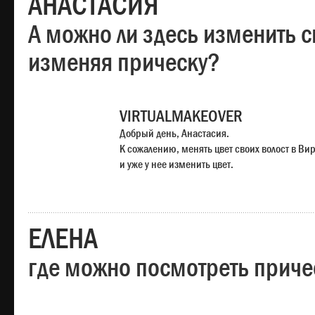
АНАСТАСИЯ
А можно ли здесь изменить с
изменяя прическу?
VIRTUALMAKEOVER
Добрый день, Анастасия.
К сожалению, менять цвет своих волост в Ви
и уже у нее изменить цвет.
ЕЛЕНА
где можно посмотреть приче