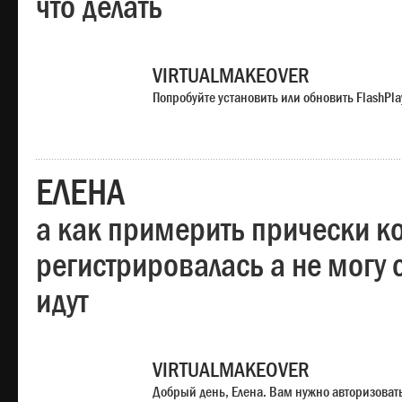
что делать
VIRTUALMAKEOVER
Попробуйте установить или обновить FlashPla
ЕЛЕНА
а как примерить прически ко
регистрировалась а не могу 
идут
VIRTUALMAKEOVER
Добрый день, Елена. Вам нужно авторизоватьс