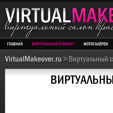
виртуальный салон кр
ГЛАВНАЯ
ВИРТУАЛЬНЫЙ СТИЛИСТ
ФОТОГАЛЕРЕИ
VirtualMakeover.ru
> Виртуальный с
ВИРТУАЛЬНЫ