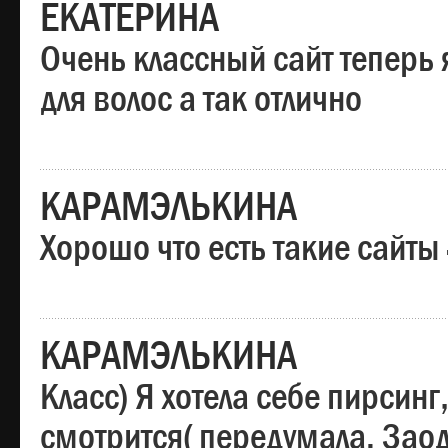
ЕКАТЕРИНА
Очень классный сайт теперь 
для волос а так отлично
КАРАМЭЛЬКИНА
Хорошо что есть такие сайты
КАРАМЭЛЬКИНА
Класс) Я хотела себе пирсин
смотрится( передумала. Заод