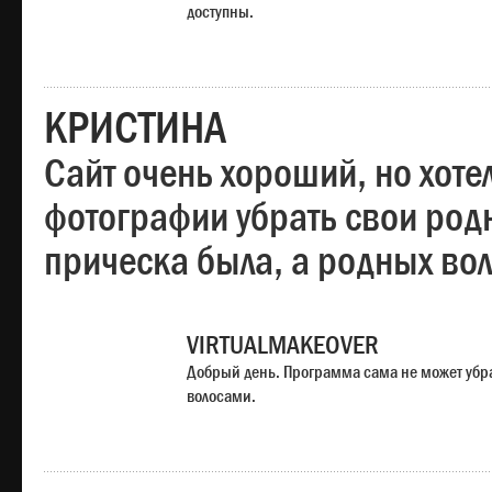
доступны.
КРИСТИНА
Сайт очень хороший, но хотел
фотографии убрать свои родн
прическа была, а родных во
VIRTUALMAKEOVER
Добрый день. Программа сама не может убр
волосами.