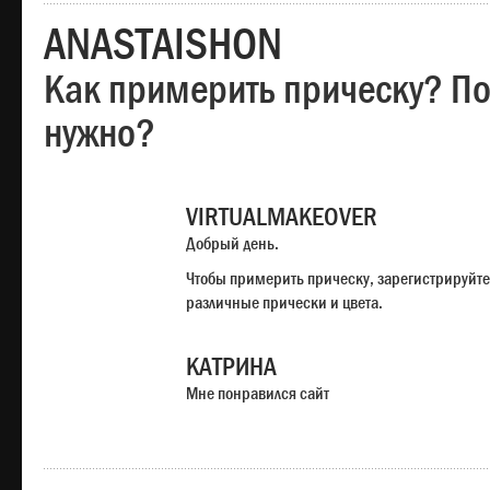
ANASTAISHON
Как примерить прическу? Под
нужно?
VIRTUALMAKEOVER
Добрый день.
Чтобы примерить прическу, зарегистрируйте
различные прически и цвета.
КАТРИНА
Мне понравился сайт