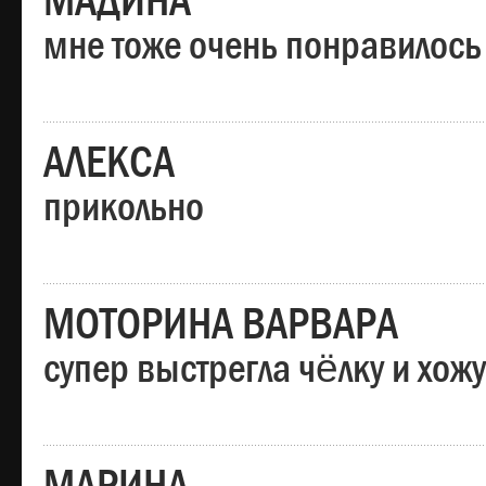
МАДИНА
мне тоже очень понравилось
АЛЕКСА
прикольно
МОТОРИНА ВАРВАРА
супер выстрегла чёлку и хо