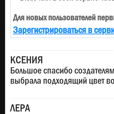
Для новых пользователей перв
Зарегистрироваться в серв
КСЕНИЯ
Большое спасибо создателям
выбрала подходящий цвет вол
ЛЕРА