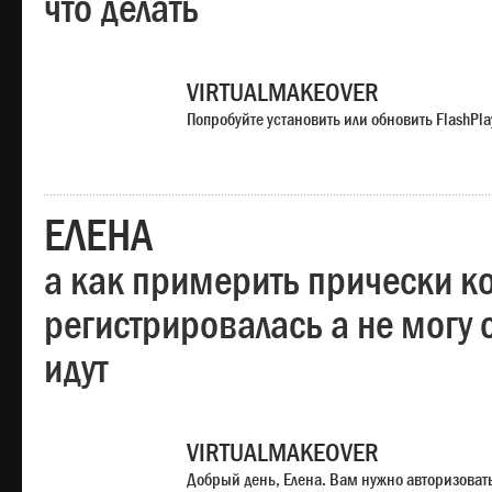
что делать
VIRTUALMAKEOVER
Попробуйте установить или обновить FlashPla
ЕЛЕНА
а как примерить прически ко
регистрировалась а не могу 
идут
VIRTUALMAKEOVER
Добрый день, Елена. Вам нужно авторизоватьс