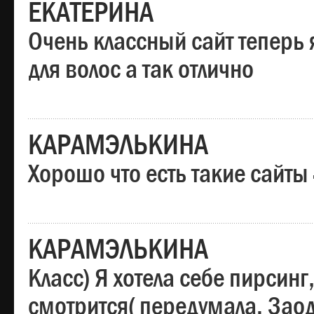
ЕКАТЕРИНА
Очень классный сайт теперь 
для волос а так отлично
КАРАМЭЛЬКИНА
Хорошо что есть такие сайты
КАРАМЭЛЬКИНА
Класс) Я хотела себе пирсин
смотрится( передумала. Заод