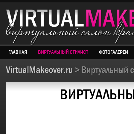
виртуальный салон кр
ГЛАВНАЯ
ВИРТУАЛЬНЫЙ СТИЛИСТ
ФОТОГАЛЕРЕИ
VirtualMakeover.ru
> Виртуальный с
ВИРТУАЛЬНЫ