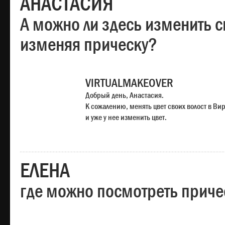
АНАСТАСИЯ
А можно ли здесь изменить с
изменяя прическу?
VIRTUALMAKEOVER
Добрый день, Анастасия.
К сожалению, менять цвет своих волост в Ви
и уже у нее изменить цвет.
ЕЛЕНА
где можно посмотреть приче