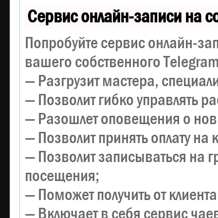
Сервис онлайн-записи на с
Попробуйте сервис онлайн-зап
вашего собственного Telegram
— Разгрузит мастера, специал
— Позволит гибко управлять р
— Разошлет оповещения о новы
— Позволит принять оплату на 
— Позволит записываться на 
посещения;
— Поможет получить от клиента
— Включает в себя сервис чае