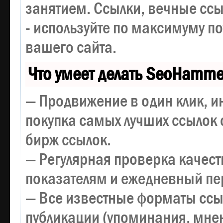
занятием. Ссылки, вечные ссы
- используйте по максимуму 
вашего сайта.
Что умеет делать SeoHamme
— Продвижение в один клик, и
покупка самых лучших ссылок 
бирж ссылок.
— Регулярная проверка качест
показателям и ежедневный пер
— Все известные форматы ссы
публикации (упоминания, мнен