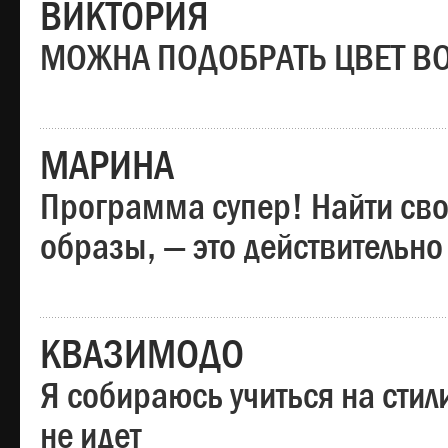
ВИКТОРИЯ
МОЖНА ПОДОБРАТЬ ЦВЕТ В
МАРИНА
Программа супер! Найти сво
образы, — это действительно
КВАЗИМОДО
Я собираюсь учиться на стил
не идет