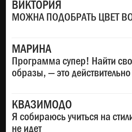
ВИКТОРИЯ
МОЖНА ПОДОБРАТЬ ЦВЕТ В
МАРИНА
Программа супер! Найти сво
образы, — это действительно
КВАЗИМОДО
Я собираюсь учиться на стил
не идет