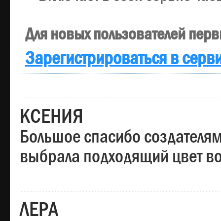
Для новых пользователей перв
Зарегистрироваться в серв
КСЕНИЯ
Большое спасибо создателям
выбрала подходящий цвет вол
ЛЕРА