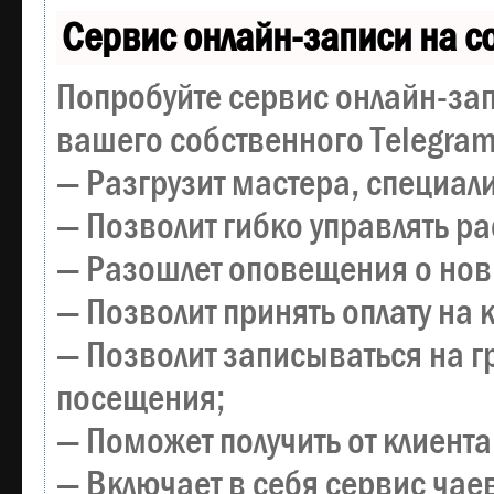
Сервис онлайн-записи на с
Попробуйте сервис онлайн-зап
вашего собственного Telegram
— Разгрузит мастера, специал
— Позволит гибко управлять р
— Разошлет оповещения о новы
— Позволит принять оплату на 
— Позволит записываться на 
посещения;
— Поможет получить от клиента
— Включает в себя сервис чае