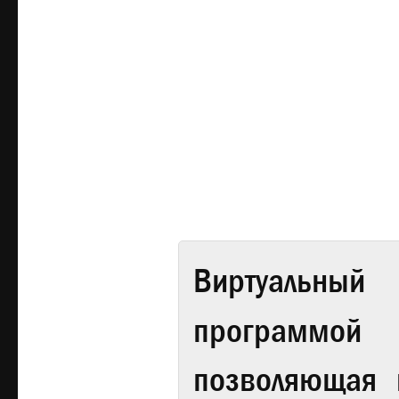
Виртуальный 
программой
позволяющая 