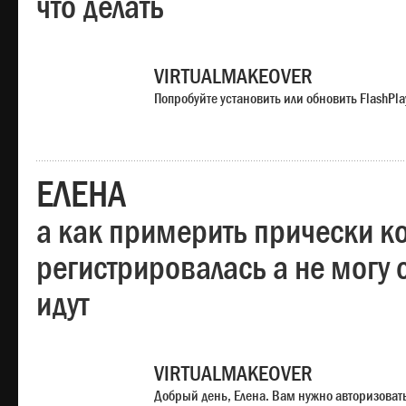
что делать
VIRTUALMAKEOVER
Попробуйте установить или обновить FlashPla
ЕЛЕНА
а как примерить прически ко
регистрировалась а не могу 
идут
VIRTUALMAKEOVER
Добрый день, Елена. Вам нужно авторизоватьс