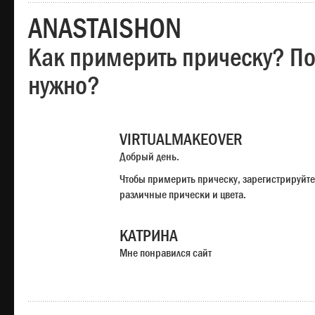
ANASTAISHON
Как примерить прическу? Под
нужно?
VIRTUALMAKEOVER
Добрый день.
Чтобы примерить прическу, зарегистрируйте
различные прически и цвета.
КАТРИНА
Мне понравился сайт