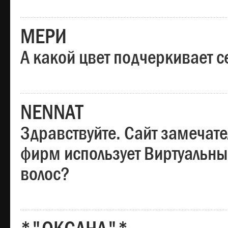
МЕРИ
А какой цвет подчеркивает с
NENNAT
Здравствуйте. Сайт замечате
фирм использует Виртуальны
волос?