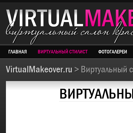
виртуальный салон кр
ГЛАВНАЯ
ВИРТУАЛЬНЫЙ СТИЛИСТ
ФОТОГАЛЕРЕИ
VirtualMakeover.ru
> Виртуальный с
ВИРТУАЛЬНЫ