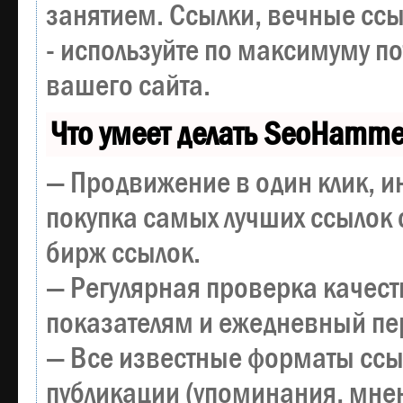
занятием. Ссылки, вечные ссы
- используйте по максимуму 
вашего сайта.
Что умеет делать SeoHamme
— Продвижение в один клик, и
покупка самых лучших ссылок 
бирж ссылок.
— Регулярная проверка качест
показателям и ежедневный пер
— Все известные форматы ссы
публикации (упоминания, мнен