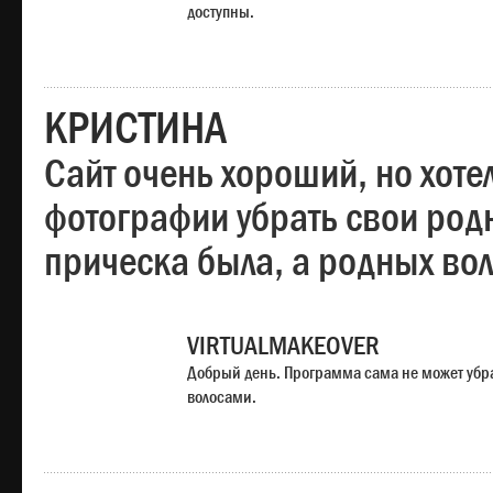
доступны.
КРИСТИНА
Сайт очень хороший, но хотел
фотографии убрать свои родн
прическа была, а родных во
VIRTUALMAKEOVER
Добрый день. Программа сама не может убр
волосами.