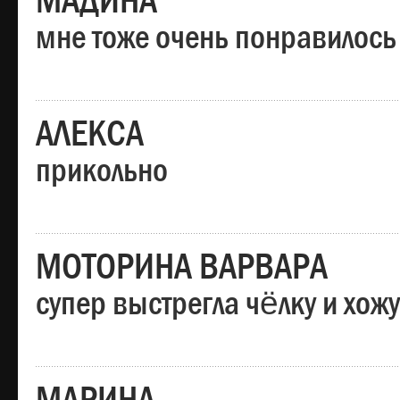
МАДИНА
мне тоже очень понравилось
АЛЕКСА
прикольно
МОТОРИНА ВАРВАРА
супер выстрегла чёлку и хо