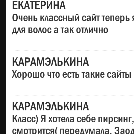
ЕКАТЕРИНА
Очень классный сайт теперь 
для волос а так отлично
КАРАМЭЛЬКИНА
Хорошо что есть такие сайты
КАРАМЭЛЬКИНА
Класс) Я хотела себе пирсин
смотрится( передумала. Заод