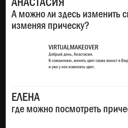
АНАСТАСИЯ
А можно ли здесь изменить с
изменяя прическу?
VIRTUALMAKEOVER
Добрый день, Анастасия.
К сожалению, менять цвет своих волост в Ви
и уже у нее изменить цвет.
ЕЛЕНА
где можно посмотреть приче