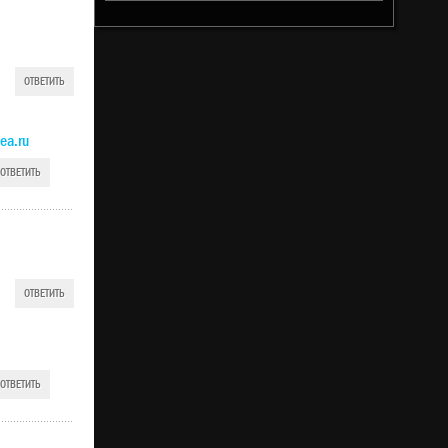
ОТВЕТИТЬ
ea.ru
ОТВЕТИТЬ
ОТВЕТИТЬ
ОТВЕТИТЬ