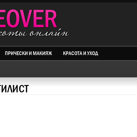
асоты онлайн
ПРИЧЕСКИ И МАКИЯЖ
КРАСОТА И УХОД
ТИЛИСТ