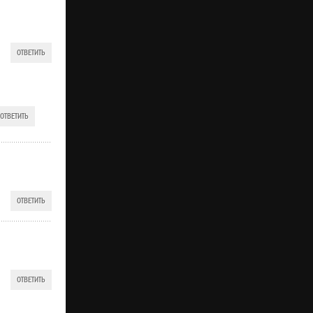
ОТВЕТИТЬ
ОТВЕТИТЬ
ОТВЕТИТЬ
ОТВЕТИТЬ