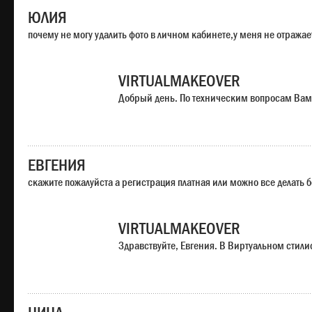
ЮЛИЯ
почему не могу удалить фото в личном кабинете,у меня не отража
VIRTUALMAKEOVER
Добрый день. По техническим вопросам Вам
ЕВГЕНИЯ
скажите пожалуйста а регистрация платная или можно все делать 
VIRTUALMAKEOVER
Здравствуйте, Евгения. В Виртуальном стили