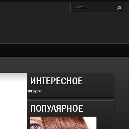
ИНТЕРЕСНОЕ
загрузка...
ПОПУЛЯРНОЕ