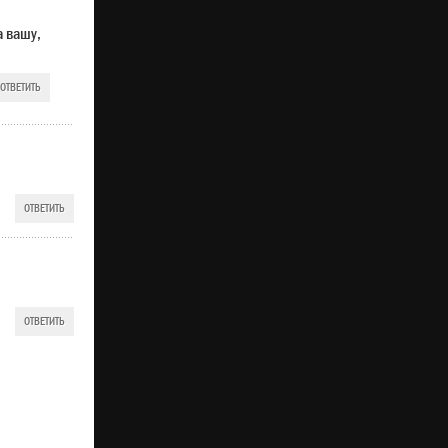
а вашу,
ОТВЕТИТЬ
ОТВЕТИТЬ
ОТВЕТИТЬ