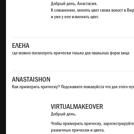
Добрый день, Анастасия.
К сожалению, менять цвет своих волост в Ви
и уже у нее изменить цвет.
ЕЛЕНА
где можно посмотреть прически только для овальных форм лица
ANASTAISHON
Как примерить прическу? Подскажите пожалуйста что для этого н
VIRTUALMAKEOVER
Добрый день.
Чтобы примерить прическу, зарегистрируйте
различные прически и цвета.