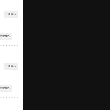
ОТВЕТИТЬ
ОТВЕТИТЬ
ОТВЕТИТЬ
ОТВЕТИТЬ