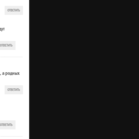
ОТВЕТИТЬ
дут
ОТВЕТИТЬ
, а родных
ОТВЕТИТЬ
ОТВЕТИТЬ