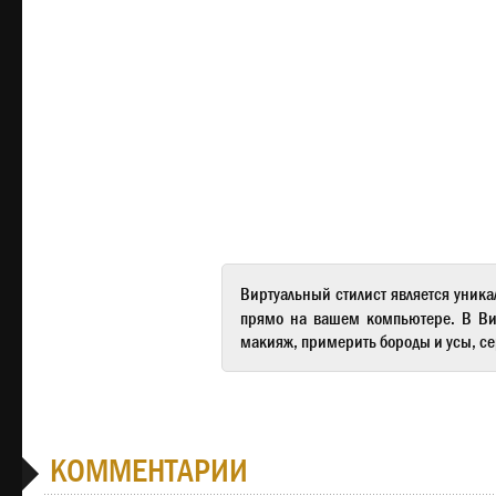
Виртуальный стилист
является уника
прямо на вашем компьютере. В
Ви
макияж, примерить бороды и усы, се
КОММЕНТАРИИ