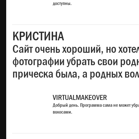
доступны.
КРИСТИНА
Сайт очень хороший, но хотел
фотографии убрать свои родн
прическа была, а родных во
VIRTUALMAKEOVER
Добрый день. Программа сама не может убр
волосами.