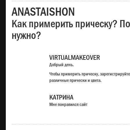
ANASTAISHON
Как примерить прическу? Под
нужно?
VIRTUALMAKEOVER
Добрый день.
Чтобы примерить прическу, зарегистрируйте
различные прически и цвета.
КАТРИНА
Мне понравился сайт