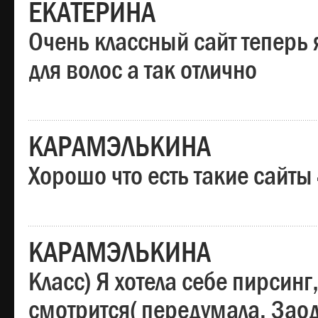
ЕКАТЕРИНА
Очень классный сайт теперь 
для волос а так отлично
КАРАМЭЛЬКИНА
Хорошо что есть такие сайты
КАРАМЭЛЬКИНА
Класс) Я хотела себе пирсин
смотрится( передумала. Заод