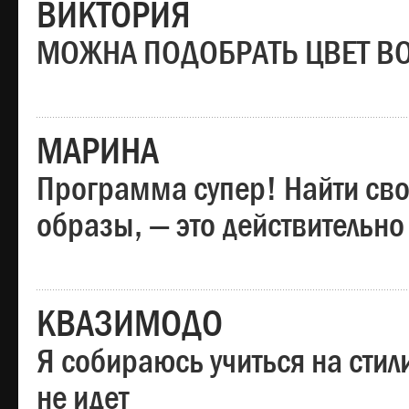
ВИКТОРИЯ
МОЖНА ПОДОБРАТЬ ЦВЕТ В
МАРИНА
Программа супер! Найти сво
образы, — это действительно
КВАЗИМОДО
Я собираюсь учиться на стил
не идет