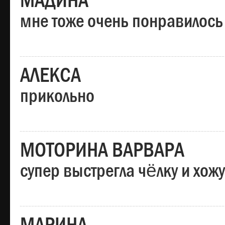
МАДИНА
мне тоже очень понравилось
АЛЕКСА
прикольно
МОТОРИНА ВАРВАРА
супер выстрегла чёлку и хо