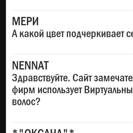
МЕРИ
А какой цвет подчеркивает с
NENNAT
Здравствуйте. Сайт замечате
фирм использует Виртуальны
волос?