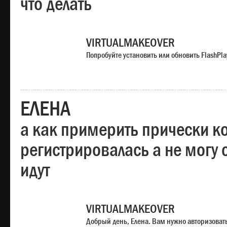
что делать
VIRTUALMAKEOVER
Попробуйте установить или обновить FlashPla
ЕЛЕНА
а как примерить прически ко
регистрировалась а не могу 
идут
VIRTUALMAKEOVER
Добрый день, Елена. Вам нужно авторизоватьс