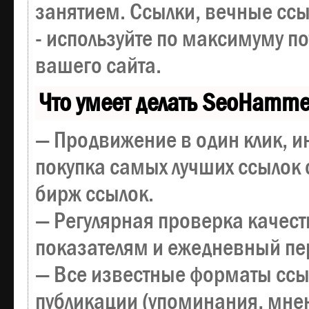
занятием. Ссылки, вечные ссы
- используйте по максимуму 
вашего сайта.
Что умеет делать SeoHamme
— Продвижение в один клик, и
покупка самых лучших ссылок 
бирж ссылок.
— Регулярная проверка качест
показателям и ежедневный пер
— Все известные форматы ссы
публикации (упоминания, мнен