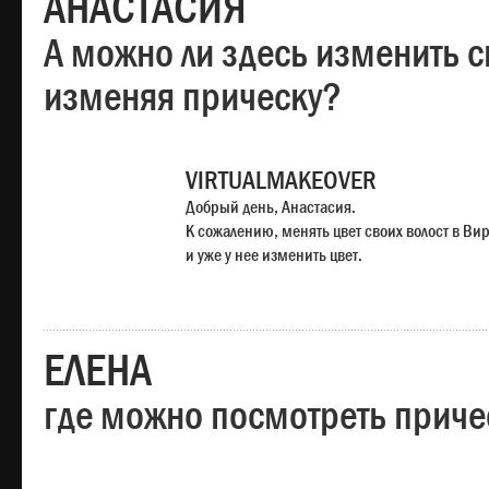
АНАСТАСИЯ
А можно ли здесь изменить с
изменяя прическу?
VIRTUALMAKEOVER
Добрый день, Анастасия.
К сожалению, менять цвет своих волост в Ви
и уже у нее изменить цвет.
ЕЛЕНА
где можно посмотреть приче