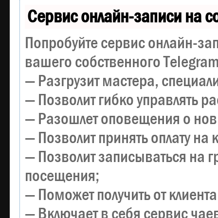
Сервис онлайн-записи на с
Попробуйте сервис онлайн-зап
вашего собственного Telegram
— Разгрузит мастера, специал
— Позволит гибко управлять р
— Разошлет оповещения о новы
— Позволит принять оплату на 
— Позволит записываться на 
посещения;
— Поможет получить от клиента
— Включает в себя сервис чае