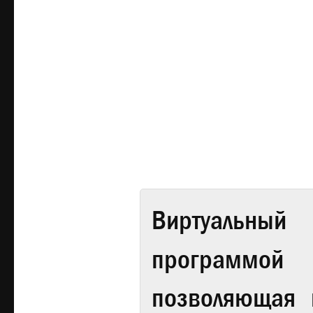
Виртуальный 
программой
позволяющая 