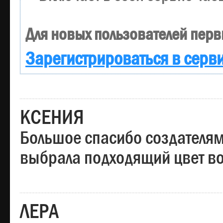
Для новых пользователей перв
Зарегистрироваться в серв
КСЕНИЯ
Большое спасибо создателям
выбрала подходящий цвет вол
ЛЕРА