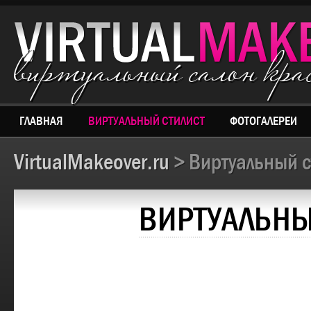
виртуальный салон кр
ГЛАВНАЯ
ВИРТУАЛЬНЫЙ СТИЛИСТ
ФОТОГАЛЕРЕИ
VirtualMakeover.ru
> Виртуальный с
ВИРТУАЛЬНЫ